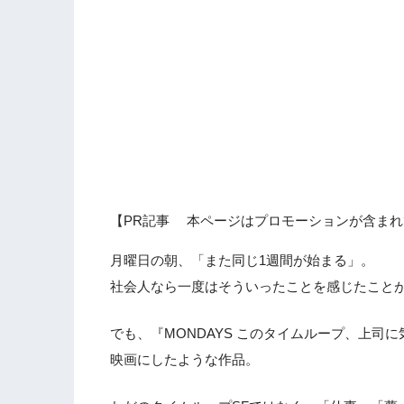
【PR記事 本ページはプロモーションが含まれ
月曜日の朝、「また同じ1週間が始まる」。
社会人なら一度はそういったことを感じたこと
でも、『MONDAYS このタイムループ、上
映画にしたような作品。