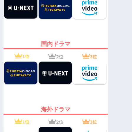
国内ドラマ
海外ドラマ