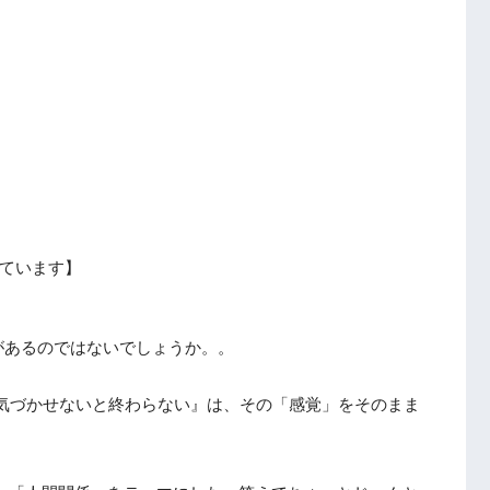
ています】
があるのではないでしょうか。。
司に気づかせないと終わらない』は、その「感覚」をそのまま