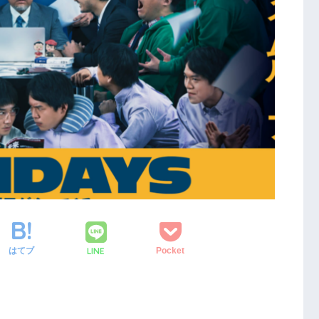
LINE
はてブ
Pocket