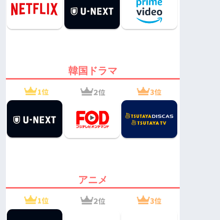
韓国ドラマ
アニメ