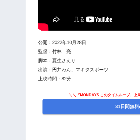
公開：2022年10月28日
監督：竹林 亮
脚本：夏生さえり
出演：円井わん、マキタスポーツ
上映時間：82分
＼＼『MONDAYS このタイムループ、
31日間無料