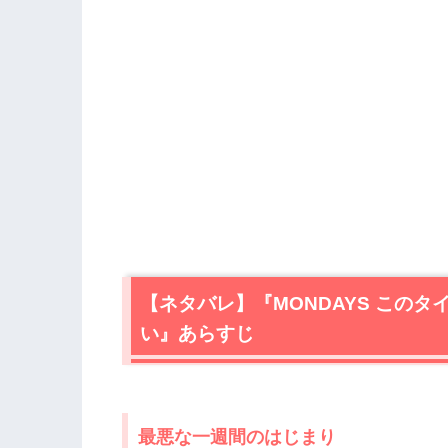
【ネタバレ】『MONDAYS この
い』あらすじ
最悪な一週間のはじまり