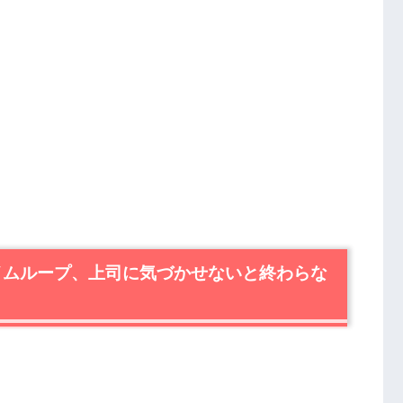
タイムループ、上司に気づかせないと終わらな