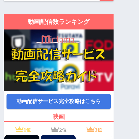
動画配信数ランキング
動画配信サービス完全攻略はこちら
映画