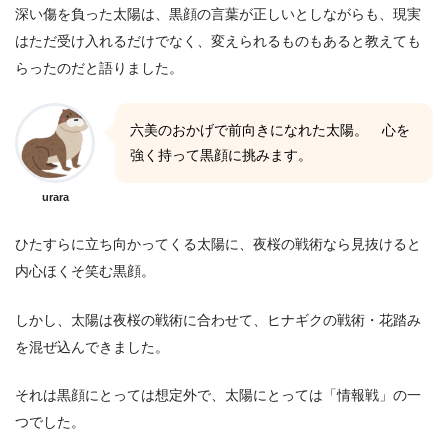
深い傷を負った太陽は、黒顔の言葉が正しいとしながらも、現実
はただ受け入れるだけでなく、変えられるものもあると教えても
らったのだと語りました。
六美のおかげで前向きになれた太陽。 心を
強く持って黒顔に挑みます。
urara
ひたすらに立ち向かってくる太陽に、夜桜の戦術なら見抜けると
内心ほくそ笑む黒顔。
しかし、太陽は夜桜の戦術に合わせて、ヒナギクの戦術・花踏み
を混ぜ込んできました。
それは黒顔にとっては想定外で、太陽にとっては「情報戦」の一
つでした。