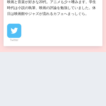
映画と音楽が好きな20代。アニメも少々嗜みます。学生
時代は小説の執筆、映画の評論を勉強していました。休
日は映画館やジャズが流れるカフェへまっしぐら。
Twitter