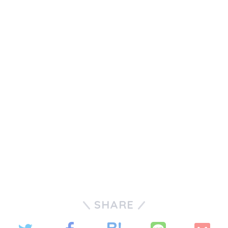
SHARE