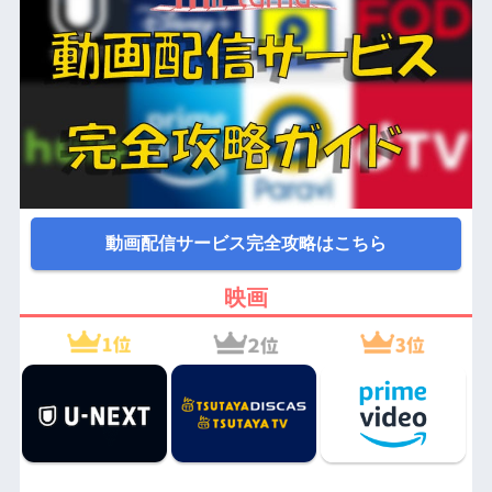
動画配信サービス完全攻略はこちら
映画