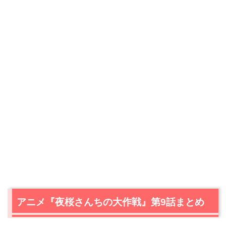
アニメ『夜桜さんちの大作戦』第9話まとめ