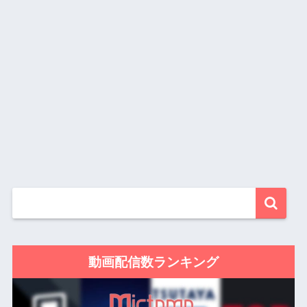
動画配信数ランキング