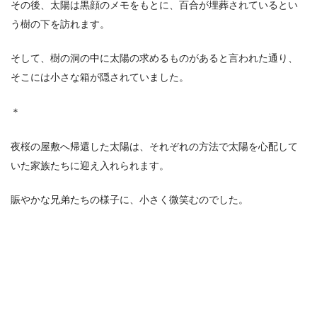
その後、太陽は黒顔のメモをもとに、百合が埋葬されているとい
う樹の下を訪れます。
そして、樹の洞の中に太陽の求めるものがあると言われた通り、
そこには小さな箱が隠されていました。
＊
夜桜の屋敷へ帰還した太陽は、それぞれの方法で太陽を心配して
いた家族たちに迎え入れられます。
賑やかな兄弟たちの様子に、小さく微笑むのでした。