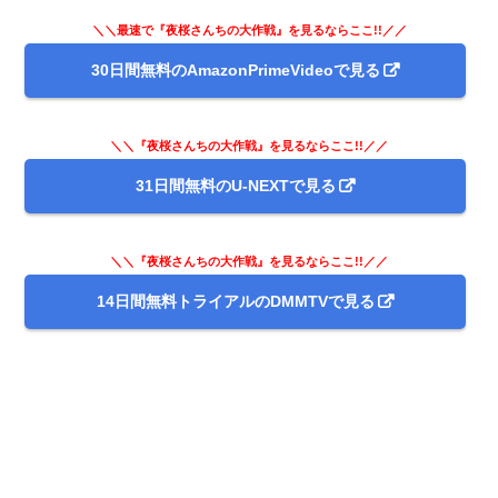
＼＼最速で『夜桜さんちの大作戦』を見るならここ!!／／
30日間無料のAmazonPrimeVideoで見る
＼＼『夜桜さんちの大作戦』を見るならここ!!／／
31日間無料のU-NEXTで見る
＼＼『夜桜さんちの大作戦』を見るならここ!!／／
14日間無料トライアルのDMMTVで見る