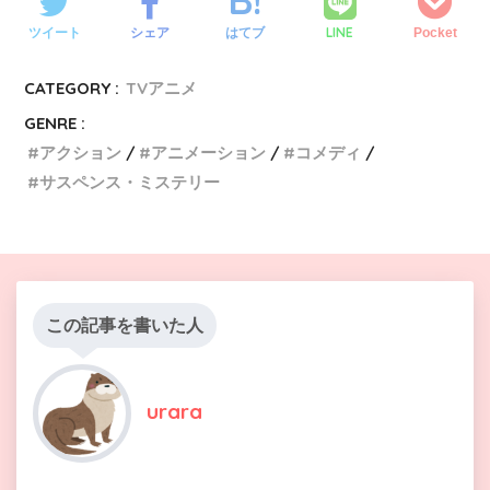
LINE
ツイート
シェア
はてブ
Pocket
CATEGORY :
TVアニメ
GENRE :
アクション
アニメーション
コメディ
サスペンス・ミステリー
この記事を書いた人
urara