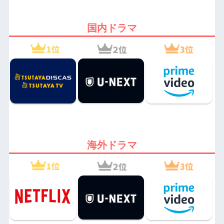
国内ドラマ
海外ドラマ