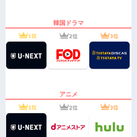
韓国ドラマ
アニメ