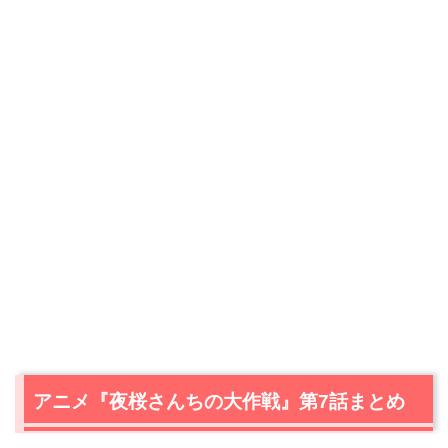
アニメ『夜桜さんちの大作戦』第7話まとめ