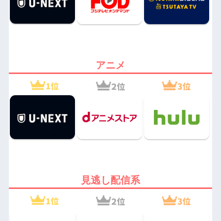
アニメ
見逃し配信系