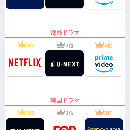
海外ドラマ
韓国ドラマ