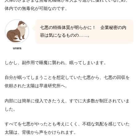
体内での無毒化が可能なのです。
七悪の特殊体質が明らかに！ 企業秘密の内
容は気になるものの……。
urara
しかし、副作用で睡魔に襲われ、眠ってしまいます。
自分が眠ってしまうことを想定していた七悪から、七悪の回収を
依頼された太陽は早速研究所へ。
内部には簡単に侵入できたうえ、すでに大多数が制圧されていま
した。
すべてを七悪がやったとも考えにくく、不穏な気配を感じていた
太陽は、背後から声をかけられます。