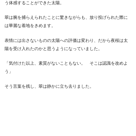
う体感することができた太陽。
翠は腕を捕らえられたことに驚きながらも、放り投げられた際に
は華麗な着地をきめます。
表情には出さないものの太陽への評価は変わり、だから夜桜は太
陽を受け入れたのかと思うようになっていました。
「気付けた以上、素質がないこともない。 そこは認識を改めよ
う」
そう言葉を残し、翠は静かに立ち去りました。