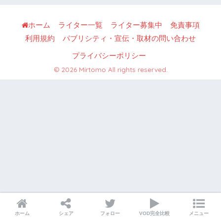
ホーム
ライター一覧
ライター募集中
免責事項
利用規約
パブリシティ・宣伝・取材の問い合わせ
プライバシーポリシー
© 2026 Mirtomo All rights reserved.
ホーム
シェア
フォロー
VOD完全比較
メニュー