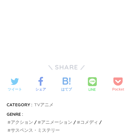
SHARE
LINE
ツイート
シェア
はてブ
Pocket
CATEGORY :
TVアニメ
GENRE :
アクション
アニメーション
コメディ
サスペンス・ミステリー