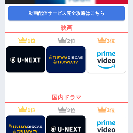
動画配信サービス完全攻略はこちら
映画
国内ドラマ