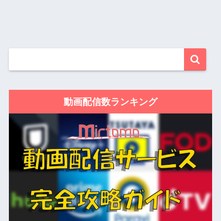
動画配信数ランキング