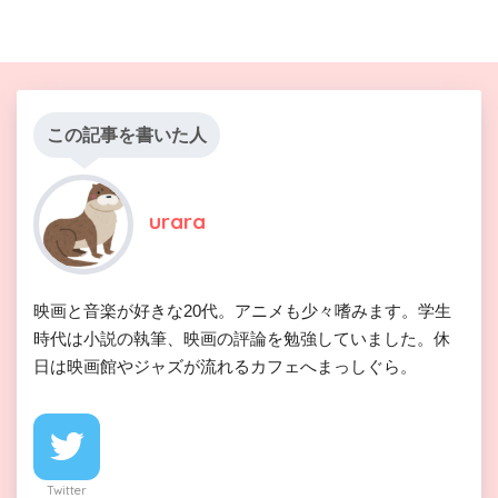
この記事を書いた人
urara
映画と音楽が好きな20代。アニメも少々嗜みます。学生
時代は小説の執筆、映画の評論を勉強していました。休
日は映画館やジャズが流れるカフェへまっしぐら。
Twitter