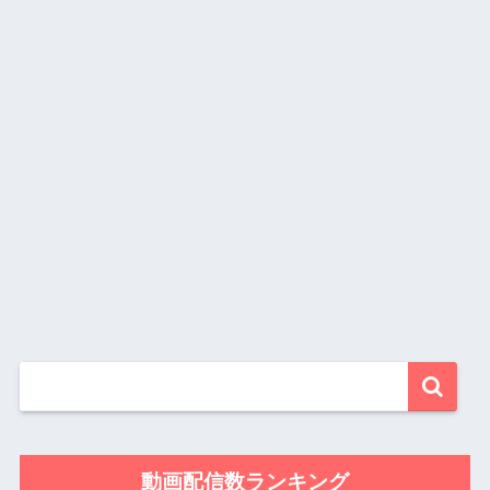
動画配信数ランキング