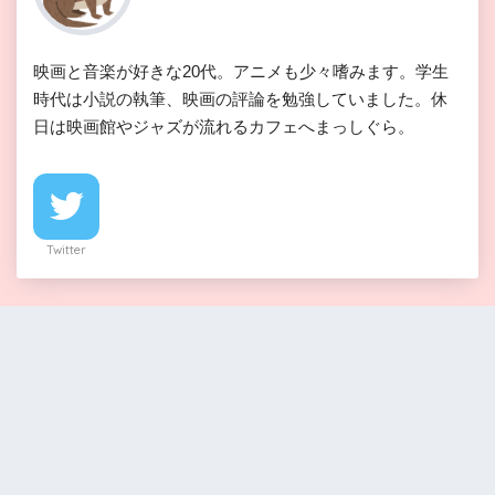
映画と音楽が好きな20代。アニメも少々嗜みます。学生
時代は小説の執筆、映画の評論を勉強していました。休
日は映画館やジャズが流れるカフェへまっしぐら。
Twitter