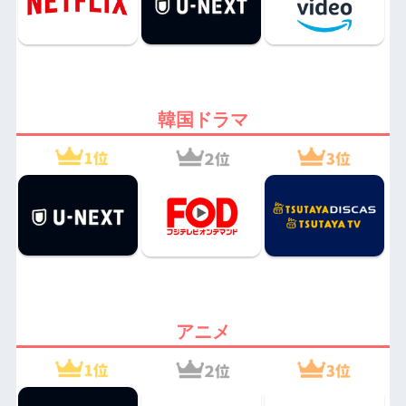
韓国ドラマ
アニメ