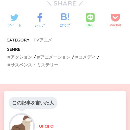
SHARE
LINE
ツイート
シェア
はてブ
Pocket
CATEGORY :
TVアニメ
GENRE :
アクション
アニメーション
コメディ
サスペンス・ミステリー
この記事を書いた人
urara