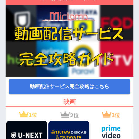
動画配信サービス完全攻略はこちら
映画