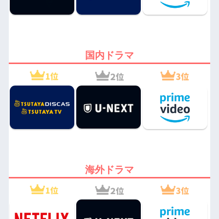
国内ドラマ
海外ドラマ