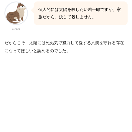
個人的には太陽を殺したい凶一郎ですが、家
族だから、決して殺しません。
urara
だからこそ、太陽には死ぬ気で努力して愛する六美を守れる存在
になってほしいと認めるのでした。