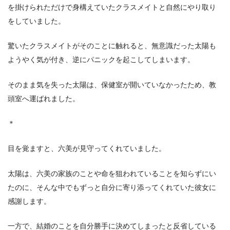
を掛けられただけで身構えていたクラスメイトと自然にやり取り
をしていました。
驚いたクラスメイトがそのことに触れると、無意識だった太陽も
ようやく気が付き、逆にパニックを起こしてしまいます。
そのまま気を失った太陽は、保健室が開いていなかったため、教
頭室へ運ばれました。
＊
目を覚ますと、六美が見守ってくれていました。
太陽は、六美の家族のことや命を狙われていることを知らずにい
たのに、そんな中でもずっと自分に寄り添ってくれていた彼女に
感謝します。
一方で、結婚のことを自分勝手に決めてしまったと反省している