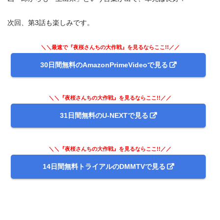
次回、第3話も楽しみです。
＼＼最速で『夜桜さんちの大作戦』を見るならここ!!／／
30日間無料のAmazonPrimeVideoで見る
＼＼『夜桜さんちの大作戦』を見るならここ!!／／
31日間無料のU-NEXTで見る
＼＼『夜桜さんちの大作戦』を見るならここ!!／／
14日間無料トライアルのDMMTVで見る