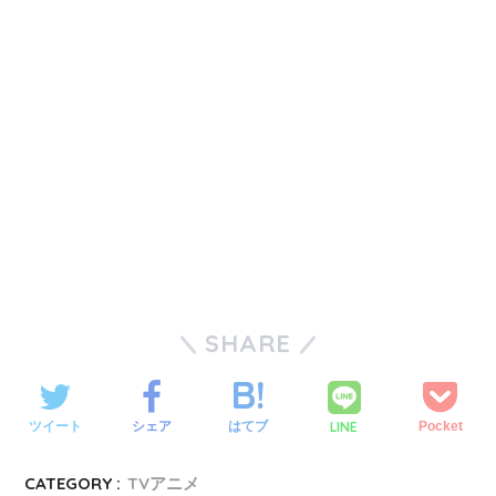
SHARE
LINE
ツイート
シェア
はてブ
Pocket
CATEGORY :
TVアニメ