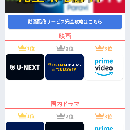
動画配信サービス完全攻略はこちら
映画
国内ドラマ