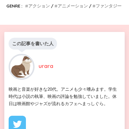
GENRE :
アクション
アニメーション
ファンタジー
この記事を書いた人
urara
映画と音楽が好きな20代。アニメも少々嗜みます。学生
時代は小説の執筆、映画の評論を勉強していました。休
日は映画館やジャズが流れるカフェへまっしぐら。