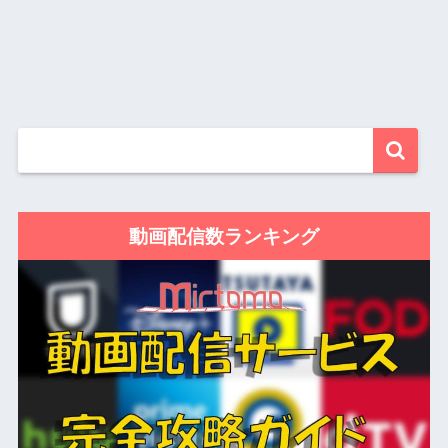
動画配信数ランキング