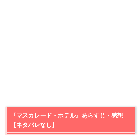
『マスカレード・ホテル』あらすじ・感想
【ネタバレなし】