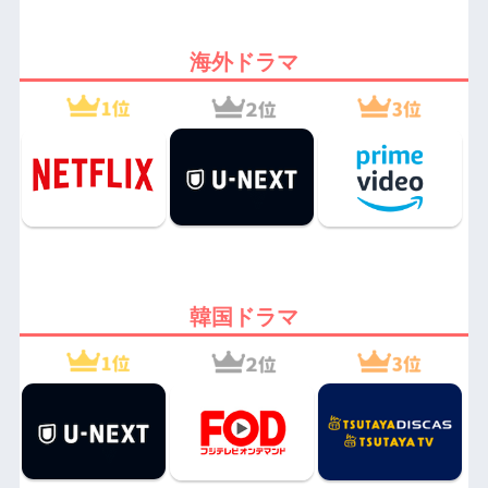
海外ドラマ
韓国ドラマ