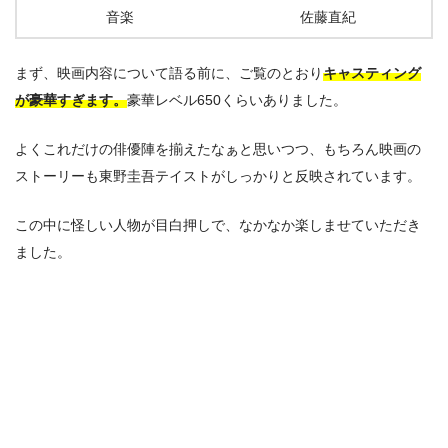
音楽
佐藤直紀
まず、映画内容について語る前に、ご覧のとおり
キャスティング
が豪華すぎます。
豪華レベル650くらいありました。
よくこれだけの俳優陣を揃えたなぁと思いつつ、もちろん映画の
ストーリーも東野圭吾テイストがしっかりと反映されています。
この中に怪しい人物が目白押しで、なかなか楽しませていただき
ました。