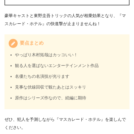
豪華キャストと東野圭吾トリックの人気が相乗効果となり、『マ
スカレード・ホテル』の快進撃が止まりませんね！
要点まとめ
やっぱり木村拓哉はカッコいい！
観る人を選ばないエンターテインメント作品
名優たちの名演技が光ります
見事な伏線回収で観たあとはスッキリ
原作はシリーズ作なので、続編に期待
ぜひ、犯人を予測しながら『マスカレード・ホテル』を楽しんで
ください。