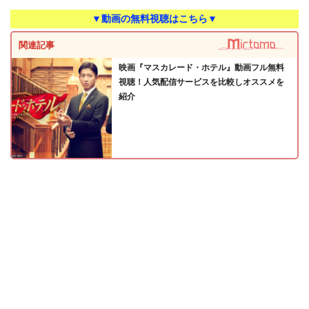
▼動画の無料視聴はこちら▼
関連記事
映画『マスカレード・ホテル』動画フル無料
視聴！人気配信サービスを比較しオススメを
紹介