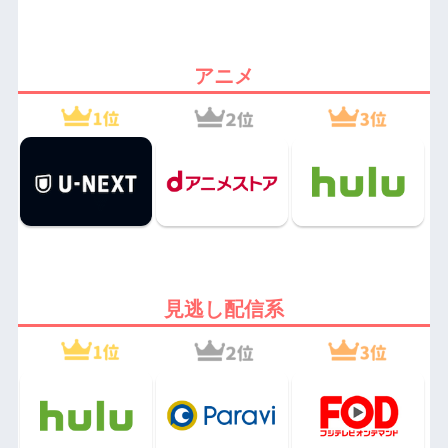
アニメ
見逃し配信系