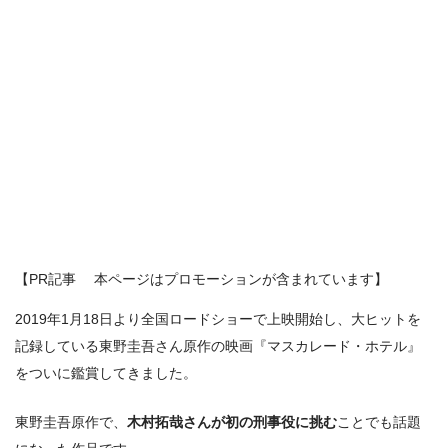
【PR記事 本ページはプロモーションが含まれています】
2019年1月18日より全国ロードショーで上映開始し、大ヒットを
記録している東野圭吾さん原作の映画『マスカレード・ホテル』
をついに鑑賞してきました。
東野圭吾原作で、
木村拓哉さんが初の刑事役に挑む
ことでも話題