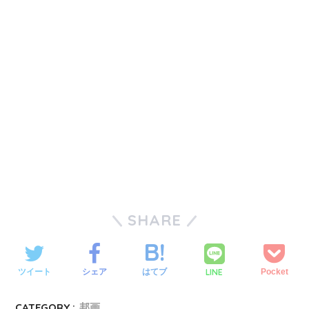
SHARE
LINE
ツイート
シェア
はてブ
Pocket
CATEGORY :
邦画