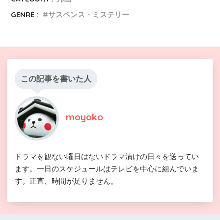
GENRE :
サスペンス・ミステリー
この記事を書いた人
moyoko
ドラマを観ない曜日はないドラマ漬けの日々を送ってい
ます。一日のスケジュールはテレビを中心に組んでいま
す。正直、時間が足りません。