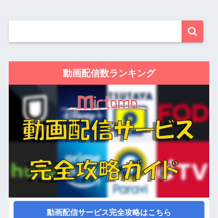
動画配信数ランキング
動画配信サービス完全攻略はこちら