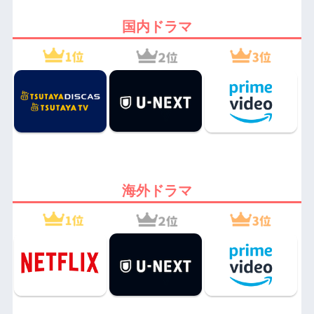
国内ドラマ
海外ドラマ