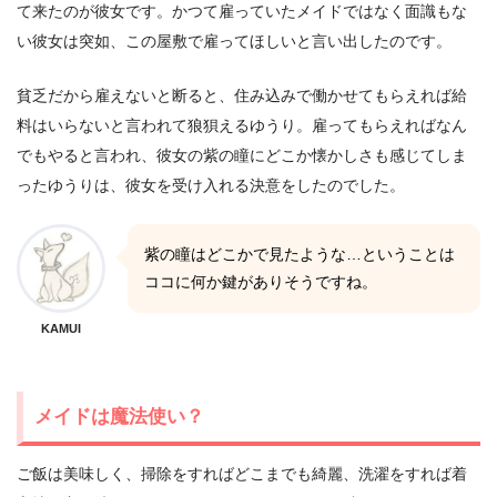
て来たのが彼女です。かつて雇っていたメイドではなく面識もな
い彼女は突如、この屋敷で雇ってほしいと言い出したのです。
貧乏だから雇えないと断ると、住み込みで働かせてもらえれば給
料はいらないと言われて狼狽えるゆうり。雇ってもらえればなん
でもやると言われ、彼女の紫の瞳にどこか懐かしさも感じてしま
ったゆうりは、彼女を受け入れる決意をしたのでした。
紫の瞳はどこかで見たような…ということは
ココに何か鍵がありそうですね。
KAMUI
メイドは魔法使い？
ご飯は美味しく、掃除をすればどこまでも綺麗、洗濯をすれば着