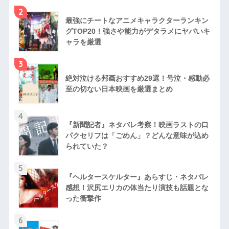
2
最強にチートなアニメキャラクターランキン
グTOP20！強さや能力がデタラメにヤバいキ
ャラを厳選
3
絶対泣ける邦画おすすめ29選！号泣・感動必
至の切ない日本映画を厳選まとめ
4
『新聞記者』ネタバレ考察！映画ラストの口
パクセリフは「ごめん」？どんな意味が込め
られていた？
5
『ヘルタースケルター』あらすじ・ネタバレ
感想！沢尻エリカの体当たり演技も話題とな
った衝撃作
6