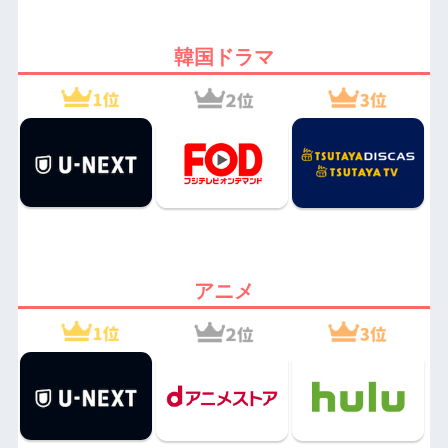
韓国ドラマ
アニメ