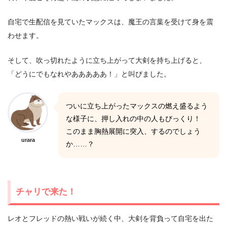
自宅で生配信を見ていたマックスは、魔王の言葉を受けて身を震
わせます。
そして、吹っ切れたように立ち上がって大剣を持ち上げると、
「どうにでもなれやあああああ！」と叫びました。
ついに立ち上がったマックスの燃え盛るよう
な様子に、押し入れの中の人もびっくり！
このまま胸熱展開に突入、するのでしょう
urara
か……？
チャリで来た！
レオとフレッドの熱い戦いが続く中、大剣を背負って自宅を出た