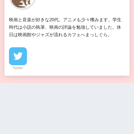
映画と音楽が好きな20代。アニメも少々嗜みます。学生
時代は小説の執筆、映画の評論を勉強していました。休
日は映画館やジャズが流れるカフェへまっしぐら。
Twitter