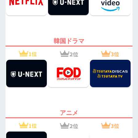
韓国ドラマ
アニメ