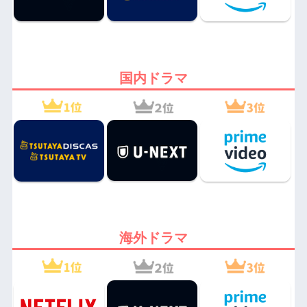
国内ドラマ
海外ドラマ