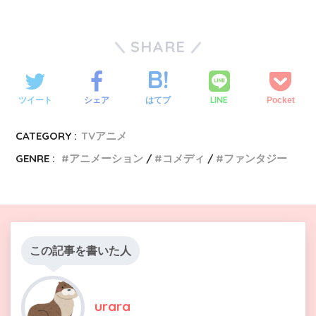
SHARE
LINE
ツイート
シェア
はてブ
Pocket
CATEGORY :
TVアニメ
GENRE :
アニメーション
コメディ
ファンタジー
この記事を書いた人
urara