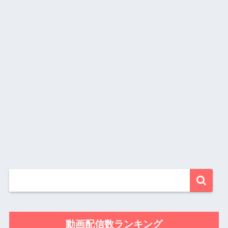
動画配信数ランキング