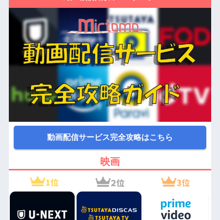
動画配信サービス完全攻略はこちら
映画