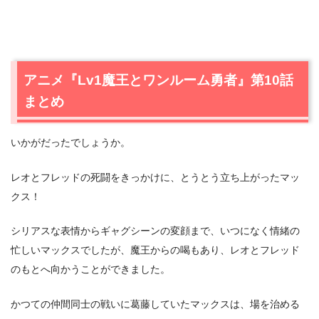
アニメ『Lv1魔王とワンルーム勇者』第10話
まとめ
いかがだったでしょうか。
レオとフレッドの死闘をきっかけに、とうとう立ち上がったマッ
クス！
シリアスな表情からギャグシーンの変顔まで、いつになく情緒の
忙しいマックスでしたが、魔王からの喝もあり、レオとフレッド
のもとへ向かうことができました。
かつての仲間同士の戦いに葛藤していたマックスは、場を治める