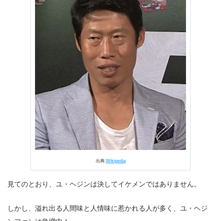
出典:
Wikipedia
見てのとおり、ユ・ヘジンは決してイケメンではありません。
しかし、溢れ出る人間味と人情味に惹かれる人が多く、ユ・ヘジ