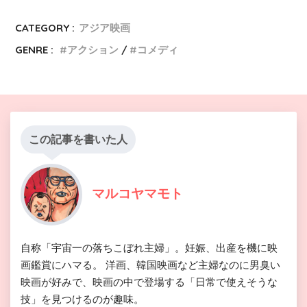
CATEGORY :
アジア映画
GENRE :
アクション
コメディ
この記事を書いた人
マルコヤマモト
自称「宇宙一の落ちこぼれ主婦」。妊娠、出産を機に映
画鑑賞にハマる。 洋画、韓国映画など主婦なのに男臭い
映画が好みで、映画の中で登場する「日常で使えそうな
技」を見つけるのが趣味。