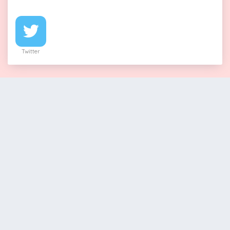
Twitter