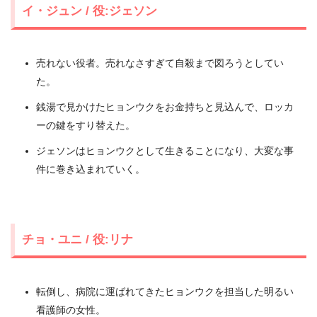
イ・ジュン / 役:ジェソン
売れない役者。売れなさすぎて自殺まで図ろうとしてい
た。
銭湯で見かけたヒョンウクをお金持ちと見込んで、ロッカ
ーの鍵をすり替えた。
ジェソンはヒョンウクとして生きることになり、大変な事
件に巻き込まれていく。
チョ・ユニ / 役:リナ
転倒し、病院に運ばれてきたヒョンウクを担当した明るい
看護師の女性。