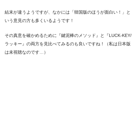
結末が違うようですが、なかには「韓国版のほうが面白い！」と
いう意見の方も多くいるようです！
その真意を確かめるために『鍵泥棒のメソッド』と『LUCK-KEY/
ラッキー』の両方を見比べてみるのも良いですね！（私は日本版
は未視聴なのです…）