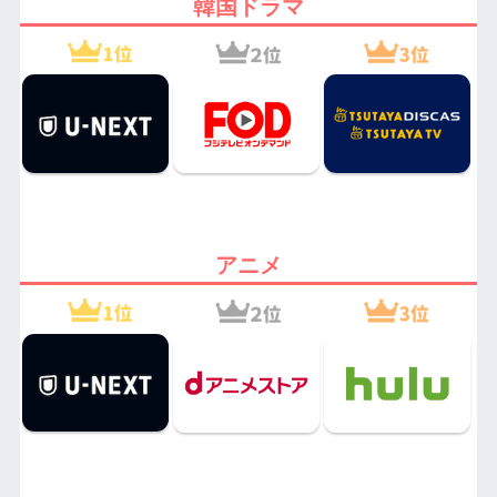
韓国ドラマ
アニメ