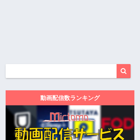
動画配信数ランキング