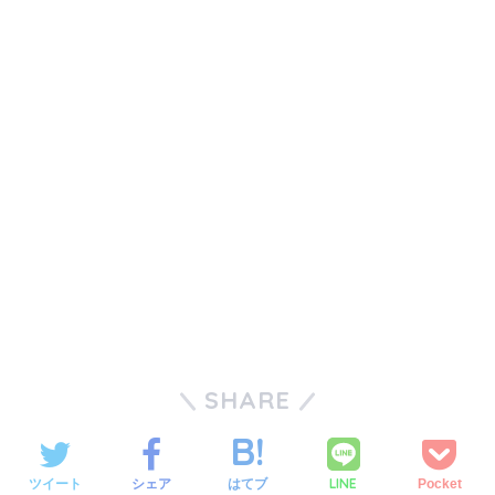
SHARE
LINE
ツイート
シェア
はてブ
Pocket