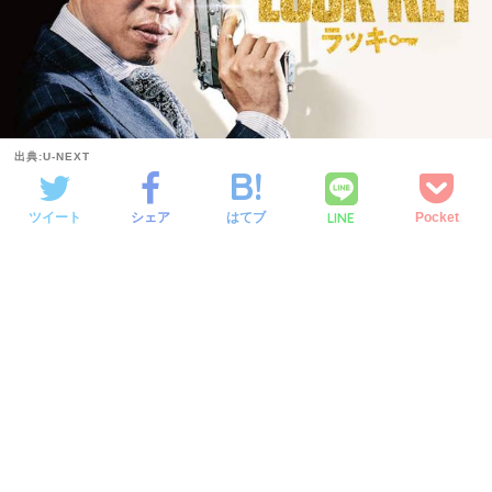
出典:U-NEXT
LINE
ツイート
シェア
はてブ
Pocket