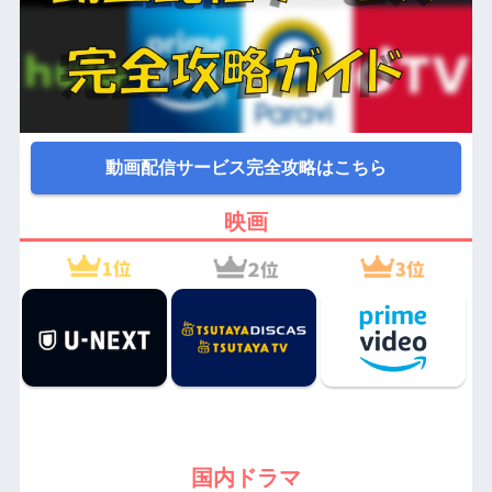
動画配信サービス完全攻略はこちら
映画
国内ドラマ