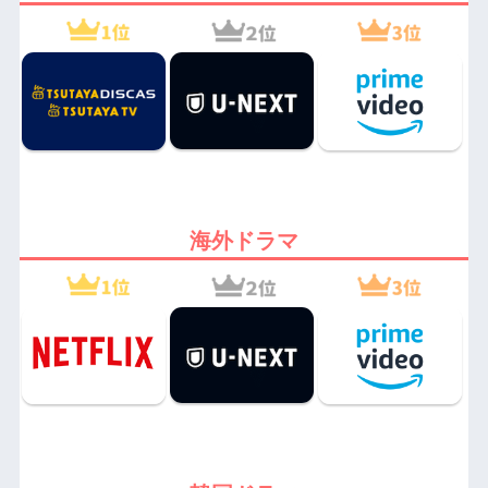
海外ドラマ