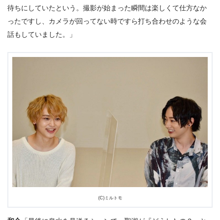
待ちにしていたという。撮影が始まった瞬間は楽しくて仕方なか
ったですし、カメラが回ってない時ですら打ち合わせのような会
話もしていました。」
(C)ミルトモ