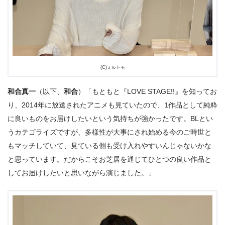
(C)ミルトモ
和合真一
（以下、
和合
）「もともと『LOVE STAGE!!』を知ってお
り、2014年に放送されたアニメも見ていたので、1作品として純粋
に良いものをお届けしたいという気持ちが強かったです。BLとい
うカテゴライズですが、多様性が大事にされ始める今のご時世と
もマッチしていて、見ている側も受け入れやすいんじゃないかな
と思っています。だからこそお芝居を通じてひとつの良い作品と
してお届けしたいと思いながら演じました。」