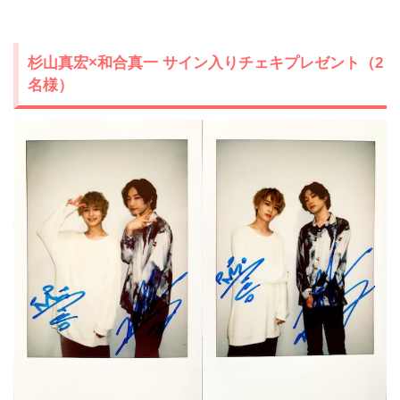
杉山真宏×和合真一 サイン入りチェキプレゼント（2
名様）