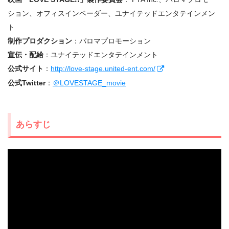
ション、オフィスインベーダー、ユナイテッドエンタテインメン
ト
制作プロダクション
：パロマプロモーション
宣伝・配給
：ユナイテッドエンタテインメント
公式サイト
：
http://love-stage.united-ent.com/
公式Twitter
：
＠LOVESTAGE_movie
あらすじ