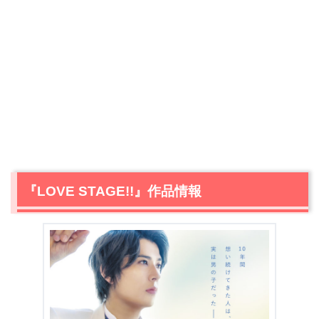
『LOVE STAGE!!』作品情報