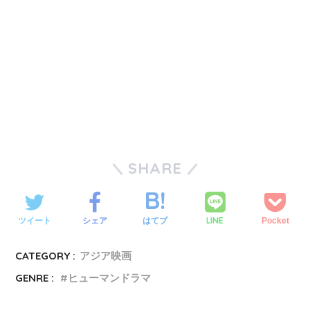
SHARE
LINE
ツイート
シェア
はてブ
Pocket
CATEGORY :
アジア映画
GENRE :
ヒューマンドラマ