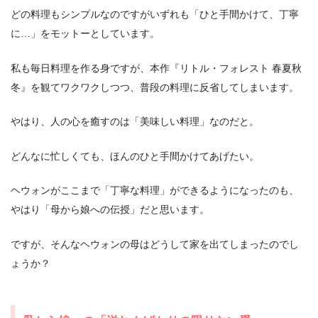
どの料理もシンプルなのですがいずれも「ひと手間かけて、丁寧
に…」をモットーとしています。
私も毎日料理を作る身ですが、本作『リトル・フォレスト 春夏秋
冬』を観てワクワクしつつ、普段の料理に反省してしまいます。
やはり、人の心を癒すのは「美味しい料理」なのだと。
どんなに忙しくても、ほんのひと手間かけてあげたい。
ヘウォンがここまで「丁寧な料理」ができるようになったのも、
やはり「母から娘への伝授」だと思います。
ですが、そんなヘウォンの母はどうして家を出てしまったのでし
ょうか？