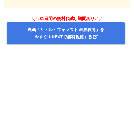
＼＼31日間の無料お試し期間あり／／
映画『リトル・フォレスト 春夏秋冬』を
今すぐU-NEXTで無料視聴する