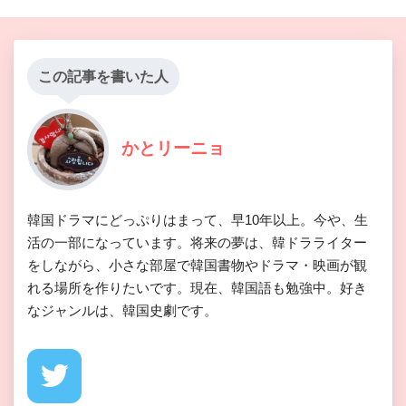
この記事を書いた人
かとリーニョ
韓国ドラマにどっぷりはまって、早10年以上。今や、生
活の一部になっています。将来の夢は、韓ドラライター
をしながら、小さな部屋で韓国書物やドラマ・映画が観
れる場所を作りたいです。現在、韓国語も勉強中。好き
なジャンルは、韓国史劇です。