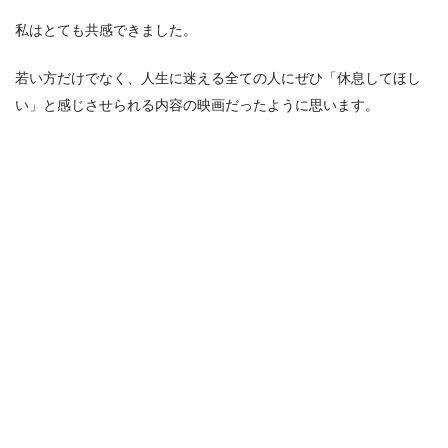
私はとても共感できました。
若い方だけでなく、人生に迷える全ての人にぜひ「休息してほし
い」と感じさせられる内容の映画だったように思います。