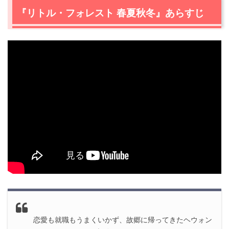
『リトル・フォレスト 春夏秋冬』あらすじ
恋愛も就職もうまくいかず、故郷に帰ってきたヘウォン