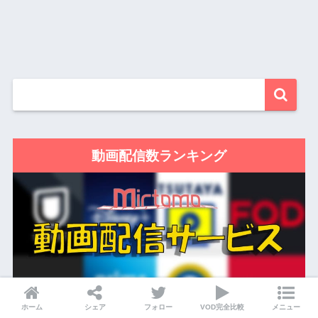
動画配信数ランキング
ホーム
シェア
フォロー
VOD完全比較
メニュー