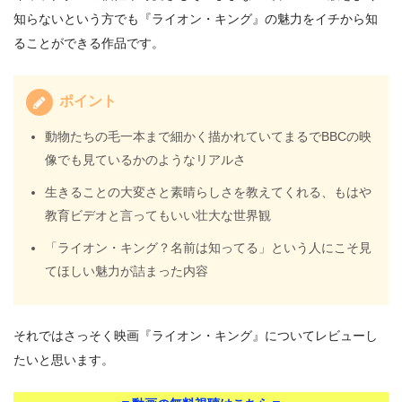
知らないという方でも『ライオン・キング』の魅力をイチから知
ることができる作品です。
ポイント
動物たちの毛一本まで細かく描かれていてまるでBBCの映
像でも見ているかのようなリアルさ
生きることの大変さと素晴らしさを教えてくれる、もはや
教育ビデオと言ってもいい壮大な世界観
「ライオン・キング？名前は知ってる」という人にこそ見
てほしい魅力が詰まった内容
それではさっそく映画『ライオン・キング』についてレビューし
たいと思います。