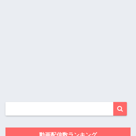
動画配信数ランキング