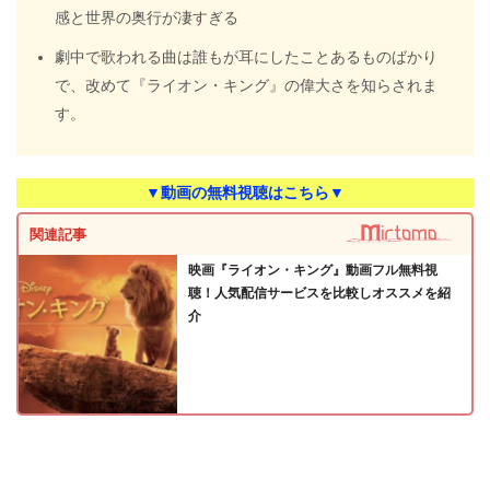
感と世界の奥行が凄すぎる
劇中で歌われる曲は誰もが耳にしたことあるものばかり
で、改めて『ライオン・キング』の偉大さを知らされま
す。
▼動画の無料視聴はこちら▼
関連記事
映画『ライオン・キング』動画フル無料視
聴！人気配信サービスを比較しオススメを紹
介