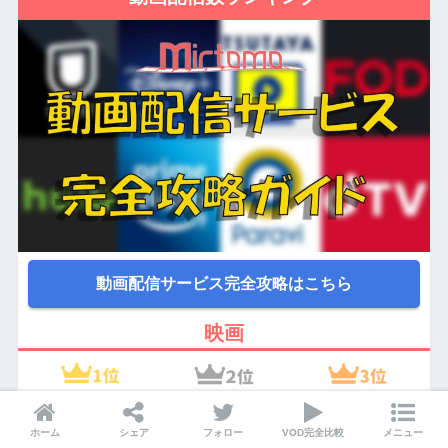
動画配信サービス完全攻略はこちら
映画
ホーム
シェア
フォロー
VOD完全比較
メニュー