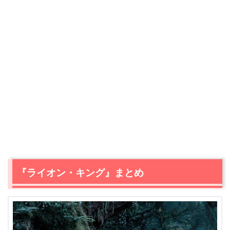
『ライオン・キング』まとめ