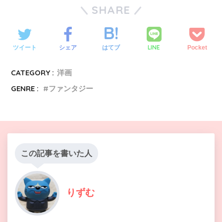
SHARE
LINE
ツイート
シェア
はてブ
Pocket
CATEGORY :
洋画
GENRE :
ファンタジー
この記事を書いた人
りずむ