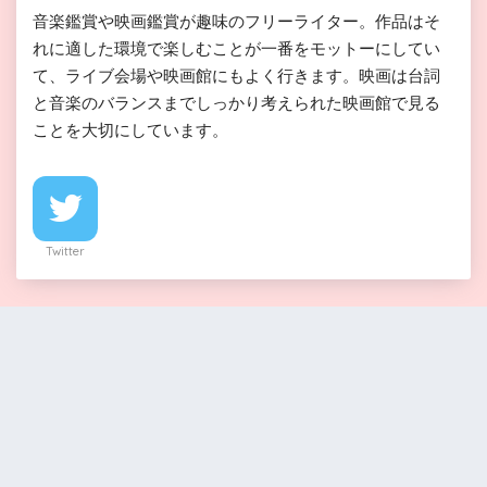
音楽鑑賞や映画鑑賞が趣味のフリーライター。作品はそ
れに適した環境で楽しむことが一番をモットーにしてい
て、ライブ会場や映画館にもよく行きます。映画は台詞
と音楽のバランスまでしっかり考えられた映画館で見る
ことを大切にしています。
Twitter