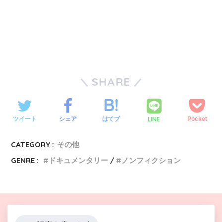
SHARE
LINE
ツイート
シェア
はてブ
Pocket
CATEGORY :
その他
GENRE :
ドキュメンタリー
ノンフィクション