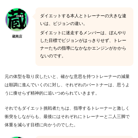
ダイエットする本人とトレーナーの大きな違
いは、ビジョンの違い。
ダイエットに迷走するメンバーは、ぼんやり
蔵商店
した目標でビジョンがはっきりせず、トレー
ナーたちの指導になかなかエンジンがかから
ないのです。
元の体型を取り戻したいと、確かな意思を持つトレーナーの減量
は順調に進んでいくのに対し、それぞれのパートナーは、思うよ
うに痩せらず精神的に追いつめられていきます。
それでもダイエット挑戦者たちは、指導するトレーナーと激しく
衝突をしながらも、最後にはそれぞれにトレーナーと二人三脚で
体重を減らす目標に向かうのでした。