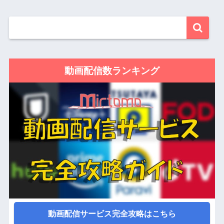
動画配信数ランキング
動画配信サービス完全攻略はこちら