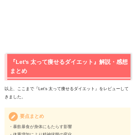
『Let’s 太って痩せるダイエット』解説・感想
まとめ
以上、ここまで『Let’s 太って痩せるダイエット』をレビューして
きました。
要点まとめ
・暴飲暴食が身体にもたらす影響
・体重増加により精神状態の変化