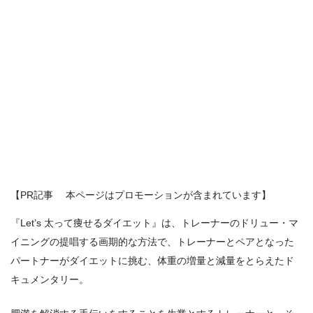
【PR記事 本ページはプロモーションが含まれています】
『Let’s 太って痩せるダイエット』は、トレーナーのドリュー・マ
イニングの提唱する画期的な方法で、トレーナーとペアとなった
パートナーがダイエットに挑む、体重の増量と減量をとらえたド
キュメンタリー。