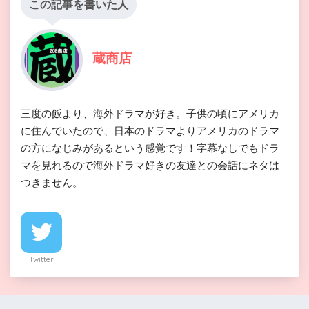
この記事を書いた人
蔵商店
三度の飯より、海外ドラマが好き。子供の頃にアメリカ
に住んでいたので、日本のドラマよりアメリカのドラマ
の方になじみがあるという感覚です！字幕なしでもドラ
マを見れるので海外ドラマ好きの友達との会話にネタは
つきません。
Twitter