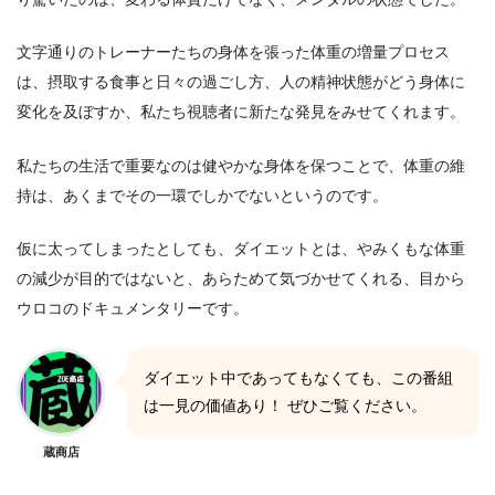
文字通りのトレーナーたちの身体を張った体重の増量プロセス
は、摂取する食事と日々の過ごし方、人の精神状態がどう身体に
変化を及ぼすか、私たち視聴者に新たな発見をみせてくれます。
私たちの生活で重要なのは健やかな身体を保つことで、体重の維
持は、あくまでその一環でしかでないというのです。
仮に太ってしまったとしても、ダイエットとは、やみくもな体重
の減少が目的ではないと、あらためて気づかせてくれる、目から
ウロコのドキュメンタリーです。
ダイエット中であってもなくても、この番組
は一見の価値あり！ ぜひご覧ください。
蔵商店