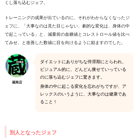
くし落ち込むジェフ。
トレーニングの成果が出ているのに、それがわからなくなったジ
ェフに、「大事なのは見た目じゃない、劇的な変化は、身体の中
で起こっている」と、減量前の血糖値とコレストロール値を比べ
てみせ、と改善した数値に目を向けるように励ますのでした。
ダイエットにありがちな停滞期にとらわれ、
ビジュアル的に、どんどん痩せていっている
のに落ち込むジェフに驚きます。
蔵商店
身体の中に起こる変化を忘れがちですが、ア
レックスのいうように、大事なのは健康であ
ること！
別人となったジェフ