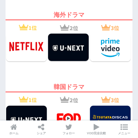
海外ドラマ
韓国ドラマ
ホーム
シェア
フォロー
VOD完全比較
メニュー