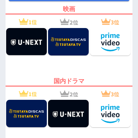
映画
国内ドラマ