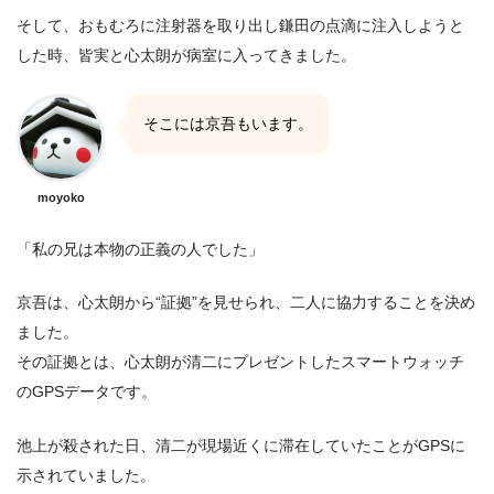
そして、おもむろに注射器を取り出し鎌田の点滴に注入しようと
した時、皆実と心太朗が病室に入ってきました。
そこには京吾もいます。
moyoko
「私の兄は本物の正義の人でした」
京吾は、心太朗から“証拠”を見せられ、二人に協力することを決め
ました。
その証拠とは、心太朗が清二にプレゼントしたスマートウォッチ
のGPSデータです。
池上が殺された日、清二が現場近くに滞在していたことがGPSに
示されていました。