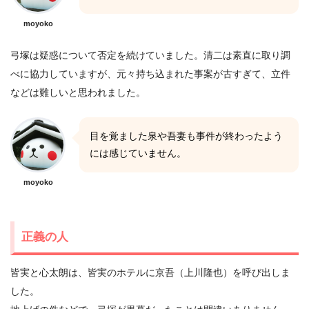
moyoko
弓塚は疑惑について否定を続けていました。清二は素直に取り調
べに協力していますが、元々持ち込まれた事案が古すぎて、立件
などは難しいと思われました。
目を覚ました泉や吾妻も事件が終わったよう
には感じていません。
moyoko
正義の人
皆実と心太朗は、皆実のホテルに京吾（上川隆也）を呼び出しま
した。