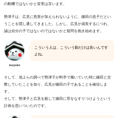
の動機ではないかと皆実は言います。
勢津子は、広見に危害が加えられないように、鎌田の息子だとい
うことを隠し通してきました。しかし、広見が成長するにつれ、
誠は自分の子ではないのではないかと疑問を抱き始めます。
こういう人は、こういう勘だけは良いんです
よね。
moyoko
そして、池上らの調べで勢津子が料亭で働いていた時に鎌田と交
際していたことを知り、広見が鎌田の子であることを確信しま
す。
そして、勢津子と広見を殺して鎌田に罪をなすりつけようという
計画を思いついたのです。