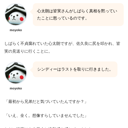
心太朗は皆実さんがしばらく真相を黙ってい
たことに怒っているのです。
moyoko
しばらく不貞腐れていた心太朗ですが、佐久良に尻を叩かれ、皆
実の見送りに行くことに。
シンディーはラストを取りに行きました。
moyoko
「最初から兄弟だと気づいていたんですか？」
「いえ、全く。想像すらしていませんでした」