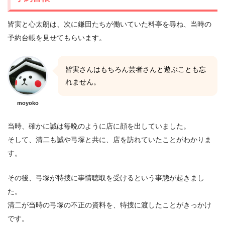
皆実と心太朗は、次に鎌田たちが働いていた料亭を尋ね、当時の
予約台帳を見せてもらいます。
皆実さんはもちろん芸者さんと遊ぶことも忘
れません。
moyoko
当時、確かに誠は毎晩のように店に顔を出していました。
そして、清二も誠や弓塚と共に、店を訪れていたことがわかりま
す。
その後、弓塚が特捜に事情聴取を受けるという事態が起きまし
た。
清二が当時の弓塚の不正の資料を、特捜に渡したことがきっかけ
です。