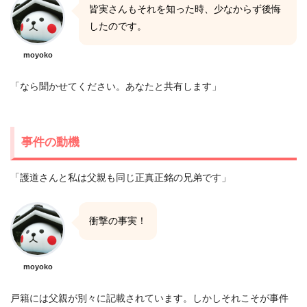
皆実さんもそれを知った時、少なからず後悔
したのです。
moyoko
「なら聞かせてください。あなたと共有します」
事件の動機
「護道さんと私は父親も同じ正真正銘の兄弟です」
衝撃の事実！
moyoko
戸籍には父親が別々に記載されています。しかしそれこそが事件