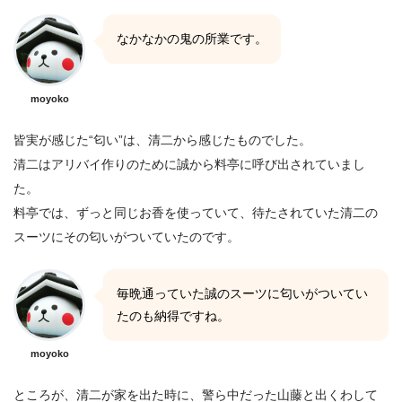
なかなかの鬼の所業です。
moyoko
皆実が感じた“匂い”は、清二から感じたものでした。
清二はアリバイ作りのために誠から料亭に呼び出されていまし
た。
料亭では、ずっと同じお香を使っていて、待たされていた清二の
スーツにその匂いがついていたのです。
毎晩通っていた誠のスーツに匂いがついてい
たのも納得ですね。
moyoko
ところが、清二が家を出た時に、警ら中だった山藤と出くわして