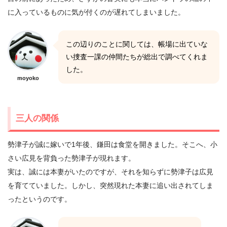
に入っているものに気が付くのが遅れてしまいました。
この辺りのことに関しては、帳場に出ていな
い捜査一課の仲間たちが総出で調べてくれま
した。
moyoko
三人の関係
勢津子が誠に嫁いで1年後、鎌田は食堂を開きました。そこへ、小
さい広見を背負った勢津子が現れます。
実は、誠には本妻がいたのですが、それを知らずに勢津子は広見
を育てていました。しかし、突然現れた本妻に追い出されてしま
ったというのです。