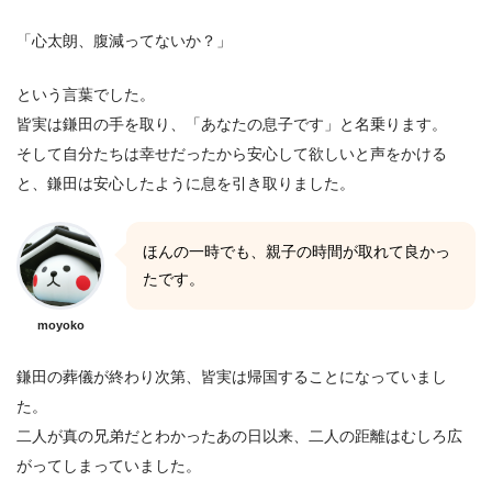
「心太朗、腹減ってないか？」
という言葉でした。
皆実は鎌田の手を取り、「あなたの息子です」と名乗ります。
そして自分たちは幸せだったから安心して欲しいと声をかける
と、鎌田は安心したように息を引き取りました。
ほんの一時でも、親子の時間が取れて良かっ
たです。
moyoko
鎌田の葬儀が終わり次第、皆実は帰国することになっていまし
た。
二人が真の兄弟だとわかったあの日以来、二人の距離はむしろ広
がってしまっていました。