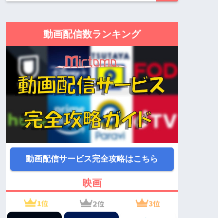
動画配信数ランキング
動画配信サービス完全攻略はこちら
映画