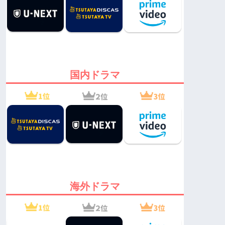
国内ドラマ
海外ドラマ