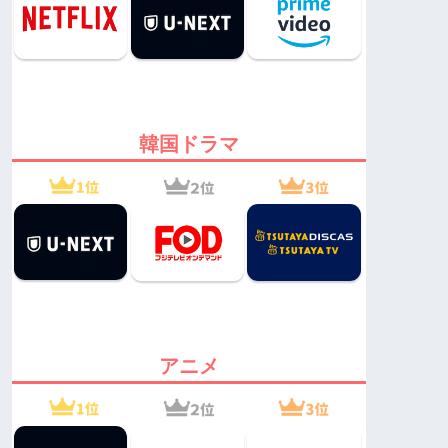
韓国ドラマ
アニメ