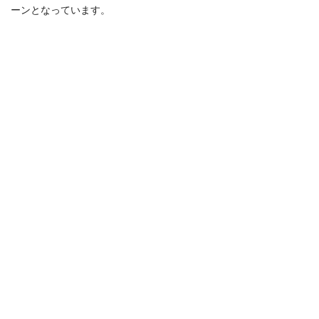
ーンとなっています。