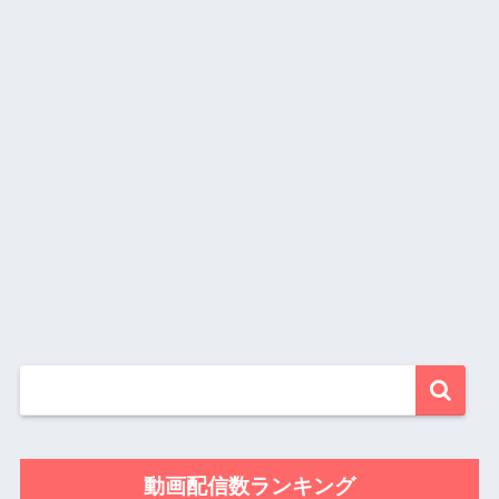
動画配信数ランキング