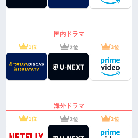
国内ドラマ
海外ドラマ