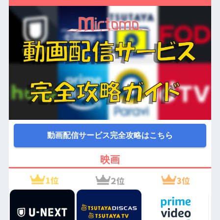
動画配信サービス完全攻略はこちら
映画