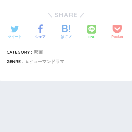
SHARE
LINE
ツイート
シェア
はてブ
Pocket
CATEGORY :
邦画
GENRE :
ヒューマンドラマ