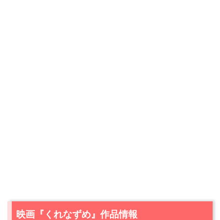
映画『くれなずめ』作品情報