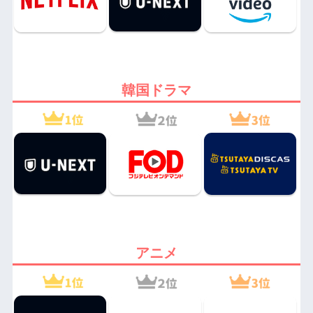
韓国ドラマ
アニメ