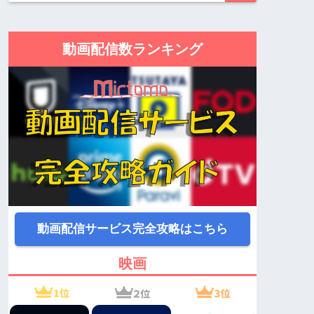
動画配信数ランキング
動画配信サービス完全攻略はこちら
映画