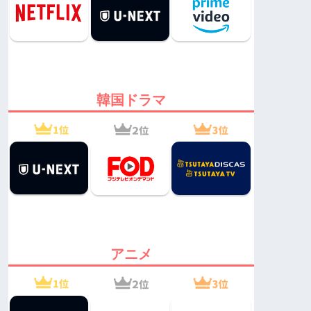
韓国ドラマ
アニメ