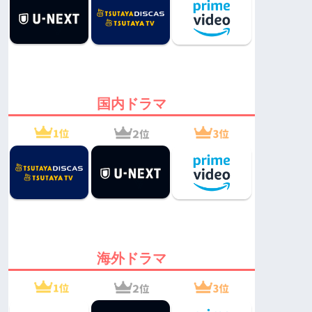
国内ドラマ
海外ドラマ