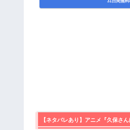
31日間無料
【ネタバレあり】アニメ『久保さん