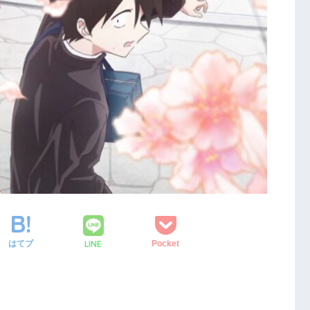
LINE
はてブ
Pocket