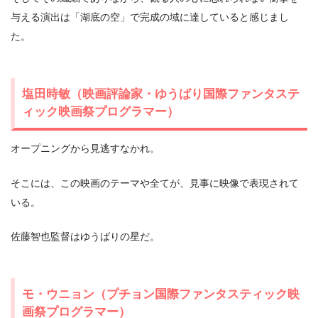
与える演出は「湖底の空」で完成の域に達していると感じまし
た。
塩⽥時敏（映画評論家・ゆうばり国際ファンタステ
ィック映画祭プログラマー）
オープニングから⾒逃すなかれ。
そこには、この映画のテーマや全てが、⾒事に映像で表現されて
いる。
佐藤智也監督はゆうばりの星だ。
モ・ウニョン（プチョン国際ファンタスティック映
画祭プログラマー）