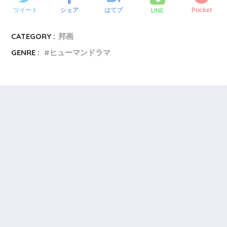
LINE
ツイート
シェア
はてブ
Pocket
CATEGORY :
邦画
GENRE :
ヒューマンドラマ