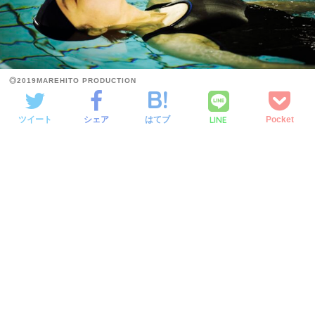
◎2019MAREHITO PRODUCTION
LINE
ツイート
シェア
はてブ
Pocket