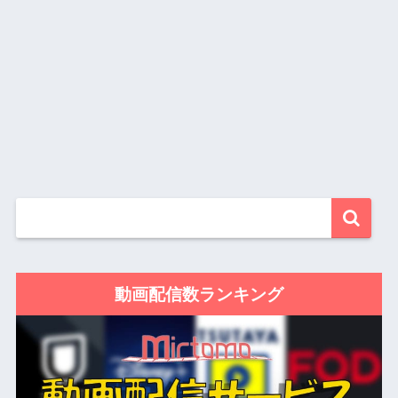
動画配信数ランキング