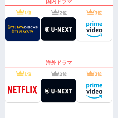
国内ドラマ
海外ドラマ