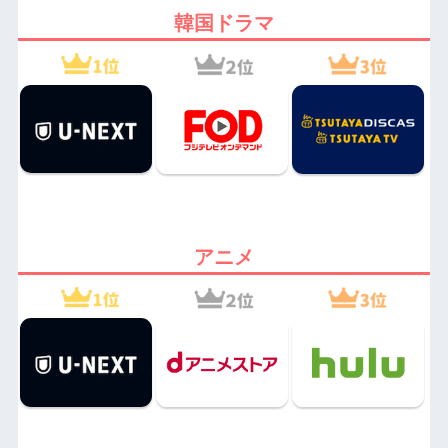
韓国ドラマ
アニメ