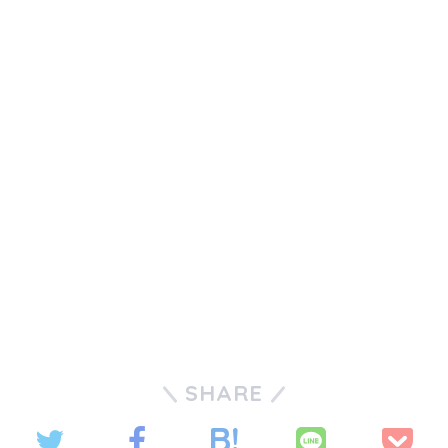
SHARE