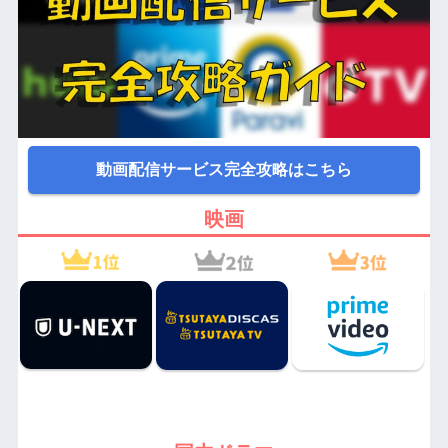
動画配信サービス完全攻略はこちら
映画