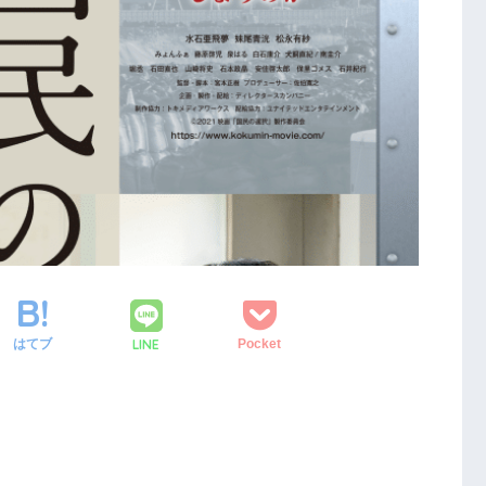
LINE
はてブ
Pocket