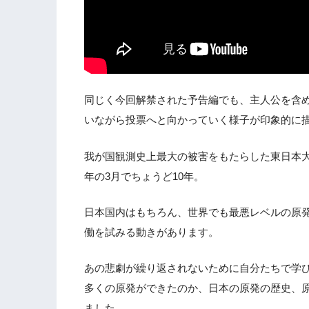
同じく今回解禁された予告編でも、主人公を含
いながら投票へと向かっていく様子が印象的に
我が国観測史上最大の被害をもたらした東日本大
年の3月でちょうど10年。
日本国内はもちろん、世界でも最悪レベルの原
働を試みる動きがあります。
あの悲劇が繰り返されないために自分たちで学
多くの原発ができたのか、日本の原発の歴史、
ました。