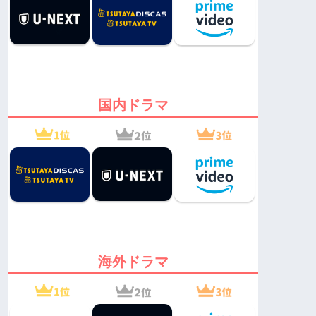
国内ドラマ
海外ドラマ