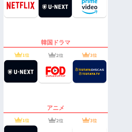
韓国ドラマ
アニメ