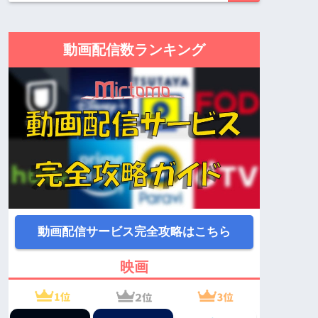
動画配信数ランキング
動画配信サービス完全攻略はこちら
映画