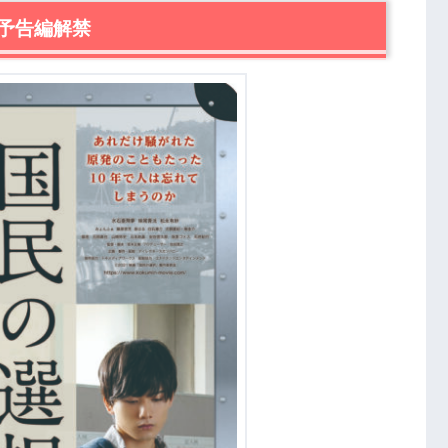
予告編解禁