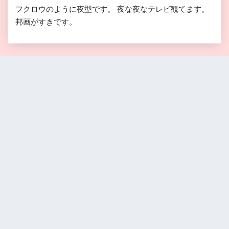
フクロウのように夜型です。 夜な夜なテレビ観てます。
邦画がすきです。