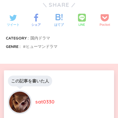
SHARE
LINE
ツイート
シェア
はてブ
Pocket
CATEGORY :
国内ドラマ
GENRE :
ヒューマンドラマ
この記事を書いた人
sat0330