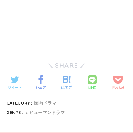
SHARE
LINE
ツイート
シェア
はてブ
Pocket
CATEGORY :
国内ドラマ
GENRE :
ヒューマンドラマ