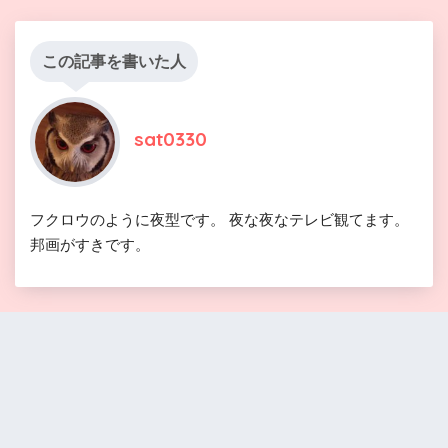
この記事を書いた人
sat0330
フクロウのように夜型です。 夜な夜なテレビ観てます。
邦画がすきです。