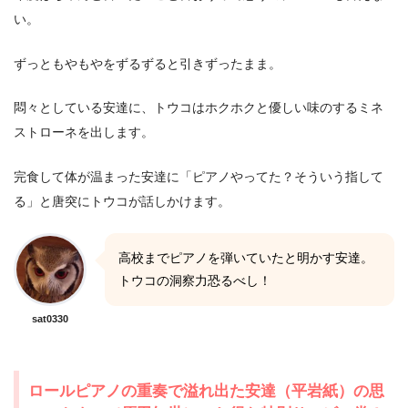
い。
ずっともやもやをずるずると引きずったまま。
悶々としている安達に、トウコはホクホクと優しい味のするミネ
ストローネを出します。
完食して体が温まった安達に「ピアノやってた？そういう指して
る」と唐突にトウコが話しかけます。
高校までピアノを弾いていたと明かす安達。
トウコの洞察力恐るべし！
sat0330
ロールピアノの重奏で溢れ出た安達（平岩紙）の思