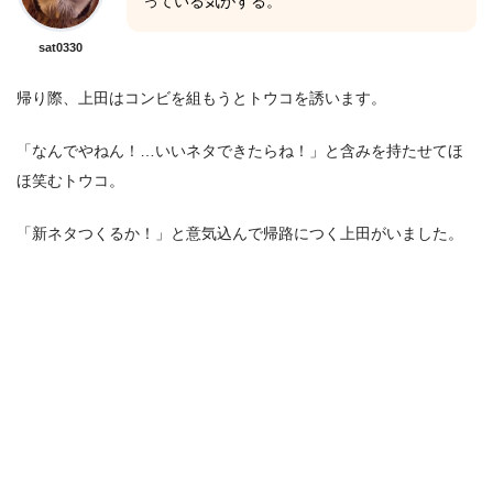
っている気がする。
sat0330
帰り際、上田はコンビを組もうとトウコを誘います。
「なんでやねん！…いいネタできたらね！」と含みを持たせてほ
ほ笑むトウコ。
「新ネタつくるか！」と意気込んで帰路につく上田がいました。