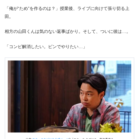
「俺が“ため”を作るのは？」授業後、ライブに向けて張り切る上
田。
相方の山田くんは気のない返事ばかり。そして、ついに彼は…。
「コンビ解消したい。ピンでやりたい…」