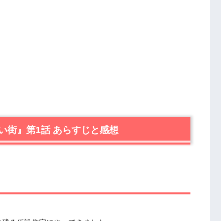
い街』第1話 あらすじと感想