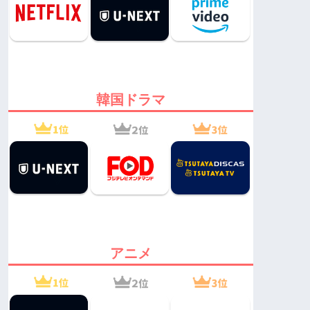
韓国ドラマ
アニメ