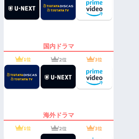
国内ドラマ
海外ドラマ