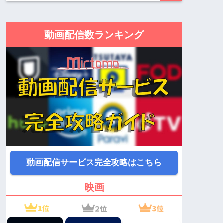
動画配信数ランキング
動画配信サービス完全攻略はこちら
映画