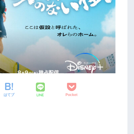
LINE
はてブ
Pocket