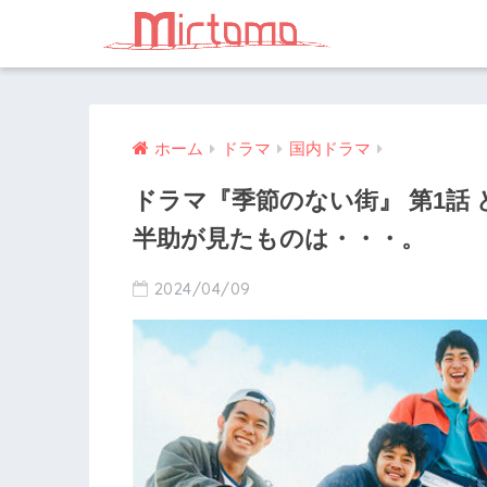
ホーム
ドラマ
国内ドラマ
ドラマ『季節のない街』 第1話
半助が見たものは・・・。
2024/04/09