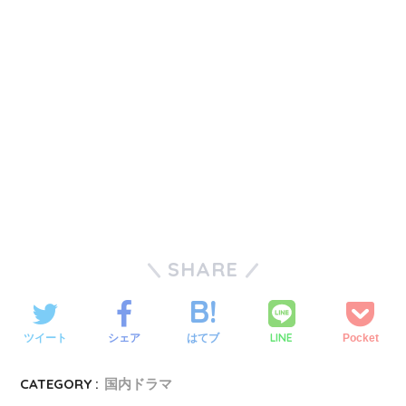
SHARE
LINE
ツイート
シェア
はてブ
Pocket
CATEGORY :
国内ドラマ