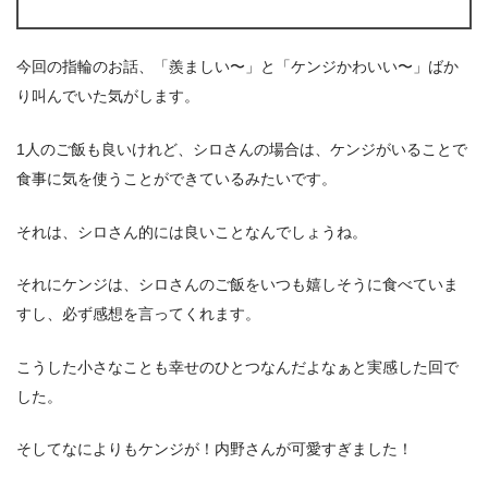
今回の指輪のお話、「羨ましい〜」と「ケンジかわいい〜」ばか
り叫んでいた気がします。
1人のご飯も良いけれど、シロさんの場合は、ケンジがいることで
食事に気を使うことができているみたいです。
それは、シロさん的には良いことなんでしょうね。
それにケンジは、シロさんのご飯をいつも嬉しそうに食べていま
すし、必ず感想を言ってくれます。
こうした小さなことも幸せのひとつなんだよなぁと実感した回で
した。
そしてなによりもケンジが！内野さんが可愛すぎました！