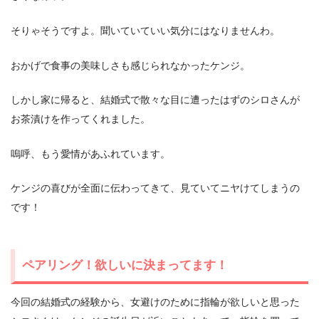
そりゃそうですよ。聞いていていい気分にはなりませんわ。
おかげで食事の美味しさも感じられなかったケンジ。
しかし家に帰ると、結婚式で散々な目に遭ったはずのシロさんが
お茶漬けを作ってくれました。
嗚呼、もう愛情があふれています。
ケンジの喜びが全面に伝わってきて、見ていてニヤけてしまうの
です！
ペアリング！欲しいに決まってます！
今回の結婚式の経験から、女避けのために指輪が欲しいと思った