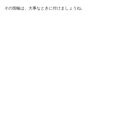
その指輪は、大事なときに付けましょうね。