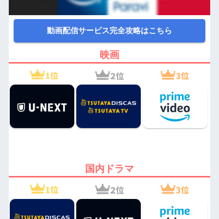
動画配信サービス完全攻略はこちら
映画
国内ドラマ