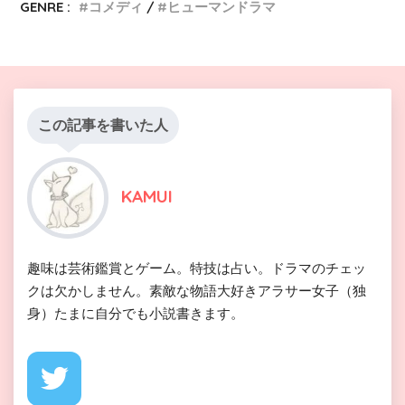
GENRE :
コメディ
ヒューマンドラマ
この記事を書いた人
KAMUI
趣味は芸術鑑賞とゲーム。特技は占い。ドラマのチェッ
クは欠かしません。素敵な物語大好きアラサー女子（独
身）たまに自分でも小説書きます。