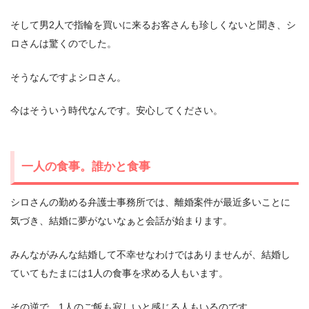
そして男2人で指輪を買いに来るお客さんも珍しくないと聞き、シ
ロさんは驚くのでした。
そうなんですよシロさん。
今はそういう時代なんです。安心してください。
一人の食事。誰かと食事
シロさんの勤める弁護士事務所では、離婚案件が最近多いことに
気づき、結婚に夢がないなぁと会話が始まります。
みんながみんな結婚して不幸せなわけではありませんが、結婚し
ていてもたまには1人の食事を求める人もいます。
その逆で、1人のご飯も寂しいと感じる人もいるのです。