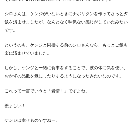
シロさんは、ケンジがいないときにナポリタンを作ってさっと夕
飯を済ませましたが、なんとなく味気ない感じがしていたみたい
です。
というのも、ケンジと同棲する前のシロさんなら、もっとご飯も
楽に済ませていました。
しかし、ケンジと一緒に食事をすることで、彼の体に気を使い、
おかずの品数を気にしたりするようになったみたいなのです。
これって一言でいうと「愛情！」ですよね。
羨ましい！
ケンジは幸せものですねー。