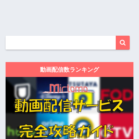
動画配信数ランキング