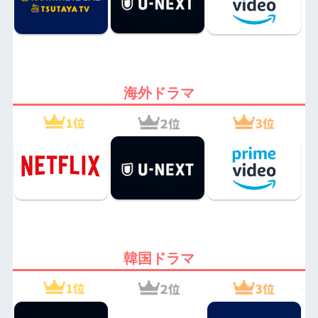
海外ドラマ
韓国ドラマ