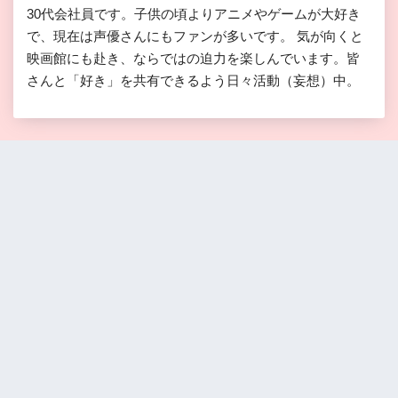
30代会社員です。子供の頃よりアニメやゲームが大好き
で、現在は声優さんにもファンが多いです。 気が向くと
映画館にも赴き、ならではの迫力を楽しんでいます。皆
さんと「好き」を共有できるよう日々活動（妄想）中。