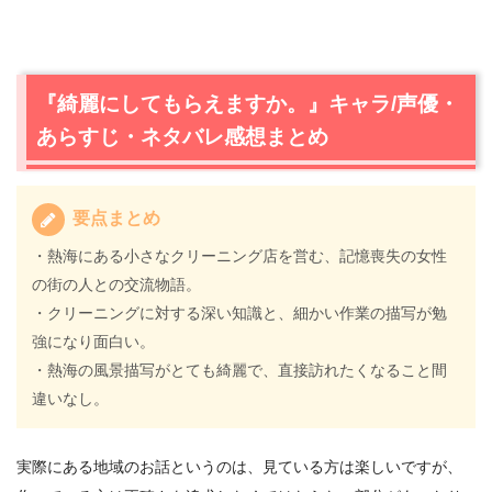
『綺麗にしてもらえますか。』キャラ/声優・
あらすじ・ネタバレ感想まとめ
要点まとめ
・熱海にある小さなクリーニング店を営む、記憶喪失の女性
の街の人との交流物語。
・クリーニングに対する深い知識と、細かい作業の描写が勉
強になり面白い。
・熱海の風景描写がとても綺麗で、直接訪れたくなること間
違いなし。
実際にある地域のお話というのは、見ている方は楽しいですが、