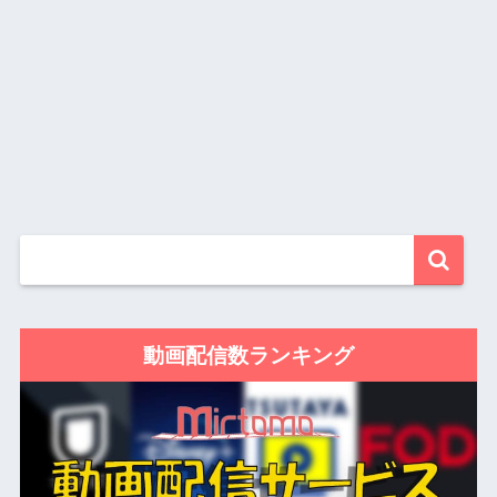
動画配信数ランキング