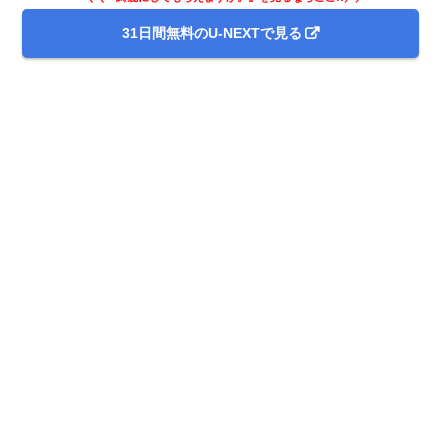
31日間無料のU-NEXTで見る