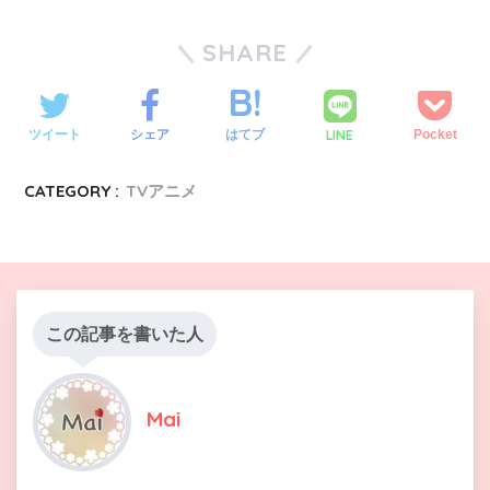
SHARE
LINE
ツイート
シェア
はてブ
Pocket
CATEGORY :
TVアニメ
この記事を書いた人
Mai