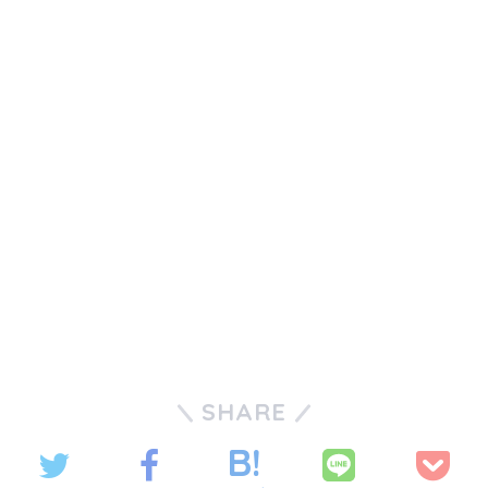
SHARE