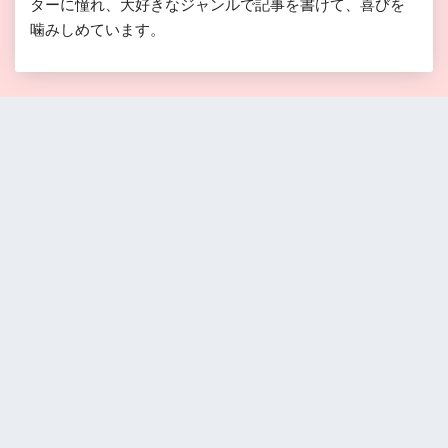
ターに憧れ、大好きなジャンルで記事を書けて、喜びを
噛みしめています。