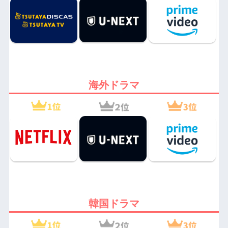
海外ドラマ
韓国ドラマ