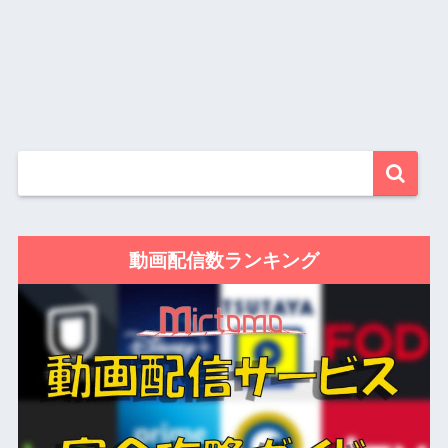
動画配信数ランキング