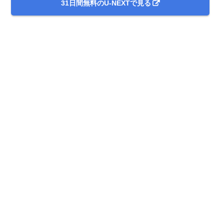
31日間無料のU-NEXTで見る