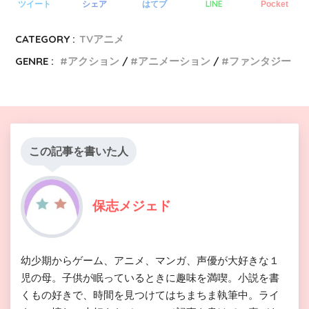
LINE
ツイート
シェア
はてブ
Pocket
CATEGORY :
TVアニメ
GENRE :
アクション
アニメーション
ファンタジー
この記事を書いた人
保志メジェド
幼少期からゲーム、アニメ、マンガ、声優が大好きな１
児の母。子供が眠っているときに趣味を満喫。小説を書
くもの好きで、時間を見つけてはちまちま執筆中。ライ