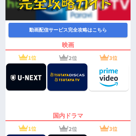
動画配信サービス完全攻略はこちら
映画
国内ドラマ