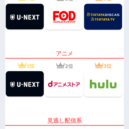
アニメ
見逃し配信系