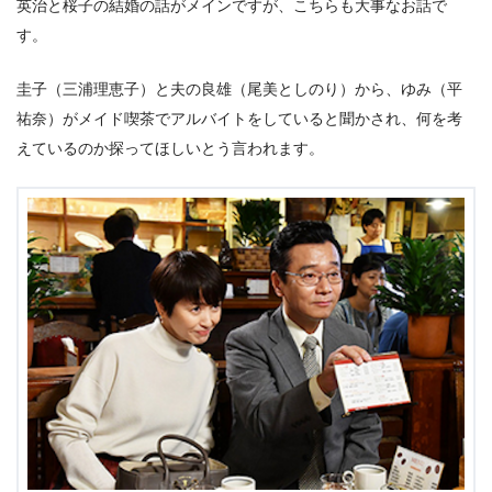
英治と桜子の結婚の話がメインですが、こちらも大事なお話で
す。
圭子（三浦理恵子）と夫の良雄（尾美としのり）から、ゆみ（平
祐奈）がメイド喫茶でアルバイトをしていると聞かされ、何を考
えているのか探ってほしいとう言われます。