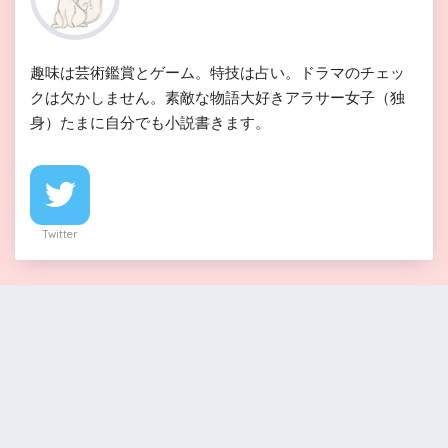
趣味は芸術鑑賞とゲーム。特技は占い。ドラマのチェッ
クは欠かしません。素敵な物語大好きアラサー女子（独
身）たまに自分でも小説書きます。
Twitter