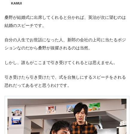
KAMUI
桑野が結婚式に出席してくれると分かれば、英治が次に望むのは
結婚のスピーチです。
自分の人生でお世話になった人、新郎の会社の上司に当たるポジ
ションなのだから桑野が抜擢されるのは当然。
しかし、誰もがここまで引き受けてくれるとは思えません。
引き受けたら引き受けたで、式を台無しにするスピーチをされる
恐れだってあるぞと思うわけです。