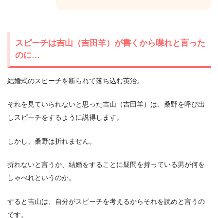
スピーチは吉山（吉田羊）が書くから喋れと言った
のに…
結婚式のスピーチを断られて落ち込む英治。
それを見ていられないと思った吉山（吉田羊）は、桑野を呼び出
しスピーチをするように説得します。
しかし、桑野は折れません。
折れないと言うか、結婚をすることに疑問を持っている男が何を
しゃべれというのか。
すると吉山は、自分がスピーチを考えるからそれを読めと言うの
です。