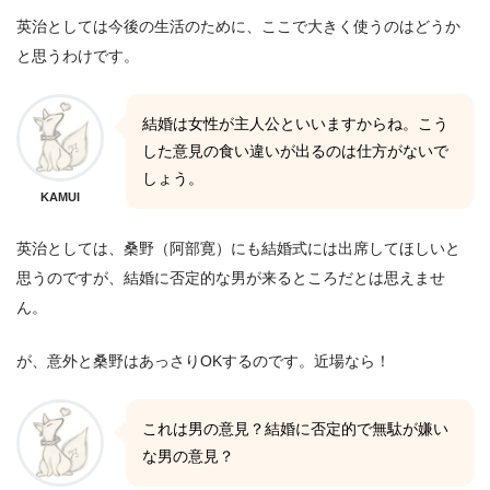
英治としては今後の生活のために、ここで大きく使うのはどうか
と思うわけです。
結婚は女性が主人公といいますからね。こう
した意見の食い違いが出るのは仕方がないで
しょう。
KAMUI
英治としては、桑野（阿部寛）にも結婚式には出席してほしいと
思うのですが、結婚に否定的な男が来るところだとは思えませ
ん。
が、意外と桑野はあっさりOKするのです。近場なら！
これは男の意見？結婚に否定的で無駄が嫌い
な男の意見？