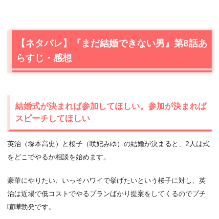
【ネタバレ】『まだ結婚できない男』第8話あ
らすじ・感想
結婚式が決まれば参加してほしい。参加が決まれば
スピーチしてほしい
英治（塚本高史）と桜子（咲妃みゆ）の結婚が決まると、2人は式
をどこでやるか相談を始めます。
豪華にやりたい、いっそハワイで挙げたいという桜子に対し、英
治は近場で低コストでやるプランばかり提案をしてくるのでプチ
喧嘩勃発です。