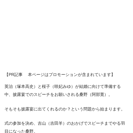
【PR記事 本ページはプロモーションが含まれています】
英治（塚本高史）と桜子（咲妃みゆ）が結婚に向けて準備する
中、披露宴でのスピーチをお願いされる桑野（阿部寛）。
そもそも披露宴に出てくれるのか？という問題から始まります。
式の参加を決め、吉山（吉田羊）のおかげでスピーチまでやる羽
目になった桑野。