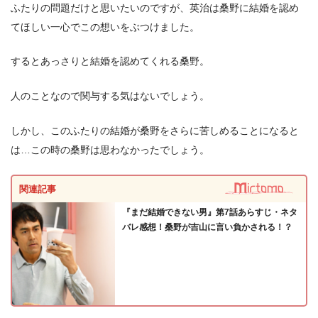
ふたりの問題だけと思いたいのですが、英治は桑野に結婚を認め
てほしい一心でこの想いをぶつけました。
するとあっさりと結婚を認めてくれる桑野。
人のことなので関与する気はないでしょう。
しかし、このふたりの結婚が桑野をさらに苦しめることになると
は…この時の桑野は思わなかったでしょう。
関連記事
『まだ結婚できない男』第7話あらすじ・ネタ
バレ感想！桑野が吉山に言い負かされる！？