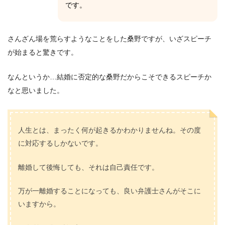
です。
さんざん場を荒らすようなことをした桑野ですが、いざスピーチ
が始まると驚きです。
なんというか…結婚に否定的な桑野だからこそできるスピーチか
なと思いました。
人生とは、まったく何が起きるかわかりませんね。その度
に対応するしかないです。
離婚して後悔しても、それは自己責任です。
万が一離婚することになっても、良い弁護士さんがそこに
いますから。