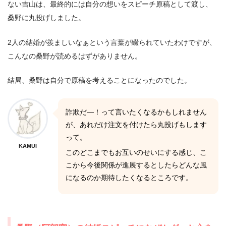
ない吉山は、最終的には自分の想いをスピーチ原稿として渡し、
桑野に丸投げしました。
2人の結婚が羨ましいなぁという言葉が綴られていたわけですが、
こんなの桑野が読めるはずがありません。
結局、桑野は自分で原稿を考えることになったのでした。
詐欺だ―！って言いたくなるかもしれません
が、あれだけ注文を付けたら丸投げもします
って。
KAMUI
このどこまでもお互いのせいにする感じ、こ
こから今後関係が進展するとしたらどんな風
になるのか期待したくなるところです。