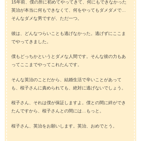
15年前、僕の所に初めてやってきて、何にもできなかった
英治が本当に何もできなくて、何をやってもダメダメで…
そんなダメな男ですが、ただ一つ。
彼は、どんなつらいことも逃げなかった。逃げずにここま
でやってきました。
僕もどっちかというとダメな人間です。そんな彼の力もあ
ってここまでやってこれたんです。
そんな英治のことだから、結婚生活で辛いことがあって
も、桜子さんに責められても、絶対に逃げないでしょう。
桜子さん、それは僕が保証しますよ。僕との間に絆ができ
たんですから、桜子さんとの間には…もっと。
桜子さん、英治をお願いします。英治、おめでとう。