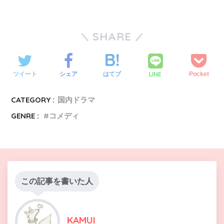
SHARE
LINE
ツイート
シェア
はてブ
Pocket
CATEGORY :
国内ドラマ
GENRE :
コメディ
この記事を書いた人
KAMUI