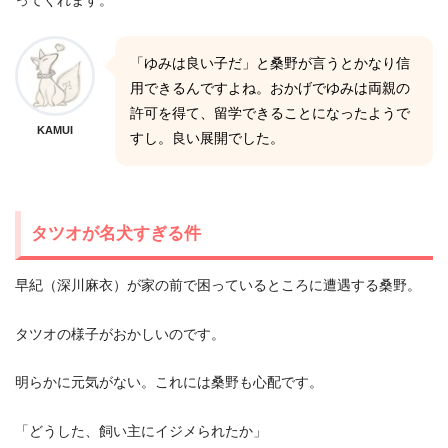
ってくれます。
「ゆみは良い子だ」と桑野が言うとかなり信
用できるんですよね。おかげでゆみは両親の
許可を得て、留学できることになったようで
KAMUI
すし。良い展開でした。
タツオが名犬すぎる件
早紀（深川麻衣）が家の前で困っているところに遭遇する桑野。
タツオの様子がおかしいのです。
明らかに元気がない。これには桑野も心配です。
「どうした、飼い主にイジメられたか」