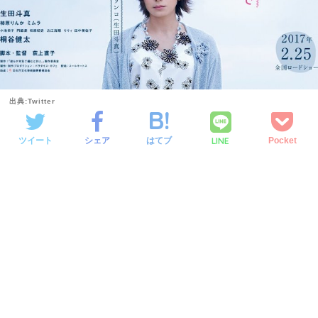
出典:Twitter
LINE
ツイート
シェア
はてブ
Pocket