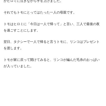
がヒロミに泣きながら手を上げました。
それでもトモにとってはたった一人の母親です。
トモはヒロミに「今日は一人で帰って」と言い、三人で最後の夜
を過ごすことにします。
翌日、タクシーで一人で帰ると言うトモに、リンコはプレゼント
を渡します。
トモが家に戻って開けてみると、リンコが編んだ毛糸のおっぱい
が入っていました。