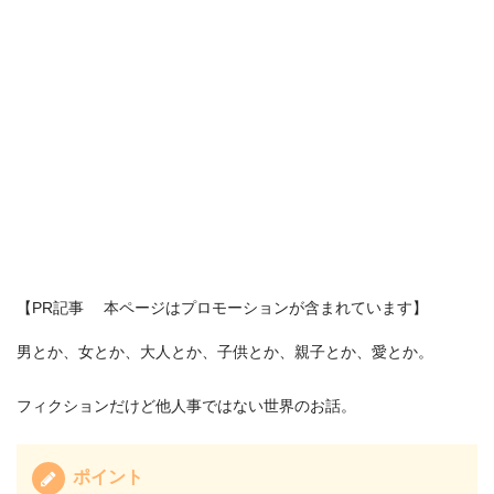
【PR記事 本ページはプロモーションが含まれています】
男とか、女とか、大人とか、子供とか、親子とか、愛とか。
フィクションだけど他人事ではない世界のお話。
ポイント