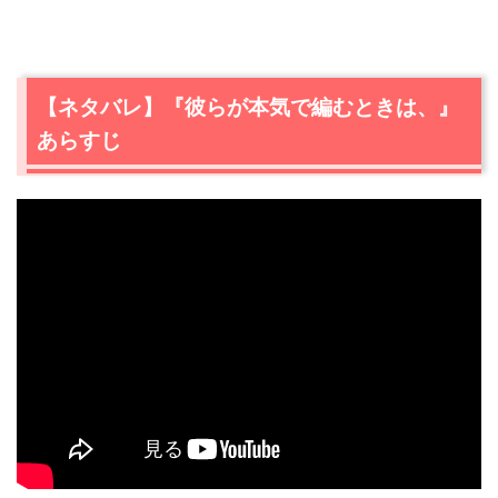
【ネタバレ】『彼らが本気で編むときは、』
あらすじ