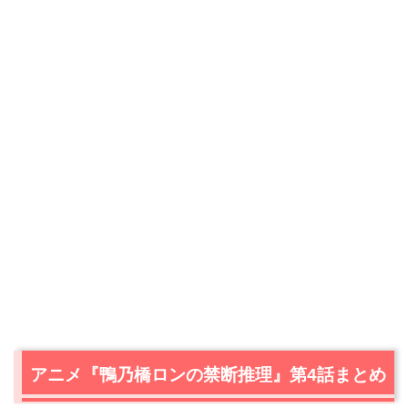
アニメ『鴨乃橋ロンの禁断推理』第4話まとめ