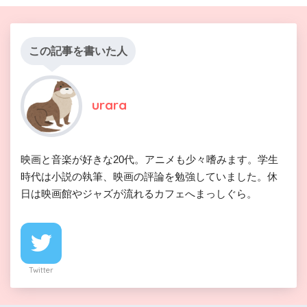
この記事を書いた人
urara
映画と音楽が好きな20代。アニメも少々嗜みます。学生
時代は小説の執筆、映画の評論を勉強していました。休
日は映画館やジャズが流れるカフェへまっしぐら。
Twitter