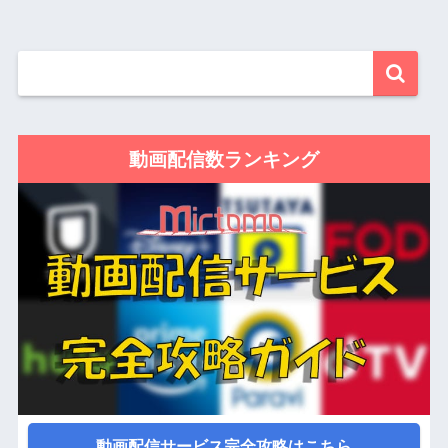
動画配信数ランキング
動画配信サービス完全攻略はこちら