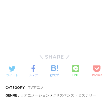
SHARE
LINE
ツイート
シェア
はてブ
Pocket
CATEGORY :
TVアニメ
GENRE :
アニメーション
サスペンス・ミステリー