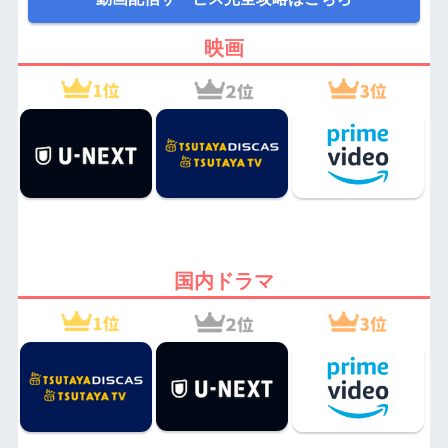
映画
国内ドラマ