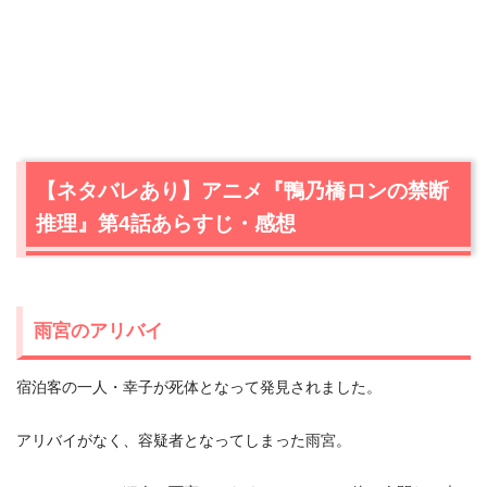
【ネタバレあり】アニメ『鴨乃橋ロンの禁断
推理』第4話あらすじ・感想
雨宮のアリバイ
宿泊客の一人・幸子が死体となって発見されました。
アリバイがなく、容疑者となってしまった雨宮。