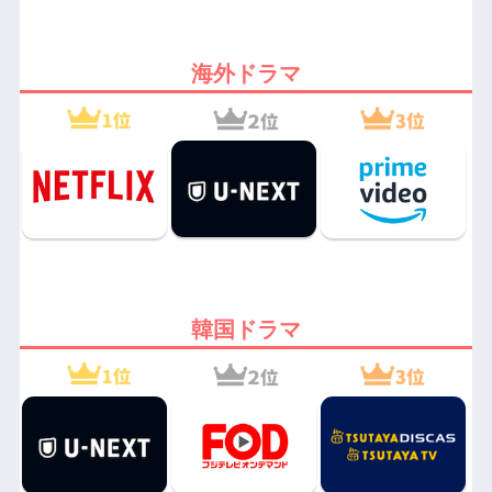
海外ドラマ
韓国ドラマ