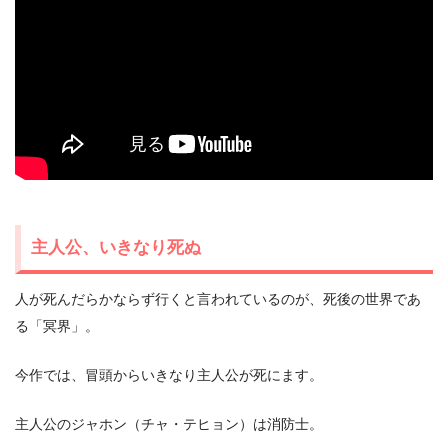
主人公、いきなり死ぬ
人が死んだらかならず行くと言われているのが、死後の世界であ
る「冥界」。
今作では、冒頭からいきなり主人公が死にます。
主人公のジャホン（チャ・テヒョン）は消防士。