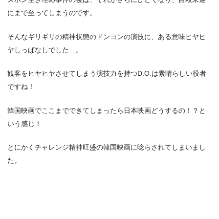
にまで至ってしまうのです。
そんなギリギリの精神状態のドンヨンの演技に、ある意味ヒヤヒ
ヤしっぱなしでした…。
観客をヒヤヒヤさせてしまう演技力を持つD.O.は素晴らしい役者
ですね！
韓国映画でここまでできてしまったら日本映画どうするの！？と
いう感じ！
とにかくチャレンジ精神旺盛の韓国映画に唸らされてしまいまし
た。