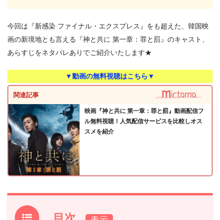
今回は『新感染 ファイナル・エクスプレス』をも超えた、韓国映
画の新境地とも言える『神と共に 第一章：罪と罰』のキャスト、
あらすじをネタバレありでご紹介いたします★
▼動画の無料視聴はこちら▼
関連記事
映画『神と共に 第一章：罪と罰』動画配信フ
ル無料視聴！人気配信サービスを比較しオス
スメを紹介
目次