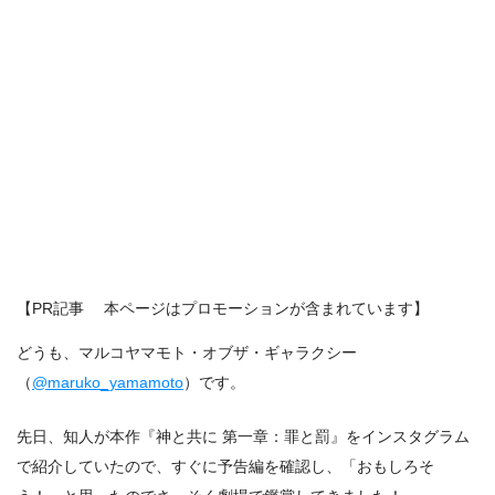
【PR記事 本ページはプロモーションが含まれています】
どうも、マルコヤマモト・オブザ・ギャラクシー
（
@maruko_yamamoto
）です。
先日、知人が本作『神と共に 第一章：罪と罰』をインスタグラム
で紹介していたので、すぐに予告編を確認し、「おもしろそ