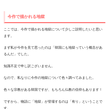
今作で描かれる地獄
ここでは、今作で描かれる地獄について少しご説明したいと思い
ます。
まず私が今作を見て思ったのは「韓国にも地獄っていう概念があ
るんだ」でした。
知識不足で申し訳ございません。
なので、私なりに今作の地獄について色々調べてみました。
色々な宗教がある韓国ですが、もちろん仏教の信仰もあります！
ですから、物語に「地獄」が登場するのは「有り」ということで
す。