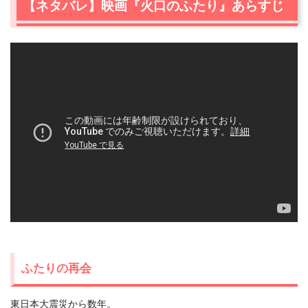
【ネタバレ】映画『火口のふたり』あらすじ
ふたりの再会
東日本大震災から数年。