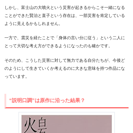
しかし、富士山の大噴火という災害が起きるからこそ一緒になる
ことができた賢治と直子という存在は、一部災害を肯定している
ように見えるかもしれません。
一方で、震災を経たことで「身体の言い分に従う」という二人に
とって大切な考え方ができるようになったのも確かです。
そのため、こうした災害に対して無力である自分たちが、今後ど
のようにして生きていくか考えるのに大きな意味を持つ作品にな
っています。
“説明口調”は原作に沿った結果？