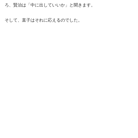
ろ、賢治は「中に出していいか」と聞きます。
そして、直子はそれに応えるのでした。