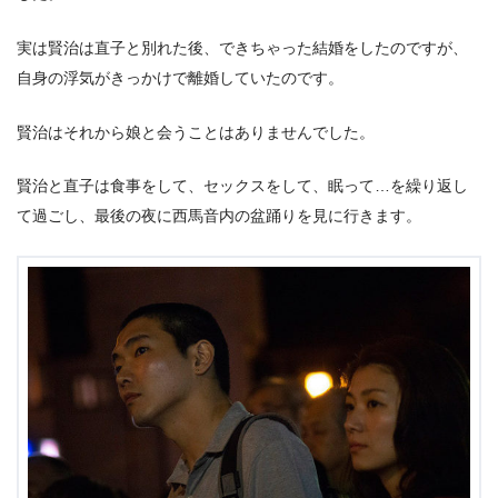
実は賢治は直子と別れた後、できちゃった結婚をしたのですが、
自身の浮気がきっかけで離婚していたのです。
賢治はそれから娘と会うことはありませんでした。
賢治と直子は食事をして、セックスをして、眠って…を繰り返し
て過ごし、最後の夜に西馬音内の盆踊りを見に行きます。