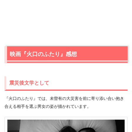
映画『火口のふたり』感想
震災後文学として
『火口のふたり』では、未曽有の大災害を前に寄り添い合い抱き
合える相手を選ぶ男女の姿が描かれています。