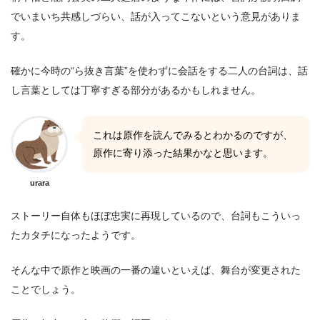
でいまいち共感しづらい、話が入ってこないという意見がありま
す。
確かに今時の“ら抜き言葉”を使わずに会話をする二人の台詞は、話
し言葉としては丁寧すぎる部分があるかもしれません。
これは原作を読んでみるとわかるのですが、
原作に寄り添った結果かなと思います。
urara
ストーリー自体もほぼ忠実に再現しているので、台詞もこういっ
たカタチになったようです。
そんな中で原作と映画の一番の違いといえば、舞台が変更された
ことでしょう。