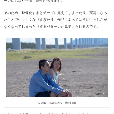
ーンにもなり得る可能性があります。
そのため、映像化するとチープに見えてしまったり、実写になっ
たことで生々しくなりすぎたり、作品によっては逆に生々しさが
なくなってしまったりするパターンが見受けられるのです。
(C)2019「火口のふたり」製作委員会