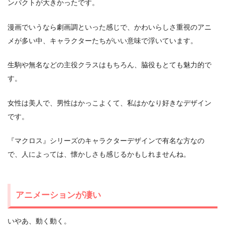
ンパクトが大きかったです。
漫画でいうなら劇画調といった感じで、かわいらしさ重視のアニ
メが多い中、キャラクターたちがいい意味で浮いています。
生駒や無名などの主役クラスはもちろん、脇役もとても魅力的で
す。
女性は美人で、男性はかっこよくて、私はかなり好きなデザイン
です。
『マクロス』シリーズのキャラクターデザインで有名な方なの
で、人によっては、懐かしさも感じるかもしれませんね。
アニメーションが凄い
いやあ、動く動く。