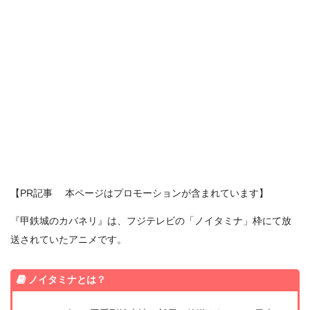
【PR記事 本ページはプロモーションが含まれています】
『甲鉄城のカバネリ』は、フジテレビの「ノイタミナ」枠にて放
送されていたアニメです。
ノイタミナとは？