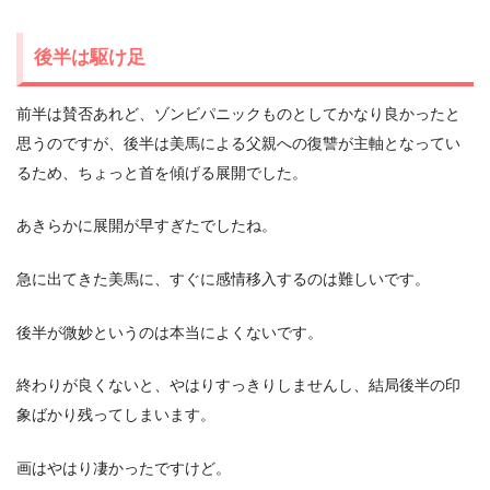
後半は駆け足
前半は賛否あれど、ゾンビパニックものとしてかなり良かったと
思うのですが、後半は美馬による父親への復讐が主軸となってい
るため、ちょっと首を傾げる展開でした。
あきらかに展開が早すぎたでしたね。
急に出てきた美馬に、すぐに感情移入するのは難しいです。
後半が微妙というのは本当によくないです。
終わりが良くないと、やはりすっきりしませんし、結局後半の印
象ばかり残ってしまいます。
画はやはり凄かったですけど。