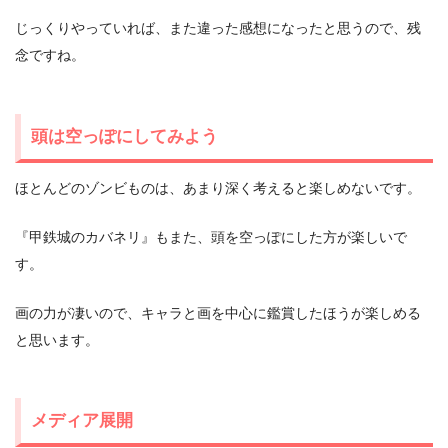
じっくりやっていれば、また違った感想になったと思うので、残
念ですね。
頭は空っぽにしてみよう
ほとんどのゾンビものは、あまり深く考えると楽しめないです。
『甲鉄城のカバネリ』もまた、頭を空っぽにした方が楽しいで
す。
画の力が凄いので、キャラと画を中心に鑑賞したほうが楽しめる
と思います。
メディア展開