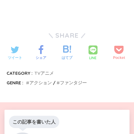
SHARE
LINE
ツイート
シェア
はてブ
Pocket
CATEGORY :
TVアニメ
GENRE :
アクション
ファンタジー
この記事を書いた人