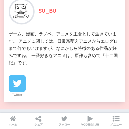
SU_BU
ゲーム、漫画、ラノベ、アニメを主食として生きていま
す。 アニメに関しては、日常系萌えアニメからエログロ
まで何でもいけますが、なにかしら特徴のある作品が好
みですね。 一番好きなアニメは、原作も含めて『十二国
記』です。
Twitter
ホーム
シェア
フォロー
VOD完全比較
メニュー