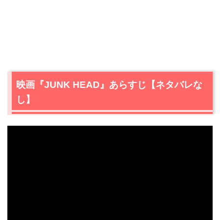
映画『JUNK HEAD』あらすじ【ネタバレな
し】