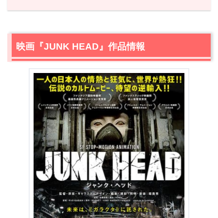
1.
映画『JUNK HEAD』作品情報
2.
映画『JUNK HEAD』あらすじ【ネタバレなし】
3.
映画『JUNK HEAD』作品情報
【ネタバレ】映画『JUNK HEAD』感想
3.1
驚異的な情熱によって生まれたストップモーションアニ
メ
3.2
緻密に作り込まれたディストピア世界
3.3
二転三転するストーリーの面白さ
3.4
少女の描写から見る監督の価値観
4.
映画『JUNK HEAD』あらすじ・ネタバレ感想まとめ