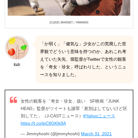
(C)2021 MAGNET／YAMIKEN
「か弱く」「健気な」少女がこの荒廃した世
界観でどういう意味を持つのか、あれこれ考
えていた矢先、堀監督がTwitterで女性の観客
ねお
を「奇女・珍女」呼ばわりした、というニュ
ースを知りました。
女性の観客を「奇女・珍女」扱い SF映画『JUNK
HEAD』監督がツイートも謝罪「差別はしてないけど区
別してた」（J-CASTニュース）
#Yahooニュース
https://t.co/ipC8GKIk9A
— Jimmyhoshi (@jimmyhoshi)
March 31, 2021