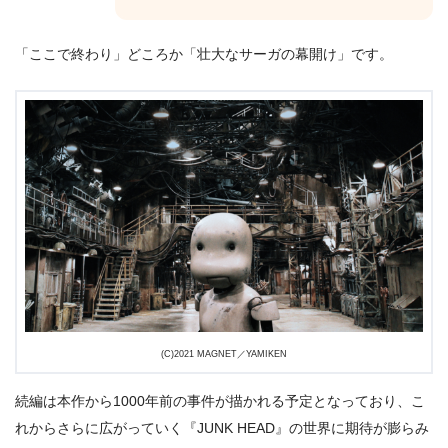
「ここで終わり」どころか「壮大なサーガの幕開け」です。
(C)2021 MAGNET／YAMIKEN
続編は本作から1000年前の事件が描かれる予定となっており、こ
れからさらに広がっていく『JUNK HEAD』の世界に期待が膨らみ