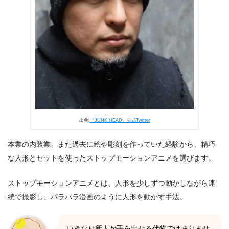
出典:
『JUNK HEAD』公式Twitter
本業の内装業、また過去に絵や彫刻を作っていた経験から、精巧
な人形とセットを使ったストップモーションアニメを選びます。
ストップモーションアニメとは、人形を少しずつ動かしながら連
続で撮影し、パラパラ漫画のように人形を動かす手法。
いきなり新人が手を出せる代物ではありませ