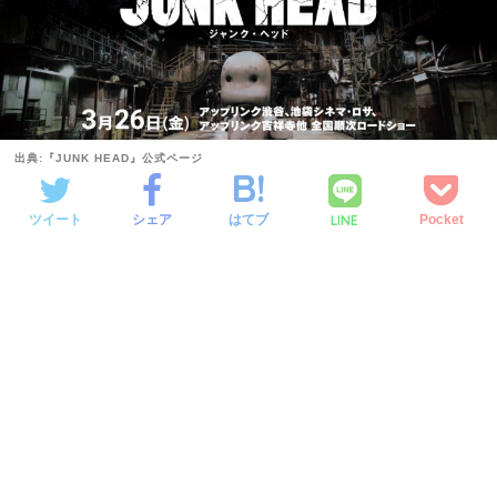
出典:『JUNK HEAD』公式ページ
LINE
ツイート
シェア
はてブ
Pocket