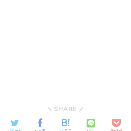
SHARE
LINE
ツイート
シェア
はてブ
Pocket