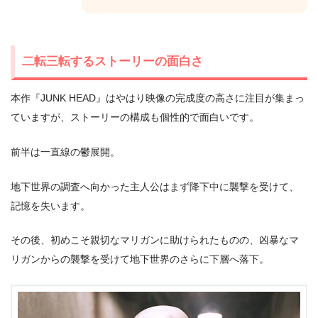
二転三転するストーリーの面白さ
本作『JUNK HEAD』はやはり映像の完成度の高さに注目が集まっ
ていますが、ストーリーの構成も個性的で面白いです。
前半は一直線の鬱展開。
地下世界の調査へ向かった主人公はまず降下中に襲撃を受けて、
記憶を失います。
その後、初めこそ親切なマリガンに助けられたものの、凶暴なマ
リガンからの襲撃を受けて地下世界のさらに下層へ落下。