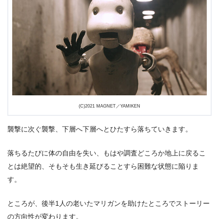
(C)2021 MAGNET／YAMIKEN
襲撃に次ぐ襲撃、下層へ下層へとひたすら落ちていきます。
落ちるたびに体の自由を失い、もはや調査どころか地上に戻るこ
とは絶望的、そもそも生き延びることすら困難な状態に陥りま
す。
ところが、後半1人の老いたマリガンを助けたところでストーリー
の方向性が変わります。