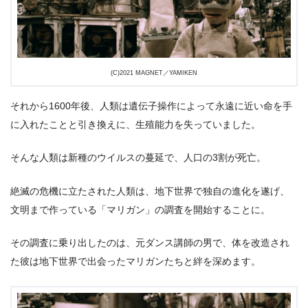
(C)2021 MAGNET／YAMIKEN
それから1600年後、人類は遺伝子操作によって永遠に近い命を手
に入れたことと引き換えに、生殖能力を失っていました。
そんな人類は新種のウイルスの蔓延で、人口の3割が死亡。
絶滅の危機に立たされた人類は、地下世界で独自の進化を遂げ、
文明まで作っている「マリガン」の調査を開始することに。
その調査に乗り出したのは、元ダンス講師の男で、体を改造され
た彼は地下世界で出会ったマリガンたちと絆を深めます。