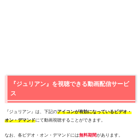
『ジュリアン』を視聴できる動画配信サービ
ス
『ジュリアン』は、下記の
アイコンが有効になっているビデオ・
オン・デマンド
にて動画視聴することができます。
なお、各ビデオ・オン・デマンドには
無料期間
があります。