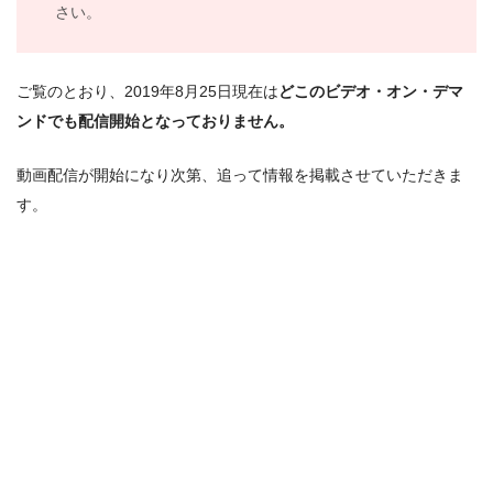
さい。
ご覧のとおり、2019年8月25日現在は
どこのビデオ・オン・デマ
ンドでも配信開始となっておりません。
動画配信が開始になり次第、追って情報を掲載させていただきま
す。