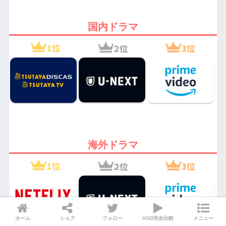
国内ドラマ
海外ドラマ
ホーム
シェア
フォロー
VOD完全比較
メニュー