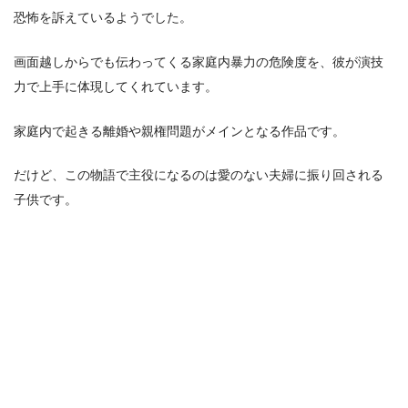
恐怖を訴えているようでした。
画面越しからでも伝わってくる家庭内暴力の危険度を、彼が演技
力で上手に体現してくれています。
家庭内で起きる離婚や親権問題がメインとなる作品です。
だけど、この物語で主役になるのは愛のない夫婦に振り回される
子供です。