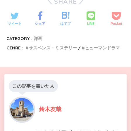
SHARE
LINE
ツイート
シェア
はてブ
Pocket
CATEGORY :
洋画
GENRE :
サスペンス・ミステリー
ヒューマンドラマ
この記事を書いた人
鈴木友哉