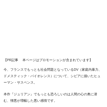
【PR記事 本ページはプロモーションが含まれています】
今、フランスでもっとも社会問題となっているDV（家庭内暴力、
ドメスティック・バイオレンス）について、シビアに描いたヒュ
ーマン・サスペンス。
本作『ジュリアン』でもっとも恐ろしいのは人間の心の奥に潜
む、憎悪が増幅した悪い感情です。