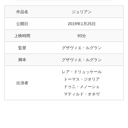
作品名
ジュリアン
公開日
2019年1月25日
上映時間
93分
監督
グザヴィエ・ルグラン
脚本
グザヴィエ・ルグラン
レア・ドリュッケール
トーマス・ジオリア
出演者
ドゥニ・メノーシェ
マティルド・オネヴ