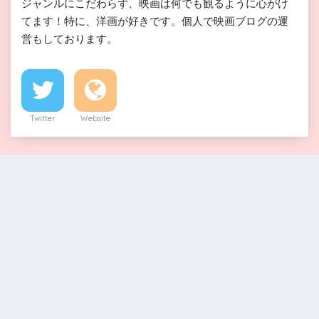
ジャンルにこだわらず、映画は何でも観るように心がけ
てます！特に、洋画が好きです。個人で映画ブログの運
営もしております。
Twitter
Website