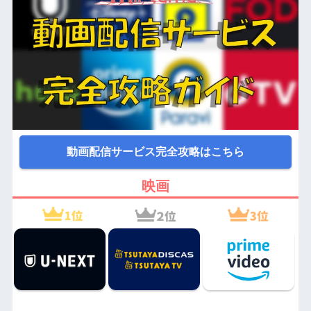
動画配信サービス完全攻略はこちら
映画