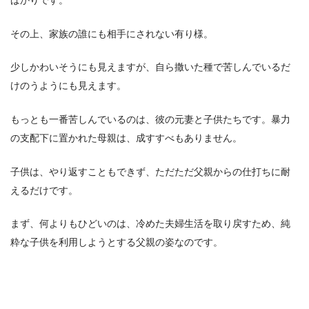
ばかりです。
その上、家族の誰にも相手にされない有り様。
少しかわいそうにも見えますが、自ら撒いた種で苦しんでいるだ
けのうようにも見えます。
もっとも一番苦しんでいるのは、彼の元妻と子供たちです。暴力
の支配下に置かれた母親は、成すすべもありません。
子供は、やり返すこともできず、ただただ父親からの仕打ちに耐
えるだけです。
まず、何よりもひどいのは、冷めた夫婦生活を取り戻すため、純
粋な子供を利用しようとする父親の姿なのです。