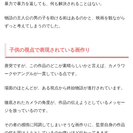
暴力で暴力を返しても、何も解決されることはない。
物語の主人公の男の子を助ける術はあるのかと、映画を観ながら
ずっと考えてしまうのでした。
子供の視点で表現されている画作り
唐突ですが、この作品のどこが素晴らしいかと言えば、カメラワ
ークやアングルが一貫している点です。
場面のほとんどが、ある視点から終始物語が進行されています。
徹底されたカメラの角度が、作品の伝えようとしているメッセー
ジを放っているのです。
その者の感情に同調してしまいそうな画作りに、監督自身の作品
の何を届けようとしているのか痛いほど伝わってきます。