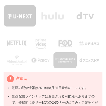
注意点
動画の配信情報は2019年8月25日時点のモノです。
動画配信ラインナップは変更される可能性もありますの
で、登録前に
各サービスの公式ページ
にて必ずご確認くだ