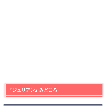
『ジュリアン』みどころ