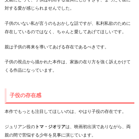
対する愛が感じられませんでした。
子供のいない私が言うのもおかしな話ですが、私利私欲のために
存在しているのではなく、ちゃんと愛してあげてほしいです。
親は子供の将来を導いてあげる存在であるべきです。
子供の視点から描かれた本作は、家族の在り方を強く訴えかけて
くる作品になっています。
子役の存在感
本作でもっとも注目してほしいのは、やはり子役の存在です。
ジュリアン役の
トマ・ジオリア
は、映画初出演でありながら、両
親の間で苦悩する少年を見事に演じています。