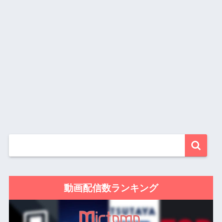
動画配信数ランキング