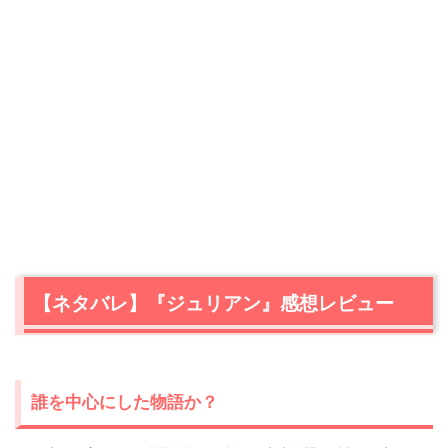
【ネタバレ】『ジュリアン』感想レビュー
誰を中心にした物語か？