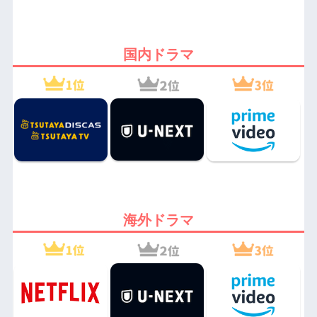
国内ドラマ
海外ドラマ