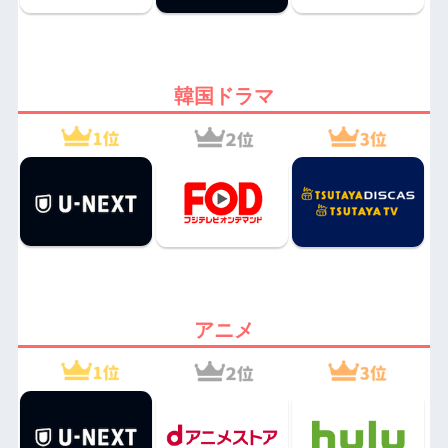
韓国ドラマ
アニメ