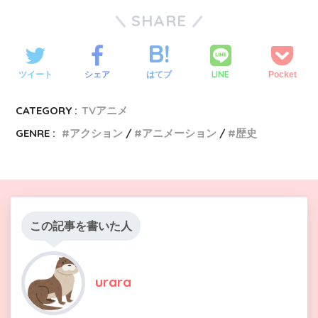
SHARE
LINE
ツイート
シェア
はてブ
Pocket
CATEGORY :
TVアニメ
GENRE :
アクション
アニメーション
歴史
この記事を書いた人
urara