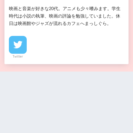
映画と音楽が好きな20代。アニメも少々嗜みます。学生
時代は小説の執筆、映画の評論を勉強していました。休
日は映画館やジャズが流れるカフェへまっしぐら。
Twitter