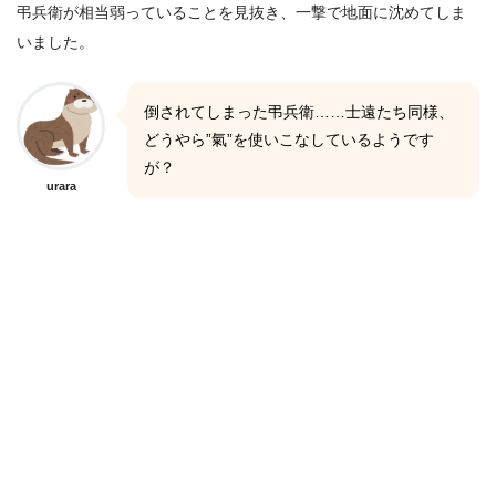
弔兵衛が相当弱っていることを見抜き、一撃で地面に沈めてしま
いました。
倒されてしまった弔兵衛……士遠たち同様、
どうやら”氣”を使いこなしているようです
が？
urara