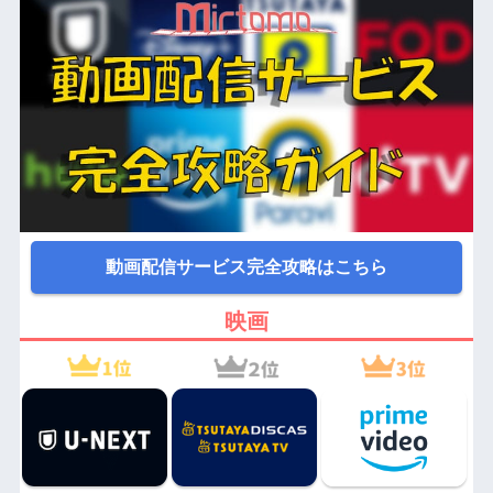
動画配信サービス完全攻略はこちら
映画