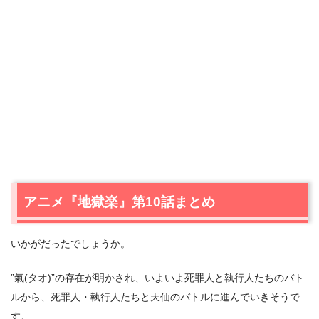
アニメ『地獄楽』第10話まとめ
いかがだったでしょうか。
”氣(タオ)”の存在が明かされ、いよいよ死罪人と執行人たちのバト
ルから、死罪人・執行人たちと天仙のバトルに進んでいきそうで
す。