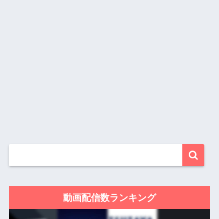
動画配信数ランキング