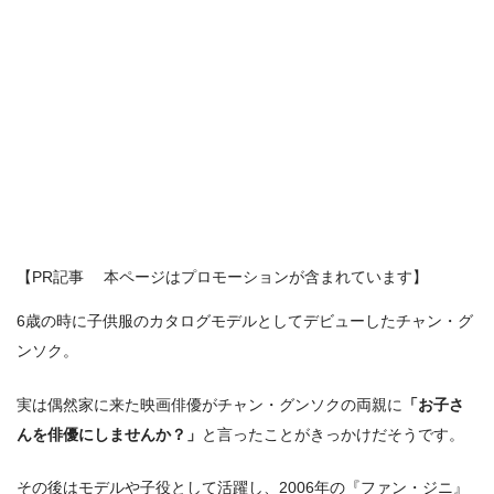
【PR記事 本ページはプロモーションが含まれています】
6歳の時に子供服のカタログモデルとしてデビューしたチャン・グ
ンソク。
実は偶然家に来た映画俳優がチャン・グンソクの両親に
「お子さ
んを俳優にしませんか？」
と言ったことがきっかけだそうです。
その後はモデルや子役として活躍し、2006年の『ファン・ジニ』