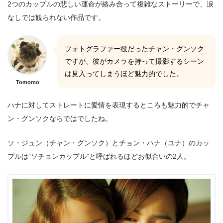
2つのカップルの悲しい運命が絡み合って複雑なストーリーで、涙
なしでは観られない作品です。
フォトグラファー役だったチャン・グンソク
ですが、彼がカメラを持って撮影するシーン
は見入ってしまうほど魅力的でした。
Tomomo
ハナに対してストレートに愛情を表現するところも魅力的でチャ
ン・グンソクならではでしたね。
ソ・ジュン（チャン・グンソク）とチョン・ハナ（ユナ）のカッ
プルは”ソチョンカップル”と呼ばれるほどお似合いの2人。