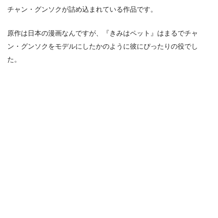
チャン・グンソクが詰め込まれている作品です。
原作は日本の漫画なんですが、『きみはペット』はまるでチャ
ン・グンソクをモデルにしたかのように彼にぴったりの役でし
た。