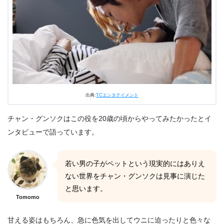
出典:
TCエンタテイメント
チャン・グンソクはこの役を20歳の頃からやってみたかったとイ
ンタビューで語っています。
若い男の子がペットという現実的にはありえ
ない世界をチャン・グンソクは見事に演じた
と思います。
Tomomo
甘える姿はもちろん、急に色気を出してウニに迫ったりと色々な