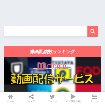
動画配信数ランキング
ホーム
シェア
フォロー
VOD完全比較
メニュー