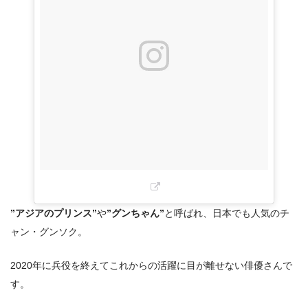
”アジアのプリンス”
や
”グンちゃん”
と呼ばれ、日本でも人気のチ
ャン・グンソク。
2020年に兵役を終えてこれからの活躍に目が離せない俳優さんで
す。