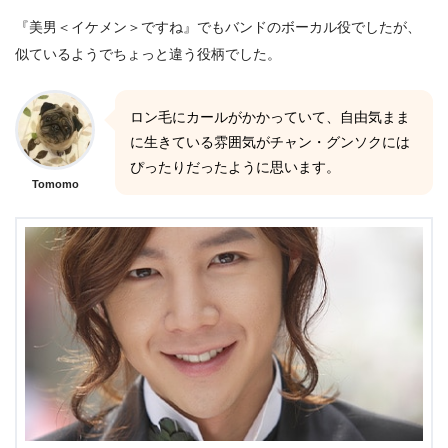
『美男＜イケメン＞ですね』でもバンドのボーカル役でしたが、
似ているようでちょっと違う役柄でした。
ロン毛にカールがかかっていて、自由気まま
に生きている雰囲気がチャン・グンソクには
ぴったりだったように思います。
Tomomo