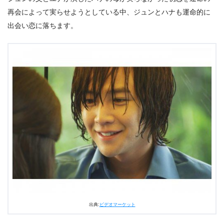
再会によって実らせようとしている中、ジュンとハナも運命的に
出会い恋に落ちます。
出典:
ビデオマーケット