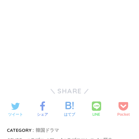
SHARE
LINE
ツイート
シェア
はてブ
Pocket
CATEGORY :
韓国ドラマ