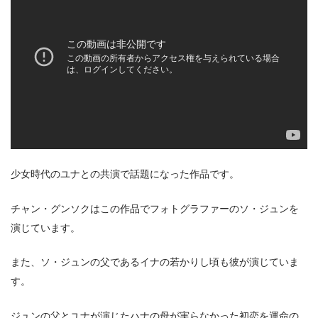
少女時代のユナとの共演で話題になった作品です。
チャン・グンソクはこの作品でフォトグラファーのソ・ジュンを
演じています。
また、ソ・ジュンの父であるイナの若かりし頃も彼が演じていま
す。
ジュンの父とユナが演じたハナの母が実らなかった初恋を運命の