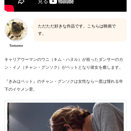
ただただ好きな作品です。こちらは映画で
す。
Tomomo
キャリアウーマンのウニ（キム・ハヌル）が拾ったダンサーのカ
ン・イノ（チャン・グンソク）がペットとなり彼女を癒します。
『きみはペット』のチャン・グンソクは女性なら一度は憧れる年
下のイケメン君。