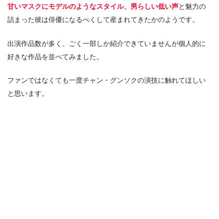
甘いマスクにモデルのようなスタイル、男らしい低い声
と魅力の
詰まった彼は俳優になるべくして産まれてきたかのようです。
出演作品数が多く、ごく一部しか紹介できていませんが個人的に
好きな作品を並べてみました。
ファンではなくても一度チャン・グンソクの演技に触れてほしい
と思います。