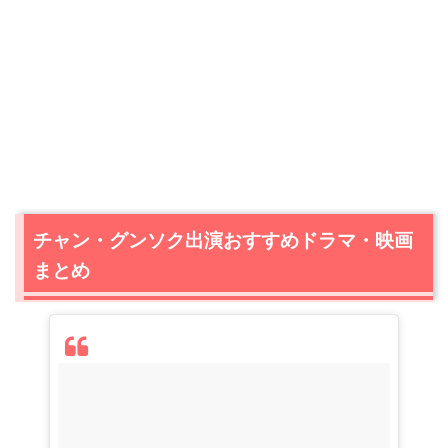
チャン・グンソク出演おすすめドラマ・映画
まとめ