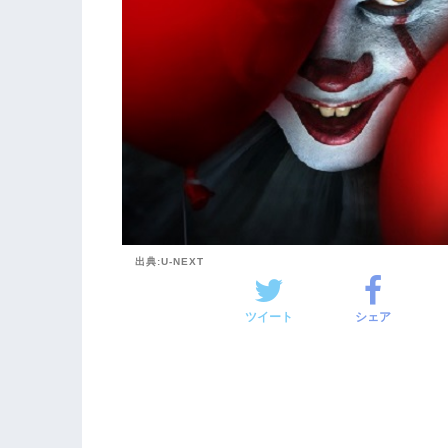
出典:U-NEXT
ツイート
シェア