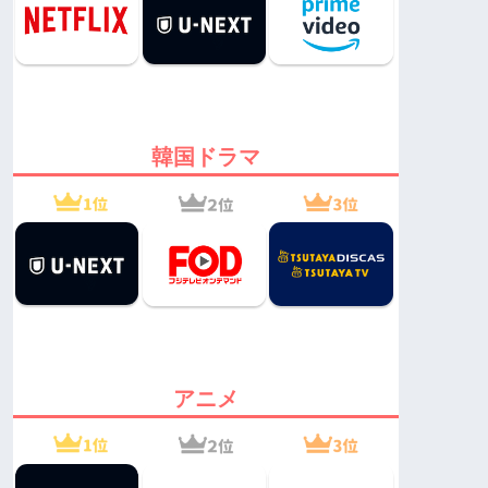
韓国ドラマ
アニメ