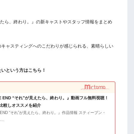
”が見えたら、終わり。』の新キャストやスタッフ情報をまとめ
のキャスティングへのこだわりが感じられる、素晴らしい
たいという方はこちら！
HE END “それ”が見えたら、終わり。』動画フル無料視聴！
比較しオススメを紹介
E END “それ”が見えたら、終わり。』作品情報 スティーブン・
……