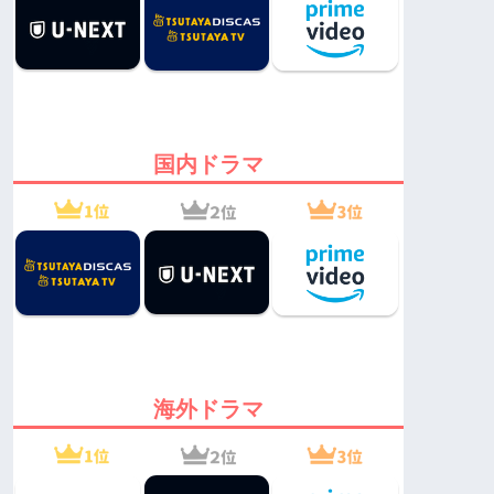
国内ドラマ
海外ドラマ