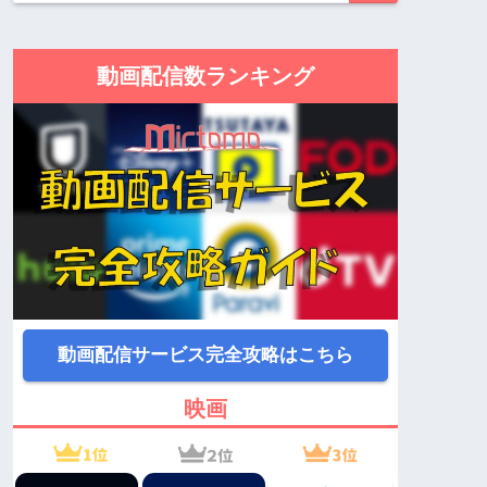
動画配信数ランキング
動画配信サービス完全攻略はこちら
映画