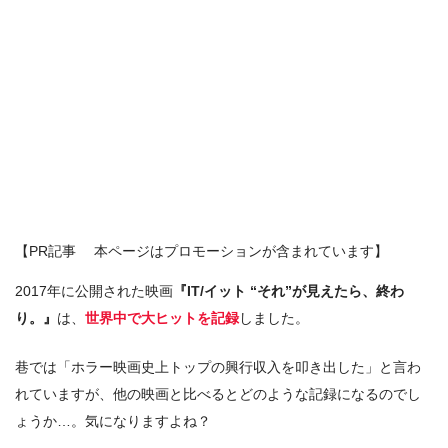
【PR記事 本ページはプロモーションが含まれています】
2017年に公開された映画
『IT/イット “それ”が見えたら、終わ
り。』
は、
世界中で大ヒットを記録
しました。
巷では「ホラー映画史上トップの興行収入を叩き出した」と言わ
れていますが、他の映画と比べるとどのような記録になるのでし
ょうか…。気になりますよね？