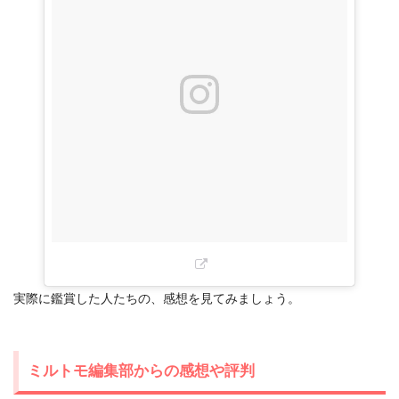
実際に鑑賞した人たちの、感想を見てみましょう。
ミルトモ編集部からの感想や評判