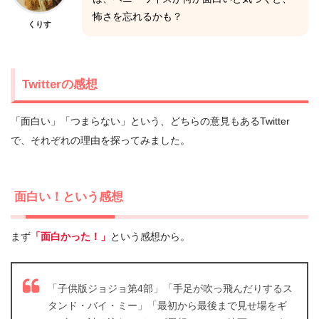
怖さを忘れるかも？
くりす
Twitterの感想
「面白い」「つまらない」という、どちらの意見もあるTwitter
で、それぞれの理由を探ってみました。
面白い！という感想
まず
「面白かった！」
という感想から。
「子供版ジョジョ第4部」「手足が吹っ飛んだりするス
タンド・バイ・ミー」「最初から最後まで見せ場をギ