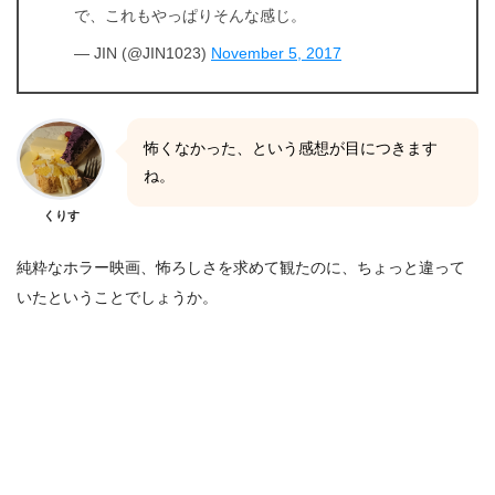
で、これもやっぱりそんな感じ。
— JIN (@JIN1023)
November 5, 2017
怖くなかった、という感想が目につきます
ね。
くりす
純粋なホラー映画、怖ろしさを求めて観たのに、ちょっと違って
いたということでしょうか。