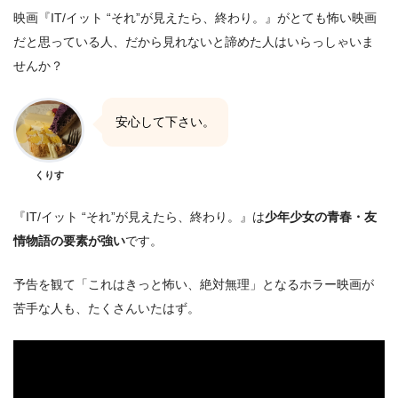
映画『IT/イット “それ”が見えたら、終わり。』がとても怖い映画
だと思っている人、だから見れないと諦めた人はいらっしゃいま
せんか？
安心して下さい。
くりす
『IT/イット “それ”が見えたら、終わり。』は
少年少女の青春・友
情物語の要素が強い
です。
予告を観て「これはきっと怖い、絶対無理」となるホラー映画が
苦手な人も、たくさんいたはず。