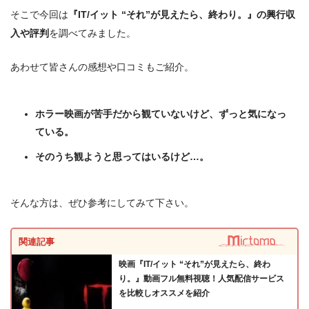
そこで今回は
『IT/イット “それ”が見えたら、終わり。』の興行収
入や評判
を調べてみました。
あわせて皆さんの感想や口コミもご紹介。
ホラー映画が苦手だから観ていないけど、ずっと気になっ
ている。
そのうち観ようと思ってはいるけど…。
そんな方は、ぜひ参考にしてみて下さい。
関連記事
映画『IT/イット “それ”が見えたら、終わ
り。』動画フル無料視聴！人気配信サービス
を比較しオススメを紹介