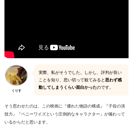
実際、私がそうでした。しかし、評判が良い
ことを知り、思い切って観てみると
思わず感
動してしまうくらい面白かった
のです。
くりす
そう思わせたのは、この映画に『優れた物語の構成』『子役の演
技力』『ペニーワイズという圧倒的なキャラクター』が備わって
いるからだと思います。