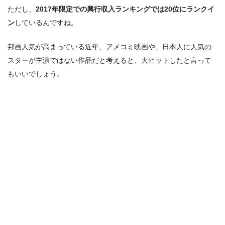
ただし、
2017年限定での興行収入ランキングでは20位にランクイ
ン
しているんですね。
邦画人気が高まっている近年、アメコミ映画や、日本人に人気の
スターが主演ではない作品だと考えると、大ヒットしたと言って
もいいでしょう。