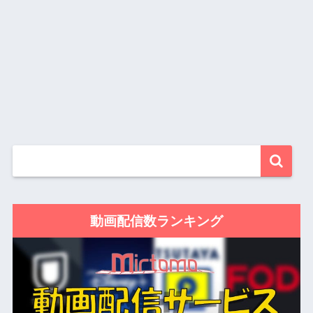
動画配信数ランキング