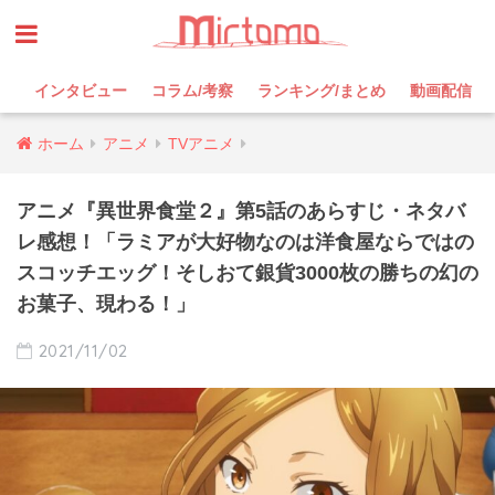
インタビュー
コラム/考察
ランキング/まとめ
動画配信
ホーム
アニメ
TVアニメ
アニメ『異世界食堂２』第5話のあらすじ・ネタバ
レ感想！「ラミアが大好物なのは洋食屋ならではの
スコッチエッグ！そしおて銀貨3000枚の勝ちの幻の
お菓子、現わる！」
2021/11/02