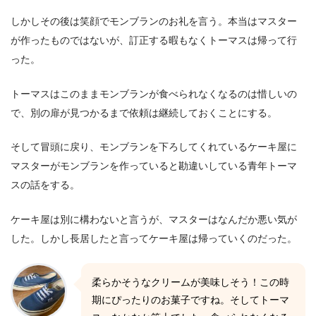
しかしその後は笑顔でモンブランのお礼を言う。本当はマスター
が作ったものではないが、訂正する暇もなくトーマスは帰って行
った。
トーマスはこのままモンブランが食べられなくなるのは惜しいの
で、別の扉が見つかるまで依頼は継続しておくことにする。
そして冒頭に戻り、モンブランを下ろしてくれているケーキ屋に
マスターがモンブランを作っていると勘違いしている青年トーマ
スの話をする。
ケーキ屋は別に構わないと言うが、マスターはなんだか悪い気が
した。しかし長居したと言ってケーキ屋は帰っていくのだった。
柔らかそうなクリームが美味しそう！この時
期にぴったりのお菓子ですね。そしてトーマ