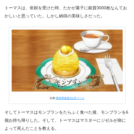
トーマスは、依頼を受けた時、たかが菓子に銀貨3000枚なんてお
かしいと思っていた。しかし納得の美味しさだった。
出典:
異世界食堂2公式ページ
そしてトーマスはモンブランをたらふく食べた後、モンブランを6
個お持ち帰りした。そして、トーマスはマスターにジゼルが病に
よって死んだことを教える。