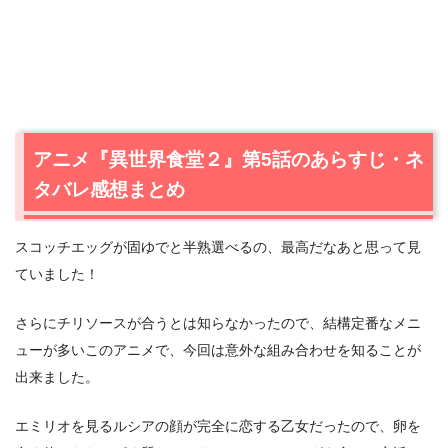
アニメ『異世界食堂２』第5話のあらすじ・ネ
タバレ感想まとめ
スコッチエッグが固ゆでと半熟選べるの、最高だなあと思って見
ていました！
さらにチリソースが合うとは知らなかったので、結構定番なメニ
ューが多いこのアニメで、今回は意外な組み合わせを知ることが
出来ました。
エミリオを見るルシアの顔が完全に恋する乙女だったので、卵を