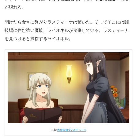
が現れる。
開けたら食堂に繋がりラスティーナは驚いた。そしてそこには闘
技場に住む強い魔族、ライオネルが食事している。ラスティーナ
を見つけると挨拶するライオネル。
出典:
異世界食堂2公式ページ