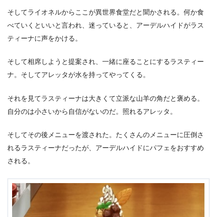
そしてライオネルからここが異世界食堂だと聞かされる。何か食
べていくといいと言われ、迷っていると、アーデルハイドがラス
ティーナに声をかける。
そして相席しようと提案され、一緒に座ることにするラスティー
ナ。そしてアレッタが水を持ってやってくる。
それを見てラスティーナは大きくて立派な山羊の角だと褒める。
自分のは小さいから自信がないのだ。照れるアレッタ。
そしてその後メニューを渡された。たくさんのメニューに圧倒さ
れるラスティーナだったが、アーデルハイドにパフェをおすすめ
される。