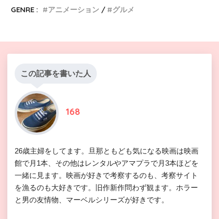
GENRE :
アニメーション
グルメ
この記事を書いた人
168
26歳主婦をしてます。旦那ともども気になる映画は映画
館で月1本、その他はレンタルやアマプラで月3本ほどを
一緒に見ます。映画が好きで考察するのも、考察サイト
を漁るのも大好きです。旧作新作問わず観ます。ホラー
と男の友情物、マーベルシリーズが好きです。