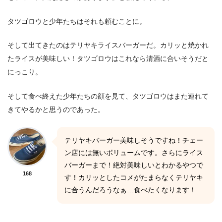
タツゴロウと少年たちはそれも頼むことに。
そして出てきたのはテリヤキライスバーガーだ。カリッと焼かれ
たライスが美味しい！タツゴロウはこれなら清酒に合いそうだと
にっこり。
そして食べ終えた少年たちの顔を見て、タツゴロウはまた連れて
きてやるかと思うのであった。
テリヤキバーガー美味しそうですね！チェー
ン店には無いボリュームです。さらにライス
バーガーまで！絶対美味しいとわかるやつで
168
す！カリッとしたコメがたまらなくテリヤキ
に合うんだろうなぁ…食べたくなります！