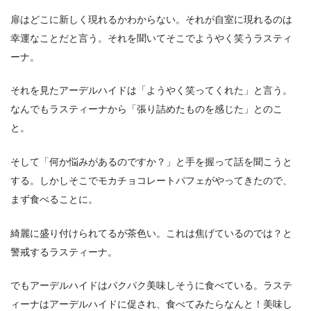
扉はどこに新しく現れるかわからない。それが自室に現れるのは
幸運なことだと言う。それを聞いてそこでようやく笑うラスティ
ーナ。
それを見たアーデルハイドは「ようやく笑ってくれた」と言う。
なんでもラスティーナから「張り詰めたものを感じた」とのこ
と。
そして「何か悩みがあるのですか？」と手を握って話を聞こうと
する。しかしそこでモカチョコレートパフェがやってきたので、
まず食べることに。
綺麗に盛り付けられてるが茶色い。これは焦げているのでは？と
警戒するラスティーナ。
でもアーデルハイドはパクパク美味しそうに食べている。ラステ
ィーナはアーデルハイドに促され、食べてみたらなんと！美味し