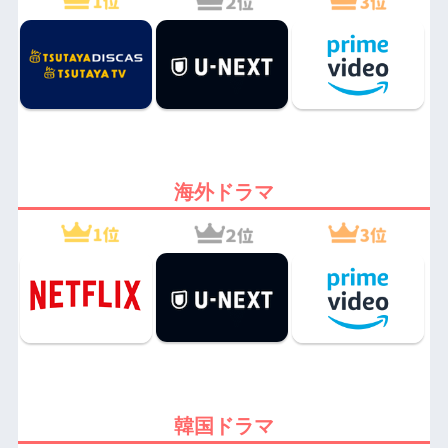
海外ドラマ
韓国ドラマ