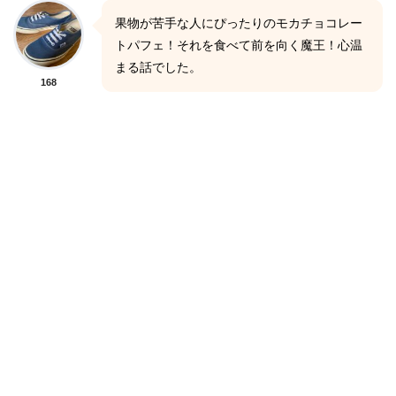
果物が苦手な人にぴったりのモカチョコレー
トパフェ！それを食べて前を向く魔王！心温
まる話でした。
168