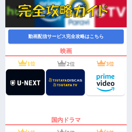
動画配信サービス完全攻略はこちら
映画
国内ドラマ