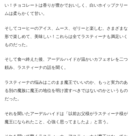
い！チョコレートは香りが豊かでおいしく、白いホイップクリー
ムは柔らかくて甘い。
そしてコーヒーのアイス、ムース、ゼリーと楽しむ。さまざまな
形で楽しめて、美味しい！これらは全てラスティーナも満足いく
ものだった。
そして食べ終えた後、アーデルハイドが温かいカフェオレを二つ
頼み、ラスティーナの話を聞く。
ラスティーナの悩みはこのまま魔王でいいのか、もっと実力のあ
る別の魔族に魔王の地位を明け渡すべきではないのかというもの
だった。
それを聞いたアーデルハイドは「以前お父様がラスティーナ様が
魔王になられたこと、心強く思ってましたよ」と言う。