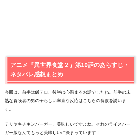
アニメ『異世界食堂２』第10話のあらすじ・
ネタバレ感想まとめ
今回は、前半は飯テロ、後半は心温まるお話でしたね。前半の未
熟な冒険者の男の子らしい率直な反応はこちらの食欲を誘いま
す。
テリヤキチキンバーガー、美味しいですよね。それのライスバー
ガー版なんてもっと美味しいに決まっています！