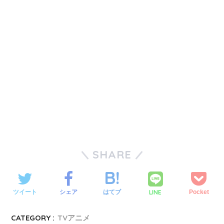
SHARE
LINE
ツイート
シェア
はてブ
Pocket
CATEGORY :
TVアニメ