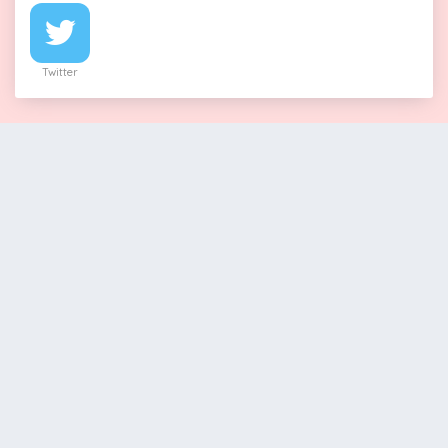
Twitter