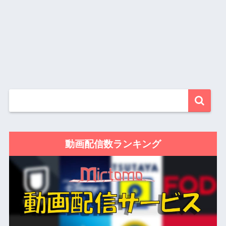
動画配信数ランキング