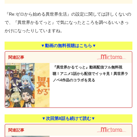
『Re:ゼロから始める異世界生活』の設定に関しては詳しくないの
で、『異世界かるてっと』で気になったところを調べるいいきっ
かけになったりしていますね。
▼動画の無料視聴はこちら▼
関連記事
『異世界かるてっと』動画配信フル無料視
聴！アニメ1話から配信でイッキ見！異世界ラ
ノベ4作品のコラボを見る
▼次回第8話も続けて読む▼
関連記事