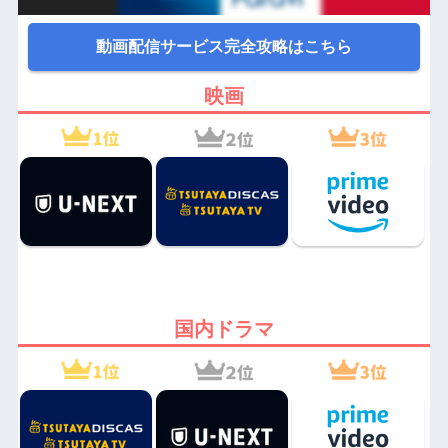
動画配信サービス完全攻略はこちら
映画
国内ドラマ