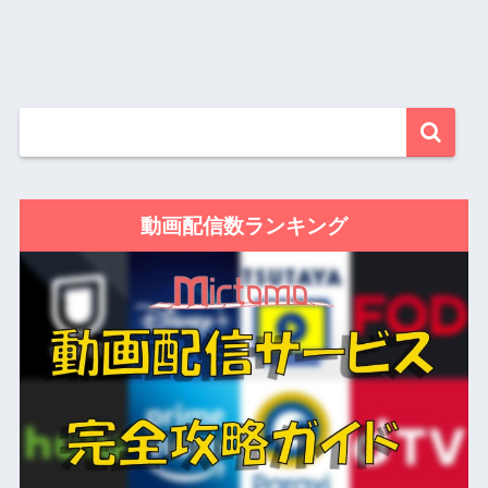
動画配信数ランキング