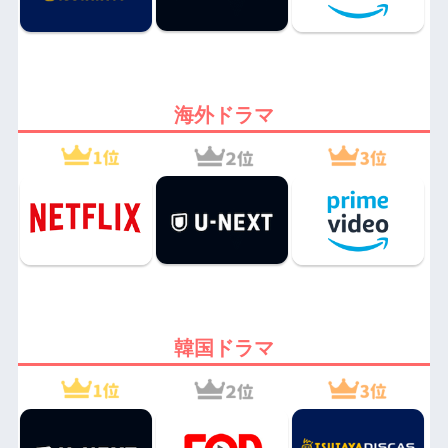
海外ドラマ
韓国ドラマ