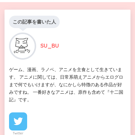
この記事を書いた人
SU_BU
ゲーム、漫画、ラノベ、アニメを主食として生きていま
す。 アニメに関しては、日常系萌えアニメからエログロ
まで何でもいけますが、なにかしら特徴のある作品が好
みですね。 一番好きなアニメは、原作も含めて『十二国
記』です。
Twitter