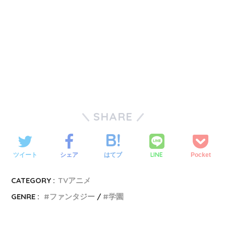
SHARE
LINE
ツイート
シェア
はてブ
Pocket
CATEGORY :
TVアニメ
GENRE :
ファンタジー
学園