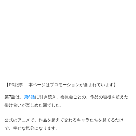
【PR記事 本ページはプロモーションが含まれています】
第7話は、
第6話
に引き続き、委員会ごとの、作品の垣根を超えた
掛け合いが楽しめた回でした。
公式のアニメで、作品を超えて交わるキャラたちを見てるだけ
で、幸せな気分になります。