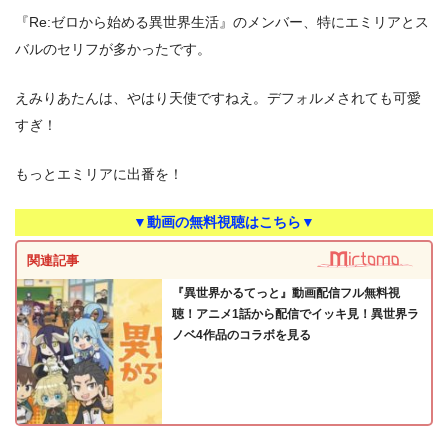
『Re:ゼロから始める異世界生活』のメンバー、特にエミリアとス
バルのセリフが多かったです。
えみりあたんは、やはり天使ですねえ。デフォルメされても可愛
すぎ！
もっとエミリアに出番を！
▼動画の無料視聴はこちら▼
関連記事
『異世界かるてっと』動画配信フル無料視
聴！アニメ1話から配信でイッキ見！異世界ラ
ノベ4作品のコラボを見る