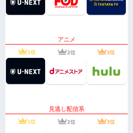
アニメ
見逃し配信系