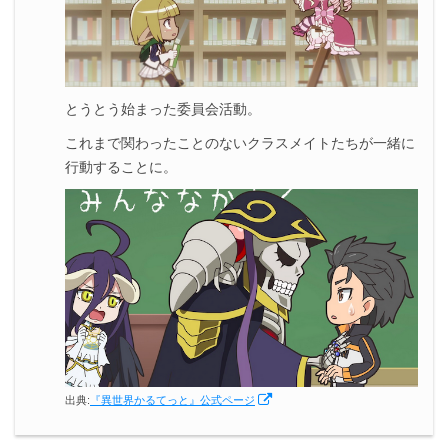
とうとう始まった委員会活動。
これまで関わったことのないクラスメイトたちが一緒に
行動することに。
出典:
『異世界かるてっと』公式ページ