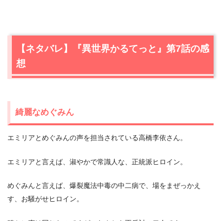
【ネタバレ】『異世界かるてっと』第7話の感
想
綺麗なめぐみん
エミリアとめぐみんの声を担当されている高橋李依さん。
エミリアと言えば、淑やかで常識人な、正統派ヒロイン。
めぐみんと言えば、爆裂魔法中毒の中二病で、場をまぜっかえ
す、お騒がせヒロイン。