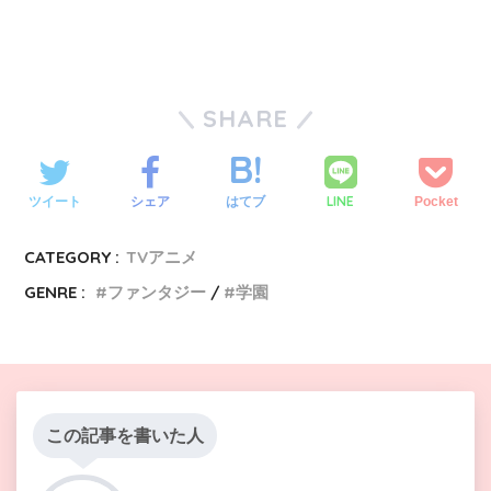
SHARE
LINE
ツイート
シェア
はてブ
Pocket
CATEGORY :
TVアニメ
GENRE :
ファンタジー
学園
この記事を書いた人