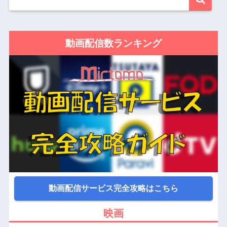
動画配信数ランキング
動画配信サービス完全攻略はこちら
映画