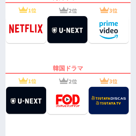
韓国ドラマ