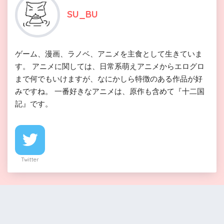
SU_BU
ゲーム、漫画、ラノベ、アニメを主食として生きていま
す。 アニメに関しては、日常系萌えアニメからエログロ
まで何でもいけますが、なにかしら特徴のある作品が好
みですね。 一番好きなアニメは、原作も含めて『十二国
記』です。
Twitter