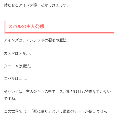
持たせるアインズ様、超かっけえっす。
スバルの主人公感
アインズは、アンデッドの召喚や魔法。
カズマはスキル。
ターニャは魔法。
スバルは……。
そういえば、主人公たちの中で、スバルだけ何も特殊な力がない
ですね。
この世界では、「死に戻り」という最強のチートが使えません