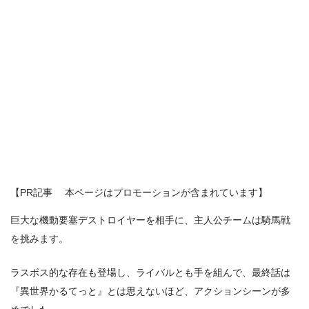
【PR記事 本ページはプロモーションが含まれています】
巨大な機動要塞デストロイヤーを相手に、主人公チームは騎馬戦
を挑みます。
ラスボス的な存在も登場し、ライバルとも手を組んで、最終話は
『異世界かるてっと』とは思えないほど、アクションシーンが多