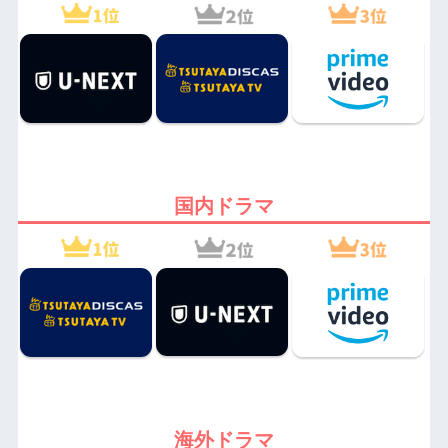
国内ドラマ
海外ドラマ