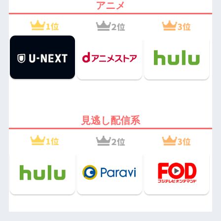
アニメ
見逃し配信系