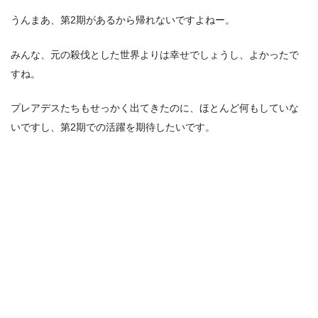
うんまあ、第2期があるから帰れないですよねー。
みんな、元の殺伐とした世界よりは幸せでしょうし、よかったで
すね。
プレアデスたちもせっかく出てきたのに、ほとんど何もしていな
いですし、第2期での活躍を期待したいです。