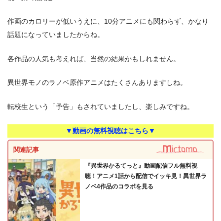
作画のカロリーが低いうえに、10分アニメにも関わらず、かなり
話題になっていましたからね。
各作品の人気も考えれば、当然の結果かもしれません。
異世界モノのラノベ原作アニメはたくさんありますしね。
転校生という「予告」もされていましたし、楽しみですね。
▼動画の無料視聴はこちら▼
関連記事
『異世界かるてっと』動画配信フル無料視
聴！アニメ1話から配信でイッキ見！異世界ラ
ノベ4作品のコラボを見る