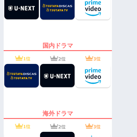
国内ドラマ
海外ドラマ