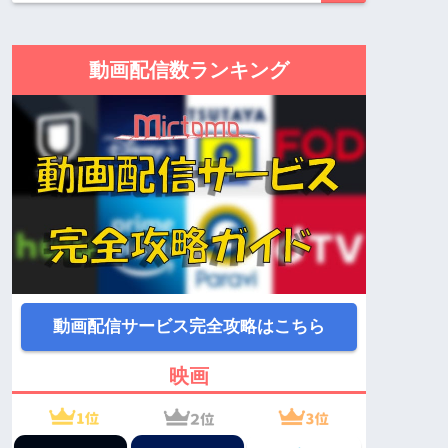
動画配信数ランキング
動画配信サービス完全攻略はこちら
映画