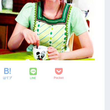
LINE
はてブ
Pocket