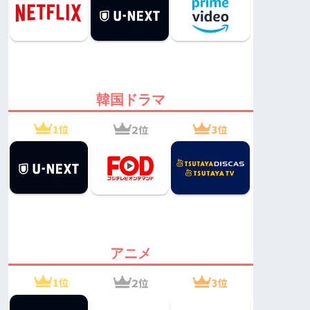
韓国ドラマ
アニメ