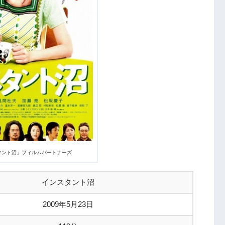
ンスタント沼」フィルムパートナーズ
インスタント沼
2009年5月23日