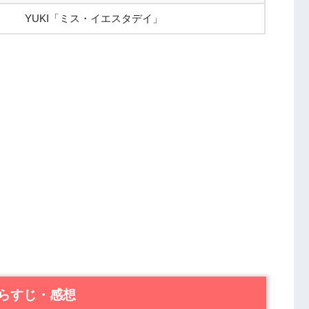
YUKI「ミス・イエスタデイ」
らすじ・感想