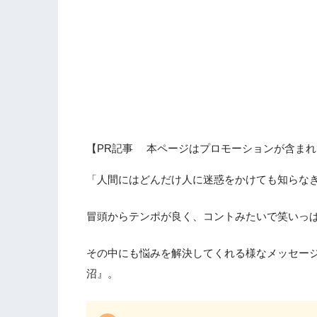
【PR記事 本ページはプロモーションが含まれ
「人間にはどんだけ人に迷惑をかけても知らな
冒頭からテンポが良く、コントみたいで笑いっ
その中にも悩みを解決してくれる様なメッセー
沼』。