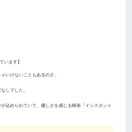
ています】
きゃいけないこともあるのさ」
ぱなしでした。
ジが込められていて、優しさを感じる映画『インスタント