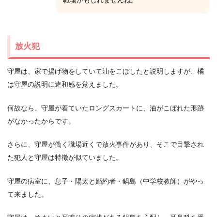
職場かもしれませんね。
放火犯
守屋は、家で揚げ物をしていて油をこぼしたと説明しますが、橘
は守屋の説明に違和感を覚えました。
何故なら、守屋が着ていたロングスカートに、油がこぼれた形跡
がなかったからです。
さらに、守屋が働く職場近くで放火事件があり、そこで目撃され
た犯人と守屋は特徴が似ていました。
守屋の病室に、息子・陽太と婚約者・鍋島（中学校教師）がやっ
て来ました。