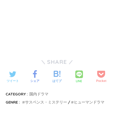
SHARE
LINE
ツイート
シェア
はてブ
Pocket
CATEGORY :
国内ドラマ
GENRE :
サスペンス・ミステリー
ヒューマンドラマ