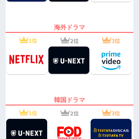
海外ドラマ
韓国ドラマ