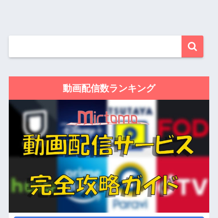
動画配信数ランキング