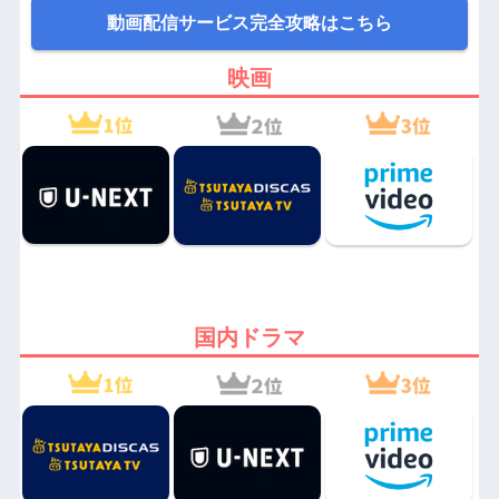
動画配信サービス完全攻略はこちら
映画
国内ドラマ