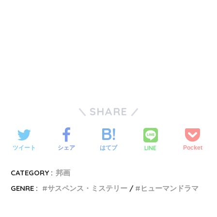
SHARE
LINE
ツイート
シェア
はてブ
Pocket
CATEGORY :
邦画
GENRE :
サスペンス・ミステリー
ヒューマンドラマ