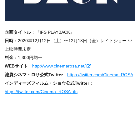
企画タイトル
：『IFS PLAYBACK』
日時
：2020年12月12日（土）〜12月18日（金）レイトショー ※
上映時間未定
料金
：1,300円均一
WEBサイト
：
http://www.cinemarosa.net/
池袋シネマ・ロサ公式Twitter
：
https://twitter.com/Cinema_ROSA
インディーズフィルム・ショウ公式Twitter
：
https://twitter.com/Cinema_ROSA_ifs