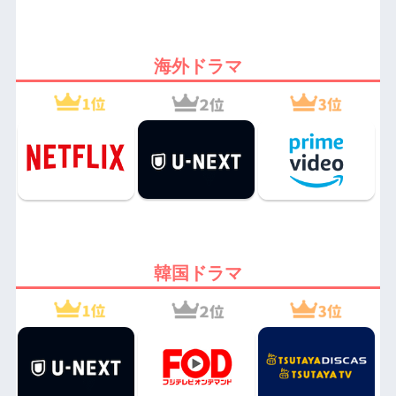
海外ドラマ
韓国ドラマ