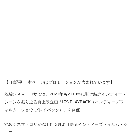
【PR記事 本ページはプロモーションが含まれています】
池袋シネマ・ロサでは、2020年も2019年に引き続きインディーズ
シーンを振り返る再上映企画「IFS PLAYBACK（インディーズフ
ィルム・ショウ プレイバック）」を開催！
池袋シネマ・ロサが2018年3月より送るインディーズフィルム・シ