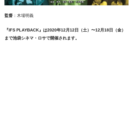
監督
：木場明義
『IFS PLAYBACK』は2020年12月12日（土）〜12月18日（金）
まで池袋シネマ・ロサで開催されます。