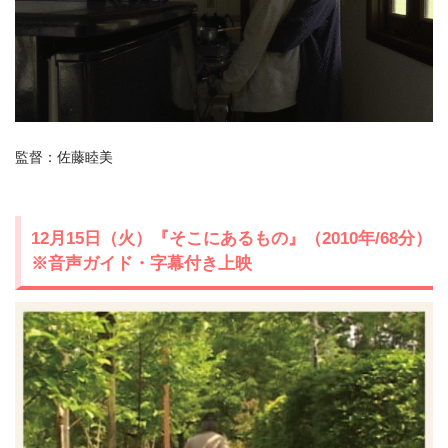
監督：佐藤睦美
12月15日（火）『そこにあるもの』（2010年/68分）
※音声ガイド・字幕付き上映