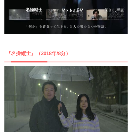
『名操縦士』（2018年/8分）