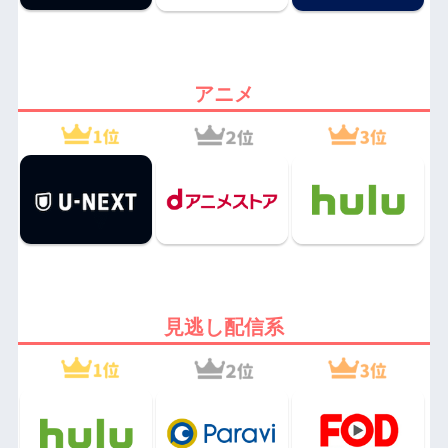
アニメ
見逃し配信系