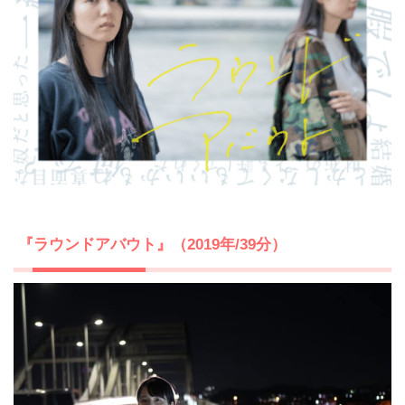
『ラウンドアバウト』（2019年/39分）