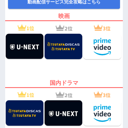
動画配信サービス完全攻略はこちら
映画
国内ドラマ