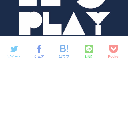
LINE
ツイート
シェア
はてブ
Pocket