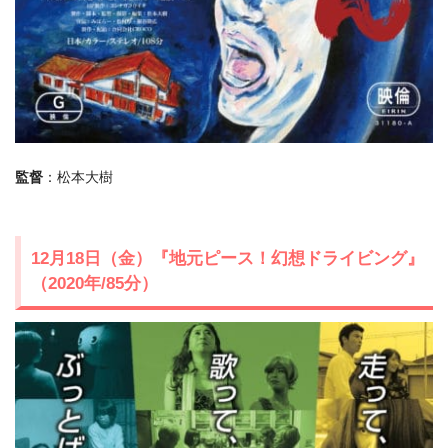
監督
：松本大樹
12月18日（金）『地元ピース！幻想ドライビング』
（2020年/85分）