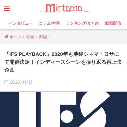
インタビュー
コラム/考察
ランキング/まとめ
動画配信
ホーム
映画
邦画
『IFS PLAYBACK』2020年も池袋シネマ・ロサに
て開催決定！インディーズシーンを振り返る再上映
企画
2020/11/13