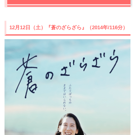
12月12日（土）『蒼のざらざら』（2014年/116分）