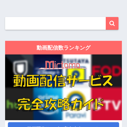
動画配信数ランキング