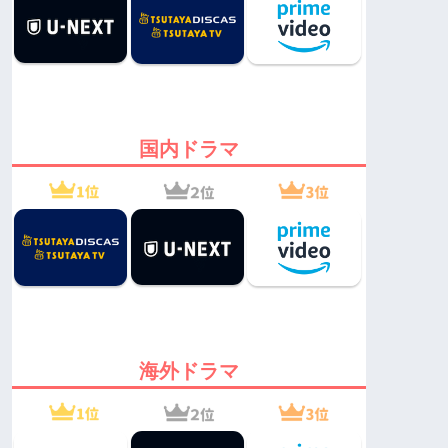
国内ドラマ
海外ドラマ