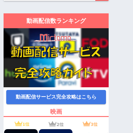
動画配信数ランキング
動画配信サービス完全攻略はこちら
映画