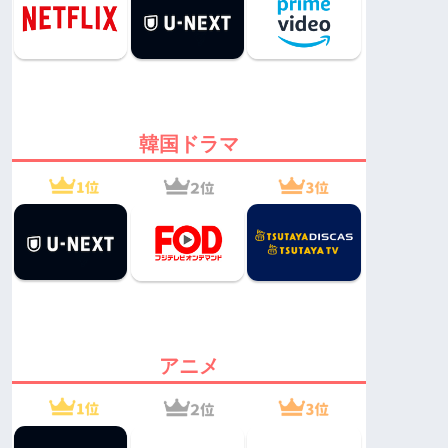
韓国ドラマ
アニメ