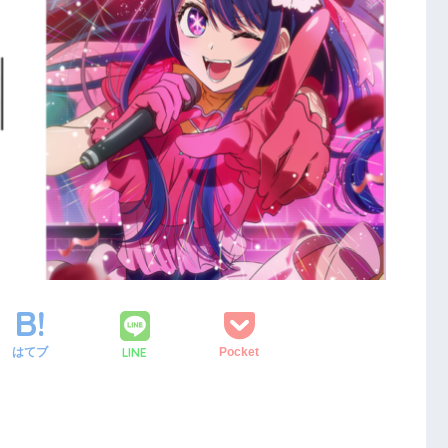
LINE
はてブ
Pocket