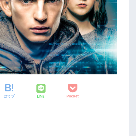
LINE
はてブ
Pocket