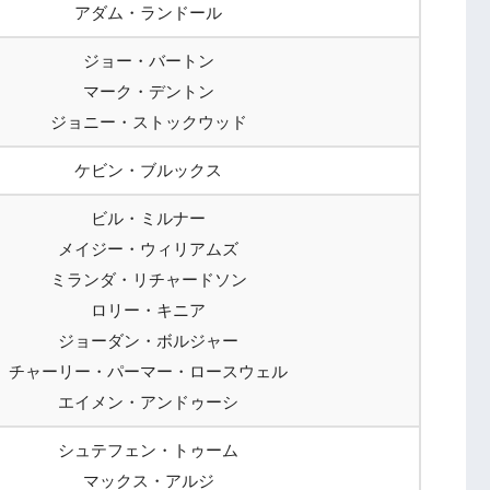
アダム・ランドール
ジョー・バートン
マーク・デントン
ジョニー・ストックウッド
ケビン・ブルックス
ビル・ミルナー
メイジー・ウィリアムズ
ミランダ・リチャードソン
ロリー・キニア
ジョーダン・ボルジャー
チャーリー・パーマー・ロースウェル
エイメン・アンドゥーシ
シュテフェン・トゥーム
マックス・アルジ