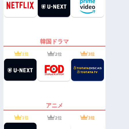
韓国ドラマ
アニメ