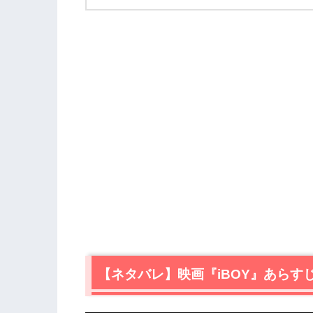
【ネタバレ】映画『iBOY』あらす