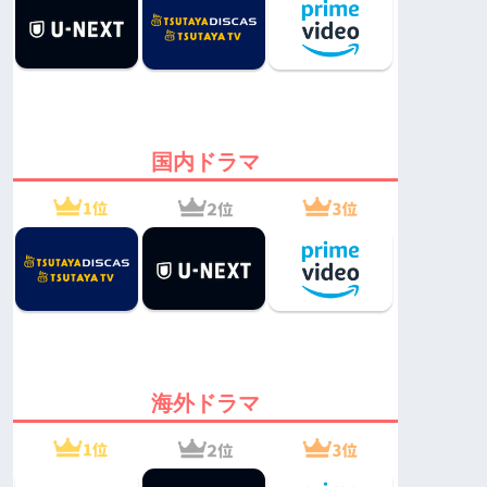
国内ドラマ
海外ドラマ