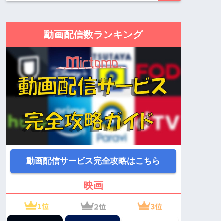
動画配信数ランキング
動画配信サービス完全攻略はこちら
映画