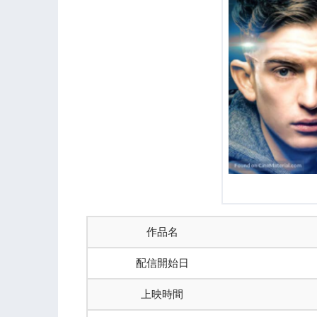
作品名
配信開始日
上映時間