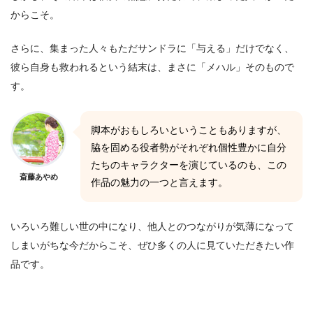
からこそ。
さらに、集まった人々もただサンドラに「与える」だけでなく、
彼ら自身も救われるという結末は、まさに「メハル」そのもので
す。
脚本がおもしろいということもありますが、
脇を固める役者勢がそれぞれ個性豊かに自分
たちのキャラクターを演じているのも、この
斎藤あやめ
作品の魅力の一つと言えます。
いろいろ難しい世の中になり、他人とのつながりが気薄になって
しまいがちな今だからこそ、ぜひ多くの人に見ていただきたい作
品です。