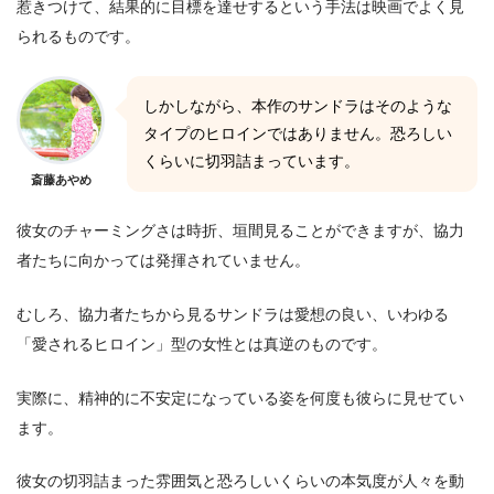
惹きつけて、結果的に目標を達せするという手法は映画でよく見
られるものです。
しかしながら、本作のサンドラはそのような
タイプのヒロインではありません。恐ろしい
くらいに切羽詰まっています。
斎藤あやめ
彼女のチャーミングさは時折、垣間見ることができますが、協力
者たちに向かっては発揮されていません。
むしろ、協力者たちから見るサンドラは愛想の良い、いわゆる
「愛されるヒロイン」型の女性とは真逆のものです。
実際に、精神的に不安定になっている姿を何度も彼らに見せてい
ます。
彼女の切羽詰まった雰囲気と恐ろしいくらいの本気度が人々を動