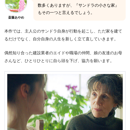
数多くありますが、『サンドラの小さな家』
もその一つと言えるでしょう。
斎藤あやめ
本作では、主人公のサンドラ自身が行動を起こし、ただ家を建て
るだけでなく、自分自身の人生を新しく立て直していきます。
偶然知り合った建設業者のエイドや職場の仲間、娘の友達のお母
さんなど、ひとりひとりに自ら頭を下げ、協力を願います。