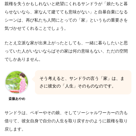
親権を失うかもしれないと絶望にくれるサンドラが「娘たちと暮
らせないなら、家なんて建てても意味がない」と自暴自棄になる
シーンは、再び私たち人間にとっての「家」というもの重要さを
気づかせてくれることでしょう。
たとえ立派な家が出来上がったとしても、一緒に暮らしたいと思
っていた人がいないならばその家は何の意味もない、ただの空間
でしかありません。
そう考えると、サンドラの言う「家」は、ま
さに彼女の「人生」そのものなのです。
斎藤あやめ
サンドラは、ペギーやその娘、そしてソーシャルワーカーの力も
借りて、彼女自身で自分の人生を取り戻すかのように親権を取り
戻します。