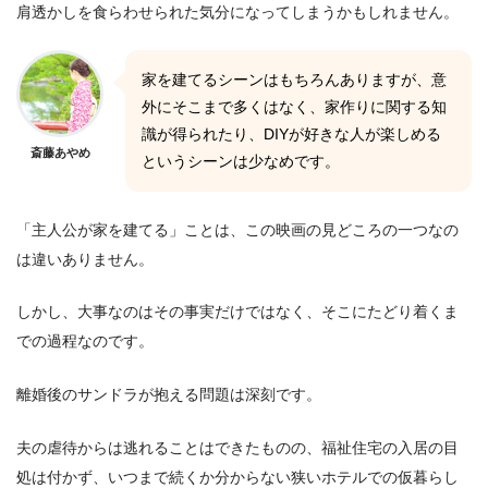
肩透かしを食らわせられた気分になってしまうかもしれません。
家を建てるシーンはもちろんありますが、意
外にそこまで多くはなく、家作りに関する知
識が得られたり、DIYが好きな人が楽しめる
斎藤あやめ
というシーンは少なめです。
「主人公が家を建てる」ことは、この映画の見どころの一つなの
は違いありません。
しかし、大事なのはその事実だけではなく、そこにたどり着くま
での過程なのです。
離婚後のサンドラが抱える問題は深刻です。
夫の虐待からは逃れることはできたものの、福祉住宅の入居の目
処は付かず、いつまで続くか分からない狭いホテルでの仮暮らし