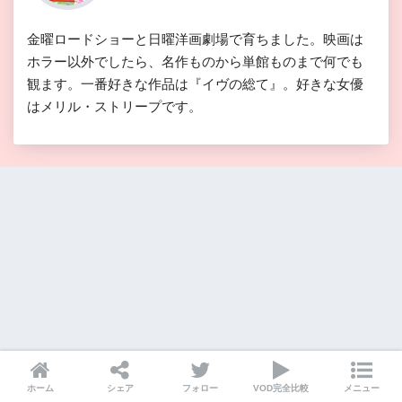
金曜ロードショーと日曜洋画劇場で育ちました。映画は
ホラー以外でしたら、名作ものから単館ものまで何でも
観ます。一番好きな作品は『イヴの総て』。好きな女優
はメリル・ストリープです。
ホーム
シェア
フォロー
VOD完全比較
メニュー