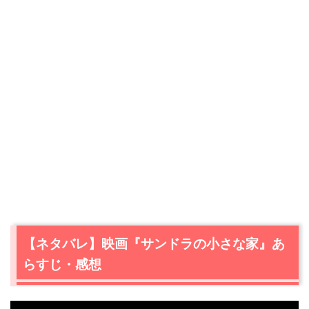
【ネタバレ】映画『サンドラの小さな家』あ
らすじ・感想