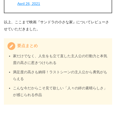
April 26, 2021
以上、ここまで映画『サンドラの小さな家』についてレビューさ
せていただきました。
要点まとめ
家だけでなく、人生をも立て直した主人公の行動力と本気
度の高さに惹きつけられる
満足度の高さも納得！ラストシーンの主人公から勇気がも
らえる
こんな今だからこそ見て欲しい「人々の絆の素晴らしさ」
が感じられる作品