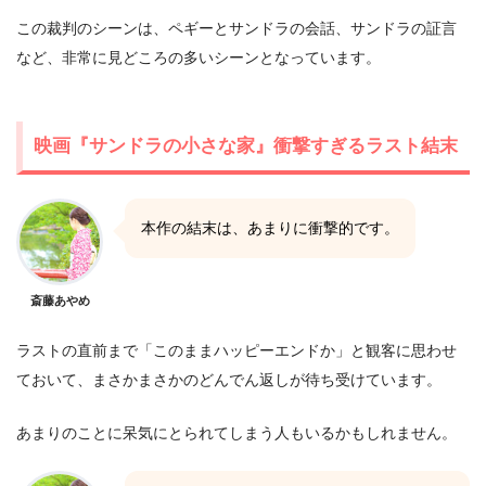
この裁判のシーンは、ペギーとサンドラの会話、サンドラの証言
など、非常に見どころの多いシーンとなっています。
映画『サンドラの小さな家』衝撃すぎるラスト結末
本作の結末は、あまりに衝撃的です。
斎藤あやめ
ラストの直前まで「このままハッピーエンドか」と観客に思わせ
ておいて、まさかまさかのどんでん返しが待ち受けています。
あまりのことに呆気にとられてしまう人もいるかもしれません。