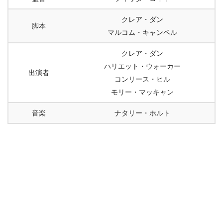
クレア・ダン
脚本
マルコム・キャンベル
クレア・ダン
ハリエット・ウォーカー
出演者
コンリース・ヒル
モリー・マッキャン
音楽
ナタリー・ホルト