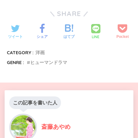
SHARE
LINE
ツイート
シェア
はてブ
Pocket
CATEGORY :
洋画
GENRE :
ヒューマンドラマ
この記事を書いた人
斎藤あやめ