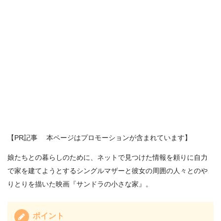
【PR記事 本ページはプロモーションが含まれています】
娘たちとの暮らしのために、ネットで見つけた情報を頼りに自力
で家を建てようとするシングルマザーと彼女の周囲の人々とのや
りとりを描いた映画『サンドラの小さな家』。
ポイント