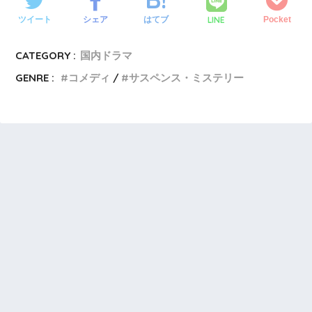
LINE
ツイート
シェア
はてブ
Pocket
CATEGORY :
国内ドラマ
GENRE :
コメディ
サスペンス・ミステリー