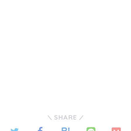
SHARE