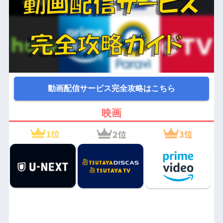
動画配信サービス完全攻略はこちら
映画