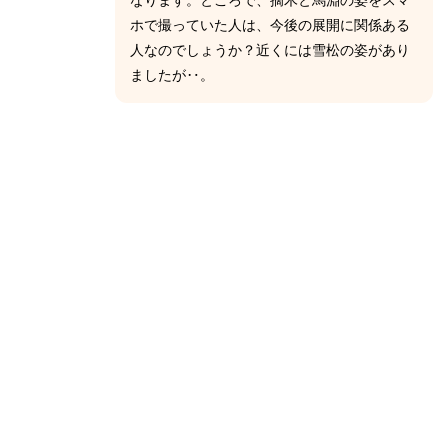
なります。ところで、摘木と馬淵の姿をスマ
ホで撮っていた人は、今後の展開に関係ある
人なのでしょうか？近くには雪松の姿があり
ましたが‥。