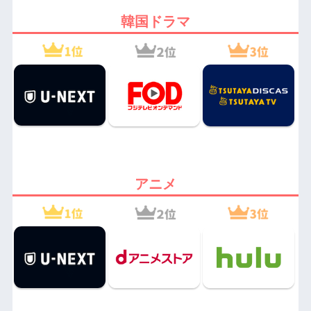
韓国ドラマ
アニメ