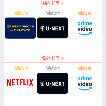
国内ドラマ
海外ドラマ