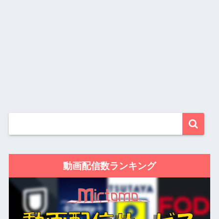
動画配信数ランキング