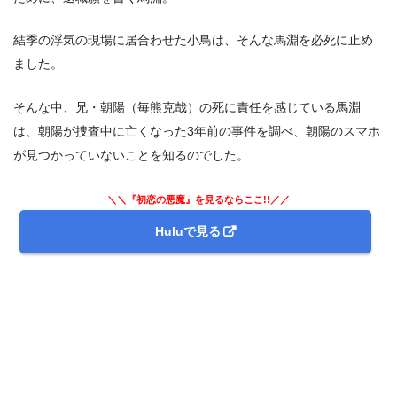
結季の浮気の現場に居合わせた小鳥は、そんな馬淵を必死に止め
ました。
そんな中、兄・朝陽（毎熊克哉）の死に責任を感じている馬淵
は、朝陽が捜査中に亡くなった3年前の事件を調べ、朝陽のスマホ
が見つかっていないことを知るのでした。
＼＼『初恋の悪魔』を見るならここ!!／／
Huluで見る