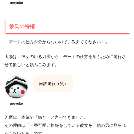
moyoko
彼氏の特権
「デートの仕方が分からないので、教えてください！」
太陽は、彼女のいる刀磨から、デートの仕方を学ぶために尾行さ
せて欲しいと頼みこみます。
何故尾行（笑）
moyoko
刀磨は、本気で「嫌だ」と言ってきました。
その理由は「一番可愛い格好をしている彼女を、他の男に見られ
たくないから」です。