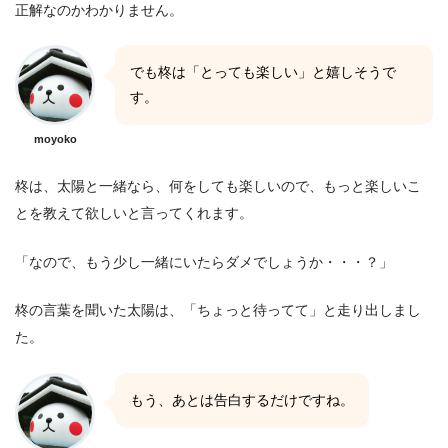
正解なのかわかりません。
でも柊は「とっても楽しい」と嬉しそうで
す。
moyoko
柊は、太陽と一緒なら、何をしても楽しいので、もっと楽しいこ
とを教えて欲しいと言ってくれます。
「なので、もう少し一緒にいたらダメでしょうか・・・？」
柊の言葉を聞いた太陽は、「ちょっと待ってて」と走り出しまし
た。
もう、あとは告白するだけですね。