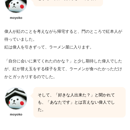
moyoko
偉人が紅のことを考えながら帰宅すると、門のところで紅本人が
待っていました。
紅は偉人を引きずって、ラーメン屋に入ります。
「自分に会いに来てくれたのかな？」と少し期待した偉人でした
が、紅が替え玉をする様子を見て、ラーメンが食べたかっただけ
かとガッカリするのでした。
そして、「好きな人出来た？」と聞かれて
も、「あなたです」とは言えない偉人でし
た。
moyoko