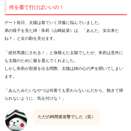
何を着て行けばいいの！
デート前日、太陽は着ていく洋服に悩んでいました。
弟の様子を見た姉・朱莉（山崎紘菜）は、「あんた、女出来た
ね？」と女の勘を見せます。
「絶対馬鹿にされる！」と身構えた太陽でしたが、朱莉は意外に
も太陽のために服を選んでくれました。
しかし朱莉が部屋を出る間際、太陽は姉の心の声を聞いてしまい
ます。
「あんたみたいなやつは何着ても変わらないんだから、飽きて帰
られないように、気を付けな！」
ただの時間差攻撃でした（笑）