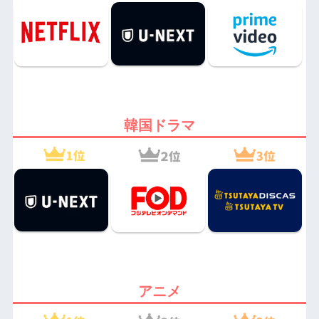
韓国ドラマ
アニメ