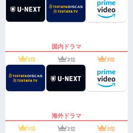
国内ドラマ
海外ドラマ