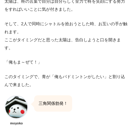
太陽は、柊の言葉で自分は自分らしく全力で柊を笑顔にする努力
をすればいいことに気が付きました。
そして、2人で同時にシャトルを拾おうとした時、お互いの手が触
れます。
ここがタイミングだと思った太陽は、告白しようと口を開きま
す。
「俺もま～ぜて！」
このタイミングで、青が「俺もバドミントンがしたい」と割り込
んで来ました。
三角関係勃発！
moyoko