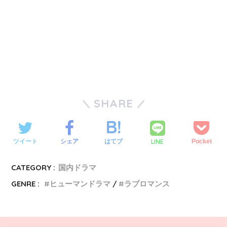
SHARE
LINE
ツイート
シェア
はてブ
Pocket
CATEGORY :
国内ドラマ
GENRE :
ヒューマンドラマ
ラブロマンス