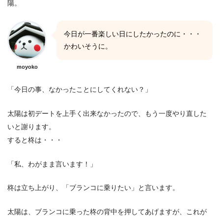
陽。
今日が一番楽しい日にしたかったのに・・・
かわいそうに。
moyoko
「今日の事、なかったことにしてくれない？」
太陽は初デートを上手く出来なかったので、もう一度やり直した
いと謝ります。
すると柊は・・・
「私、わがまま言います！」
柊は立ち上がり、「ブランコに乗りたい」と言います。
太陽は、ブランコに乗った柊の背中を押してあげますが、これが