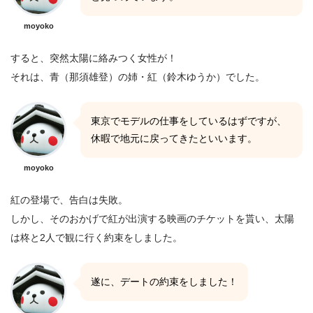
moyoko
すると、突然太陽に絡みつく女性が！
それは、青（那須雄登）の姉・紅（鈴木ゆうか）でした。
東京でモデルの仕事をしているはずですが、
休暇で地元に戻ってきたといいます。
moyoko
紅の登場で、告白は失敗。
しかし、そのおかげで紅が出演する映画のチケットを貰い、太陽
は柊と2人で観に行く約束をしました。
遂に、デートの約束をしました！