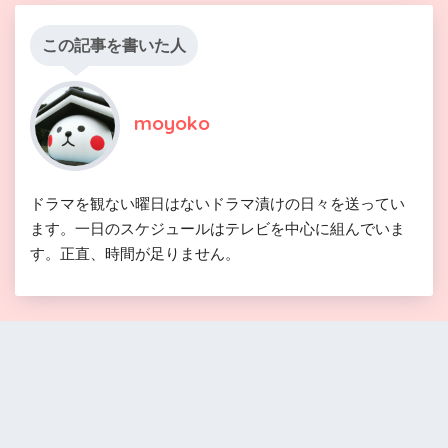
この記事を書いた人
moyoko
ドラマを観ない曜日はないドラマ漬けの日々を送ってい
ます。一日のスケジュールはテレビを中心に組んでいま
す。正直、時間が足りません。