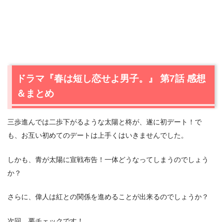
ドラマ『春は短し恋せよ男子。』 第7話 感想
＆まとめ
三歩進んでは二歩下がるような太陽と柊が、遂に初デート！で
も、お互い初めてのデートは上手くはいきませんでした。
しかも、青が太陽に宣戦布告！一体どうなってしまうのでしょう
か？
さらに、偉人は紅との関係を進めることが出来るのでしょうか？
次回、要チェックです！