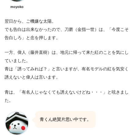
moyoko
翌日から、ご機嫌な太陽。
でも告白は出来なかったので、刀磨（金指一世）は、「今度こそ
告白しろ」と念を押します。
一方、偉人（藤井直樹）は、地元に帰って来た紅のことを気にし
ていました。
青は「誘ってみれば？」と言いますが、有名モデルの紅を気安く
誘えないと偉人は言います。
青は、「有名人じゃなくても誘えないけどね・・・」と呟きまし
た。
青くん絶賛片思い中です。