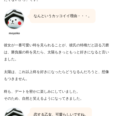
なんというカッコイイ理由・・・。
moyoko
彼女が一番可愛い時を見られることが、彼氏の特権だと語る刀磨
は、勝負服の柊を見たら、太陽もきっともっと好きになると言い
ました。
太陽は、これ以上柊を好きになったらどうなるんだろうと、想像
もつきません。
柊も、デートを密かに楽しみにしていました。
そのため、自然と笑えるようになってきました。
恋する乙女、可愛らしいですね。