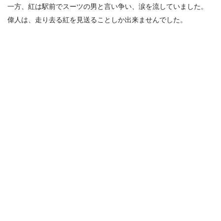
一方、紅は駅前でスーツの男と言い争い、涙を流していました。
偉人は、走り去る紅を見送ることしか出来ませんでした。