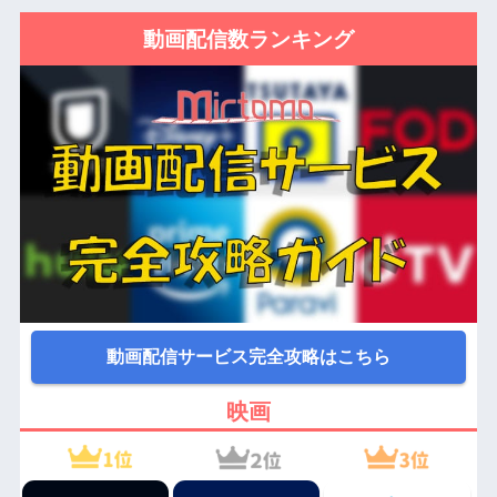
動画配信数ランキング
動画配信サービス完全攻略はこちら
映画