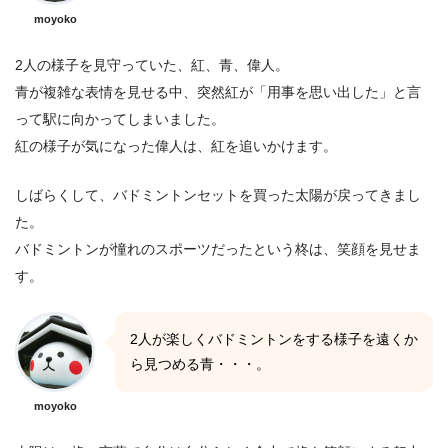
moyoko
2人の様子を見守っていた、紅、青、偉人。
青が複雑な表情を見せる中、突然紅が「用事を思い出した」と言
って駅に向かってしまいました。
紅の様子が気になった偉人は、紅を追いかけます。
しばらくして、バドミントンセットを買った太陽が戻ってきまし
た。
バドミントンが憧れのスポーツだったという柊は、笑顔を見せま
す。
2人が楽しくバドミントンをする様子を遠くか
ら見つめる青・・・。
moyoko