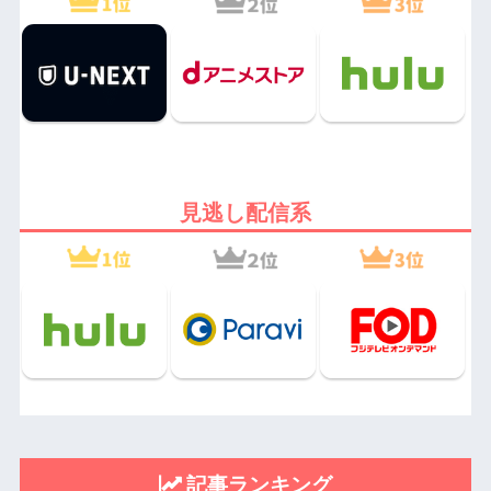
見逃し配信系
記事ランキング